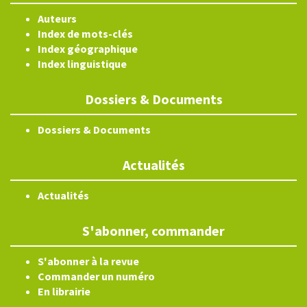
Auteurs
Index de mots-clés
Index géographique
Index linguistique
Dossiers & Documents
Dossiers & Documents
Actualités
Actualités
S'abonner, commander
S'abonner à la revue
Commander un numéro
En librairie