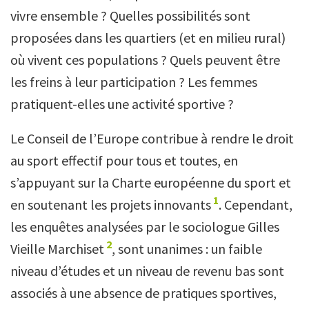
vivre ensemble ? Quelles possibilités sont
proposées dans les quartiers (et en milieu rural)
où vivent ces populations ? Quels peuvent être
les freins à leur participation ? Les femmes
pratiquent-elles une activité sportive ?
Le Conseil de l’Europe contribue à rendre le droit
au sport effectif pour tous et toutes, en
s’appuyant sur la Charte européenne du sport et
1
en soutenant les projets innovants
. Cependant,
les enquêtes analysées par le sociologue Gilles
2
Vieille Marchiset
, sont unanimes : un faible
niveau d’études et un niveau de revenu bas sont
associés à une absence de pratiques sportives,