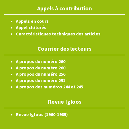
Appels à contribution
Appels en cours
Appel clôturés
Caractéristiques techniques des articles
Courrier des lecteurs
A propos du numéro 260
A propos du numéro 260
A propos du numéro 256
A propos du numéro 251
A propos des numéros 244 et 245
Revue Igloos
Revue Igloos (1960-1985)