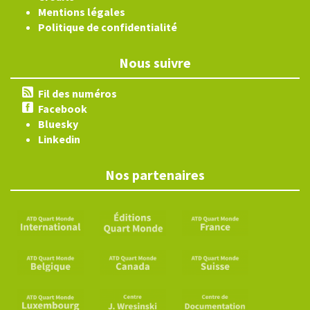
Mentions légales
Politique de confidentialité
Nous suivre
Fil des numéros
Facebook
Bluesky
Linkedin
Nos partenaires