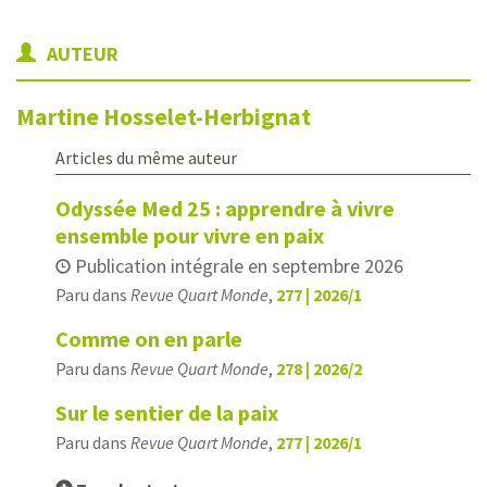
AUTEUR
Martine
Hosselet-Herbignat
Articles du même auteur
Odyssée Med 25 : apprendre à vivre
ensemble pour vivre en paix
Publication intégrale en septembre 2026
Paru dans
Revue Quart Monde
,
277 | 2026/1
Comme on en parle
Paru dans
Revue Quart Monde
,
278 | 2026/2
Sur le sentier de la paix
Paru dans
Revue Quart Monde
,
277 | 2026/1