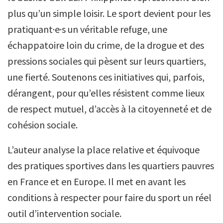
plus qu’un simple loisir. Le sport devient pour les
pratiquant·e·s un véritable refuge, une
échappatoire loin du crime, de la drogue et des
pressions sociales qui pèsent sur leurs quartiers,
une fierté. Soutenons ces initiatives qui, parfois,
dérangent, pour qu’elles résistent comme lieux
de respect mutuel, d’accès à la citoyenneté et de
cohésion sociale.
L’auteur analyse la place relative et équivoque
des pratiques sportives dans les quartiers pauvres
en France et en Europe. Il met en avant les
conditions à respecter pour faire du sport un réel
outil d’intervention sociale.