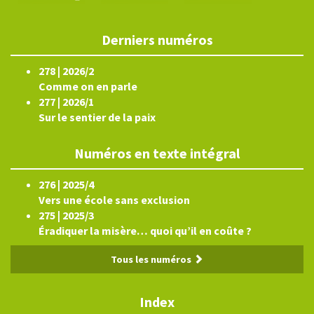
Derniers numéros
278 | 2026/2
Comme on en parle
277 | 2026/1
Sur le sentier de la paix
Numéros en texte intégral
276 | 2025/4
Vers une école sans exclusion
275 | 2025/3
Éradiquer la misère… quoi qu’il en coûte ?
Tous les numéros
Index