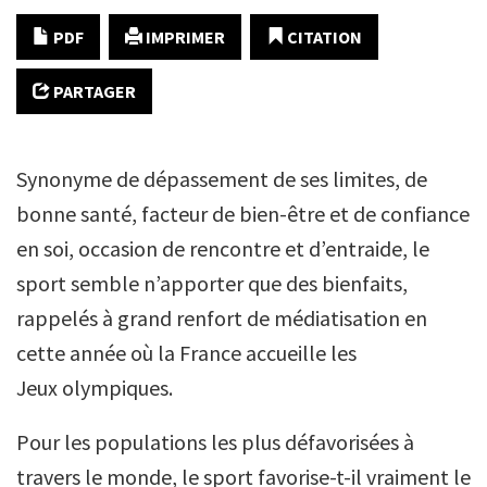
PDF
IMPRIMER
CITATION
PARTAGER
Synonyme de dépassement de ses limites, de
bonne santé, facteur de bien-être et de confiance
en soi, occasion de rencontre et d’entraide, le
sport semble n’apporter que des bienfaits,
rappelés à grand renfort de médiatisation en
cette année où la France accueille les
Jeux olympiques.
Pour les populations les plus défavorisées à
travers le monde, le sport favorise-t-il vraiment le