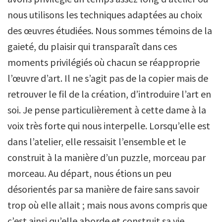
nous utilisons les techniques adaptées au choix
des œuvres étudiées. Nous sommes témoins de la
gaieté, du plaisir qui transparaît dans ces
moments privilégiés où chacun se réapproprie
l’œuvre d’art. Il ne s’agit pas de la copier mais de
retrouver le fil de la création, d’introduire l’art en
soi. Je pense particulièrement à cette dame à la
voix très forte qui nous interpelle. Lorsqu’elle est
dans l’atelier, elle ressaisit l’ensemble et le
construit à la manière d’un puzzle, morceau par
morceau. Au départ, nous étions un peu
désorientés par sa manière de faire sans savoir
trop où elle allait ; mais nous avons compris que
c’est ainsi qu’elle aborde et construit sa vie.