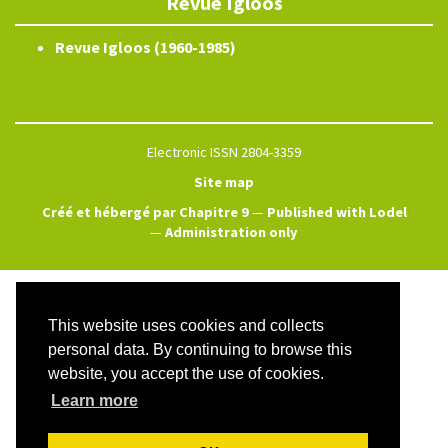
Revue Igloos
Revue Igloos (1960-1985)
Electronic ISSN 2804-3359
Site map
Créé et hébergé par Chapitre 9
—
Published with Lodel
—
Administration only
This website uses cookies and collects
personal data. By continuing to browse this
website, you accept the use of cookies.
Learn more