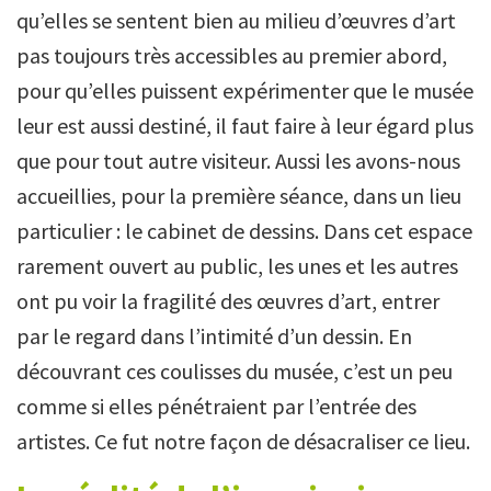
qu’elles se sentent bien au milieu d’œuvres d’art
pas toujours très accessibles au premier abord,
pour qu’elles puissent expérimenter que le musée
leur est aussi destiné, il faut faire à leur égard plus
que pour tout autre visiteur. Aussi les avons-nous
accueillies, pour la première séance, dans un lieu
particulier : le cabinet de dessins. Dans cet espace
rarement ouvert au public, les unes et les autres
ont pu voir la fragilité des œuvres d’art, entrer
par le regard dans l’intimité d’un dessin. En
découvrant ces coulisses du musée, c’est un peu
comme si elles pénétraient par l’entrée des
artistes. Ce fut notre façon de désacraliser ce lieu.