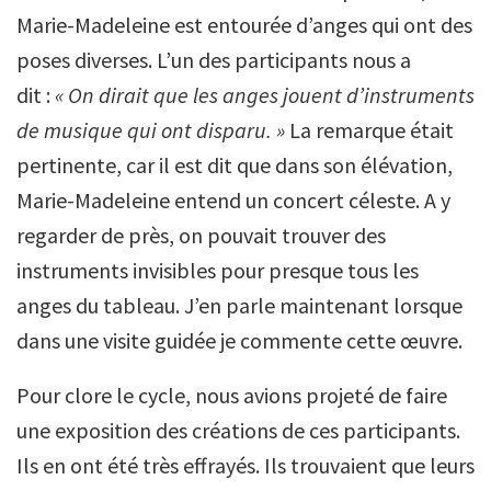
Marie-Madeleine est entourée d’anges qui ont des
poses diverses. L’un des participants nous a
dit :
« On dirait que les anges jouent d’instruments
de musique qui ont disparu. »
La remarque était
pertinente, car il est dit que dans son élévation,
Marie-Madeleine entend un concert céleste. A y
regarder de près, on pouvait trouver des
instruments invisibles pour presque tous les
anges du tableau. J’en parle maintenant lorsque
dans une visite guidée je commente cette œuvre.
Pour clore le cycle, nous avions projeté de faire
une exposition des créations de ces participants.
Ils en ont été très effrayés. Ils trouvaient que leurs