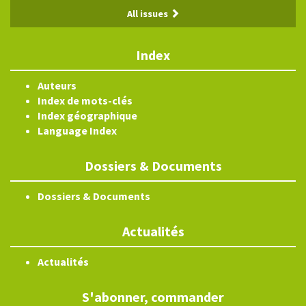
All issues
Index
Auteurs
Index de mots-clés
Index géographique
Language Index
Dossiers & Documents
Dossiers & Documents
Actualités
Actualités
S'abonner, commander