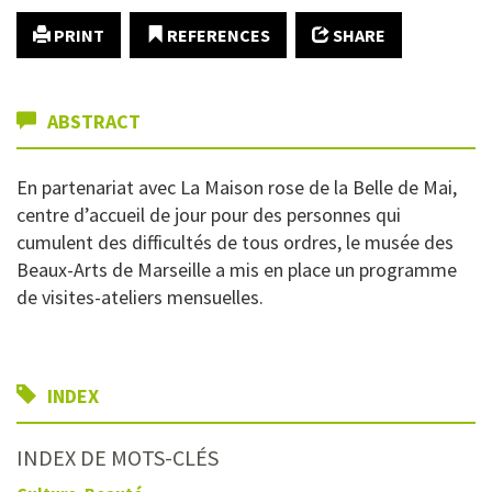
PRINT
REFERENCES
SHARE
ABSTRACT
En partenariat avec La Maison rose de la Belle de Mai,
centre d’accueil de jour pour des personnes qui
cumulent des difficultés de tous ordres, le musée des
Beaux-Arts de Marseille a mis en place un programme
de visites-ateliers mensuelles.
INDEX
INDEX DE MOTS-CLÉS