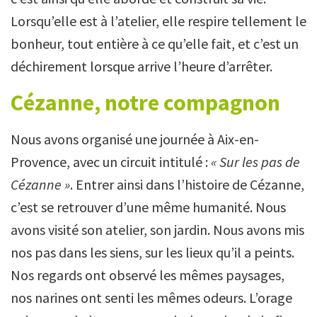
Lorsqu’elle est à l’atelier, elle respire tellement le
bonheur, tout entière à ce qu’elle fait, et c’est un
déchirement lorsque arrive l’heure d’arrêter.
Cézanne, notre compagnon
Nous avons organisé une journée à Aix-en-
Provence, avec un circuit intitulé :
« Sur les pas de
Cézanne »
. Entrer ainsi dans l’histoire de Cézanne,
c’est se retrouver d’une même humanité. Nous
avons visité son atelier, son jardin. Nous avons mis
nos pas dans les siens, sur les lieux qu’il a peints.
Nos regards ont observé les mêmes paysages,
nos narines ont senti les mêmes odeurs. L’orage