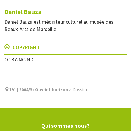
Daniel
Bauza
Daniel Bauza est médiateur culturel au musée des
Beaux-Arts de Marseille
COPYRIGHT
CC BY-NC-ND
191 | 2004/3
:
Ouvrir l'horizon
>
Dossier
Qui sommes nous?