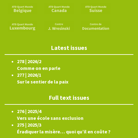
Latest issues
278 | 2026/2
Comme on en parle
277 | 2026/1
Sur le sentier de la paix
Full text issues
276 | 2025/4
Vers une école sans exclusion
275 | 2025/3
Éradiquer la misère… quoi qu’il en coûte ?