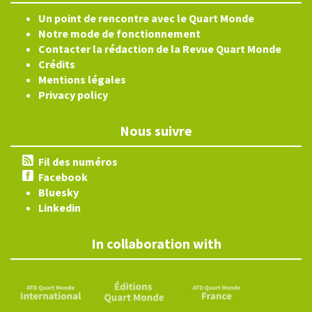
Un point de rencontre avec le Quart Monde
Notre mode de fonctionnement
Contacter la rédaction de la Revue Quart Monde
Crédits
Mentions légales
Privacy policy
Nous suivre
Fil des numéros
Facebook
Bluesky
Linkedin
In collaboration with