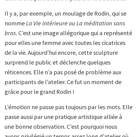
Il y a, par exemple, un moulage de Rodin, qui se
nomme
La Vie intérieure ou La méditation sans
bras
. C’est une image allégorique qui a représenté
pour elles une femme avec toutes les cicatrices
de la vie. Aujourd’hui encore, cette sculpture
surprend le public et déclenche quelques
réticences. Elle n’a pas posé de problème aux
participants de l’atelier. Ce fut un moment de
grâce pour le grand Rodin !
L’émotion ne passe pas toujours par les mots. Elle
passe aussi par une pratique artistique alliée à
une bonne observation. C’est pourquoi nous
avons privilégié un temps assez long d’atelier où