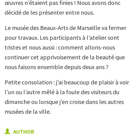
œuvres n’étaient pas finies ! Nous avons donc
décidé de les présenter entre nous.
Le musée des Beaux-Arts de Marseille va fermer
pour travaux. Les participants à l’atelier sont
tristes et nous aussi : comment allons-nous
continuer cet apprivoisement de la beauté que
nous faisons ensemble depuis deux ans ?
Petite consolation : j’ai beaucoup de plaisir à voir
l’un ou l’autre mêlé à la foule des visiteurs du
dimanche ou lorsque j’en croise dans les autres
musées de la ville.
AUTHOR