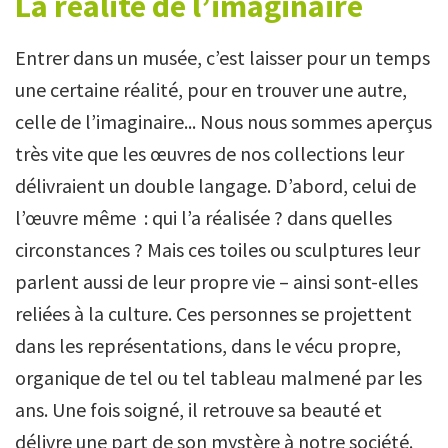
La réalité de l’imaginaire
Entrer dans un musée, c’est laisser pour un temps
une certaine réalité, pour en trouver une autre,
celle de l’imaginaire... Nous nous sommes aperçus
très vite que les œuvres de nos collections leur
délivraient un double langage. D’abord, celui de
l’œuvre même : qui l’a réalisée ? dans quelles
circonstances ? Mais ces toiles ou sculptures leur
parlent aussi de leur propre vie – ainsi sont-elles
reliées à la culture. Ces personnes se projettent
dans les représentations, dans le vécu propre,
organique de tel ou tel tableau malmené par les
ans. Une fois soigné, il retrouve sa beauté et
délivre une part de son mystère à notre société.