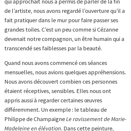
qui approchait nous a permis de parler de la fin
de l’artiste, nous avons regardé l’ouverture qu’il a
fait pratiquer dans le mur pour faire passer ses
grandes toiles. C’est un peu comme si Cézanne
devenait notre compagnon, un être humain qui a
transcendé ses faiblesses par la beauté.
Quand nous avons commencé ces séances
mensuelles, nous avions quelques appréhensions.
Nous avons découvert combien ces personnes
étaient réceptives, sensibles. Elles nous ont
appris aussi à regarder certaines œuvres
différemment. Un exemple : le tableau de
Philippe de Champaigne
Le ravissement de Marie-
Madeleine en élévation
. Dans cette peinture,