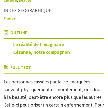
Culture
,
Beauté
INDEX GÉOGRAPHIQUE
France
OUTLINE
La réalité de l’imaginaire
Cézanne, notre compagnon
FULL TEXT
Les personnes cassées par la vie, marquées
souvent physiquement et moralement, ont droit
à la beauté, peut-être encore plus que les autres.
Celle-ci peut briser un certain enfermement. Pour