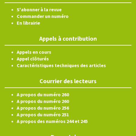
S'abonner à la revue
Commander un numéro
En librairie
Appels à contribution
Appels en cours
Appel clôturés
Caractéristiques techniques des articles
Courrier des lecteurs
A propos du numéro 260
A propos du numéro 260
A propos du numéro 256
A propos du numéro 251
A propos des numéros 244 et 245