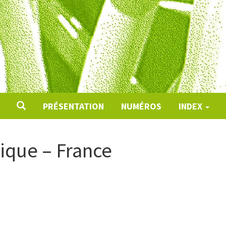
PRÉSENTATION
NUMÉROS
INDEX
ique – France