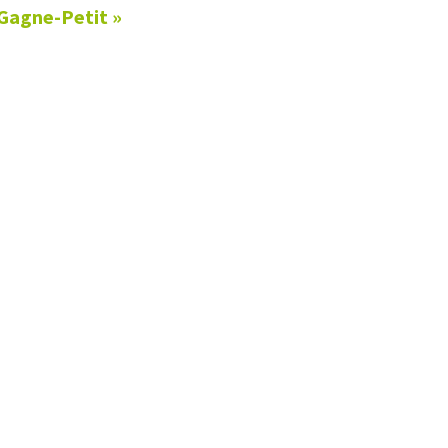
 Gagne-Petit »