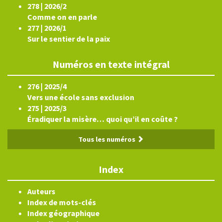
278 | 2026/2
Comme on en parle
277 | 2026/1
Sur le sentier de la paix
Numéros en texte intégral
276 | 2025/4
Vers une école sans exclusion
275 | 2025/3
Éradiquer la misère… quoi qu’il en coûte ?
Tous les numéros
Index
Auteurs
Index de mots-clés
Index géographique