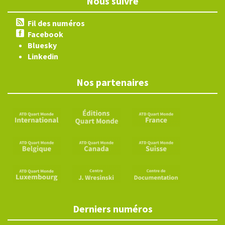
Nous suivre
Fil des numéros
Facebook
Bluesky
Linkedin
Nos partenaires
Derniers numéros