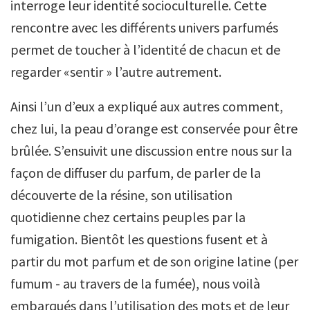
interroge leur identité socioculturelle. Cette
rencontre avec les différents univers parfumés
permet de toucher à l’identité de chacun et de
regarder «sentir » l’autre autrement.
Ainsi l’un d’eux a expliqué aux autres comment,
chez lui, la peau d’orange est conservée pour être
brûlée. S’ensuivit une discussion entre nous sur la
façon de diffuser du parfum, de parler de la
découverte de la résine, son utilisation
quotidienne chez certains peuples par la
fumigation. Bientôt les questions fusent et à
partir du mot parfum et de son origine latine (per
fumum - au travers de la fumée), nous voilà
embarqués dans l’utilisation des mots et de leur