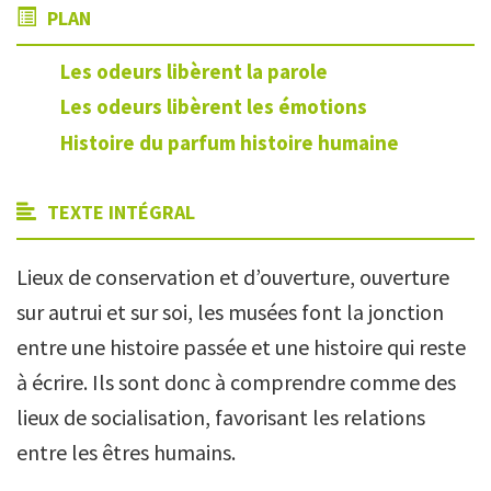
PLAN
Les odeurs libèrent la parole
Les odeurs libèrent les émotions
Histoire du parfum histoire humaine
TEXTE INTÉGRAL
Lieux de conservation et d’ouverture, ouverture
sur autrui et sur soi, les musées font la jonction
entre une histoire passée et une histoire qui reste
à écrire. Ils sont donc à comprendre comme des
lieux de socialisation, favorisant les relations
entre les êtres humains.