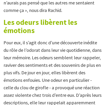
n’aurais pas pensé que les autres me sentaient
comme ça », nous dira Rachid.
Les odeurs libèrent les
émotions
Pour eux, il s’agit donc d’une découverte inédite
du rôle de l’odorat dans leur vie quotidienne, dans
leur mémoire. Les odeurs semblent leur rappeler,
raviver des sentiments et des souvenirs de plus en
plus vifs. De jour en jour, elles libèrent des
émotions enfouies. Une odeur en particulier -
celle du clou de girofle - a provoqué une réaction
assez violente chez trois d’entre eux. D’après leurs
descriptions, elle leur rappelait apparemment