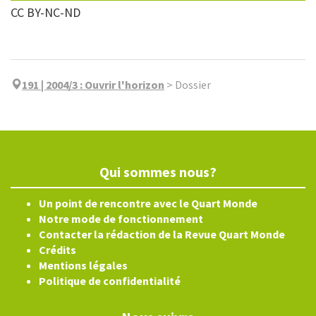
CC BY-NC-ND
191 | 2004/3
:
Ouvrir l'horizon
>
Dossier
Qui sommes nous?
Un point de rencontre avec le Quart Monde
Notre mode de fonctionnement
Contacter la rédaction de la Revue Quart Monde
Crédits
Mentions légales
Politique de confidentialité