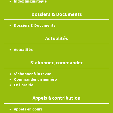
Index linguistique
Dossiers & Documents
Dossiers & Documents
Actualités
Actualités
S'abonner, commander
S'abonner à la revue
Commander un numéro
En librairie
Appels à contribution
Appels en cours