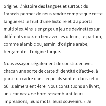
origine. L’histoire des langues et surtout du
français permet de nous rendre compte que cette
langue est le fruit d’une histoire et d’apports
multiples. Ainsi s’engage un jeu de devinettes sur
différents mots en lien avec les odeurs, le parfum,
comme alambic ou jasmin, d’origine arabe,
bergamote, d’origine turque.
Nous essayons également de constituer avec
chacun une sorte de carte d’identité olfactive, à
partir du cadre dans lequel ils sont et dans celui
où ils aimeraient être. Nous constituons un livret,
un « car nez » de bord rassemblant leurs
impressions, leurs mots, leurs souvenirs. « Je