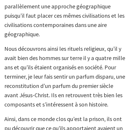
parallèlement une approche géographique
puisqu’il faut placer ces mêmes civilisations et les
civilisations contemporaines dans une aire
géographique.
Nous découvrons ainsi les rituels religieux, qu’il y
avait bien des hommes sur terre il y a quatre mille
ans et qu’ils étaient organisés en société. Pour
terminer, je leur fais sentir un parfum disparu, une
reconstitution d’un parfum du premier siècle
avant Jésus-Christ. Ils en retrouvent très bien les
composants et s’intéressent à son histoire.
Ainsi, dans ce monde clos qu’est la prison, ils ont
pu découvrir que ce qu’ils apportaient avaient un