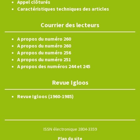
Appel clôturés
Caractéristiques techniques des articles
Courrier des lecteurs
A propos du numéro 260
A propos du numéro 260
A propos du numéro 256
A propos du numéro 251
A propos des numéros 244 et 245
Revue Igloos
Revue Igloos (1960-1985)
ISSN électronique 2804-3359
Plan du site