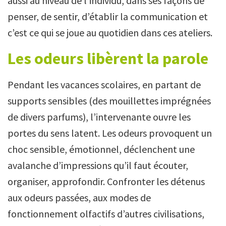
aussi au niveau de l’individu, dans ses façons de
penser, de sentir, d’établir la communication et
c’est ce qui se joue au quotidien dans ces ateliers.
Les odeurs libèrent la parole
Pendant les vacances scolaires, en partant de
supports sensibles (des mouillettes imprégnées
de divers parfums), l’intervenante ouvre les
portes du sens latent. Les odeurs provoquent un
choc sensible, émotionnel, déclenchent une
avalanche d’impressions qu’il faut écouter,
organiser, approfondir. Confronter les détenus
aux odeurs passées, aux modes de
fonctionnement olfactifs d’autres civilisations,