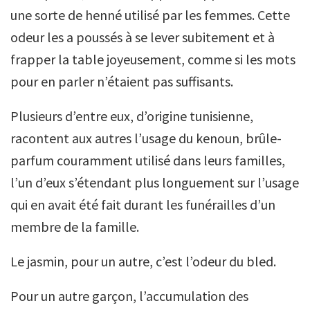
une sorte de henné utilisé par les femmes. Cette
odeur les a poussés à se lever subitement et à
frapper la table joyeusement, comme si les mots
pour en parler n’étaient pas suffisants.
Plusieurs d’entre eux, d’origine tunisienne,
racontent aux autres l’usage du kenoun, brûle-
parfum couramment utilisé dans leurs familles,
l’un d’eux s’étendant plus longuement sur l’usage
qui en avait été fait durant les funérailles d’un
membre de la famille.
Le jasmin, pour un autre, c’est l’odeur du bled.
Pour un autre garçon, l’accumulation des