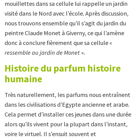
mouillettes dans sa cellule lui rappelle un jardin
visité dans le Nord avec l’école. Après discussion,
nous trouvons ensemble qu’il s’agit du jardin du
peintre Claude Monet à Giverny, ce qui l’amène
donc à conclure fièrement que sa cellule «
ressemble au jardin de Monet
».
Histoire du parfum histoire
humaine
Très naturellement, les parfums nous entraînent
dans les civilisations d’Egypte ancienne et arabe.
Cela permet d’installer ces jeunes dans une durée
alors qu’ils vivent pour la plupart dans l’instant,
voire le virtuel. Il s’ensuit souvent et