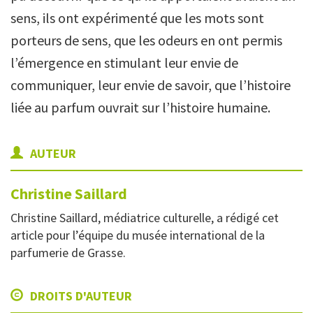
sens, ils ont expérimenté que les mots sont
porteurs de sens, que les odeurs en ont permis
l’émergence en stimulant leur envie de
communiquer, leur envie de savoir, que l’histoire
liée au parfum ouvrait sur l’histoire humaine.
AUTEUR
Christine
Saillard
Christine Saillard, médiatrice culturelle, a rédigé cet
article pour l’équipe du musée international de la
parfumerie de Grasse.
DROITS D'AUTEUR