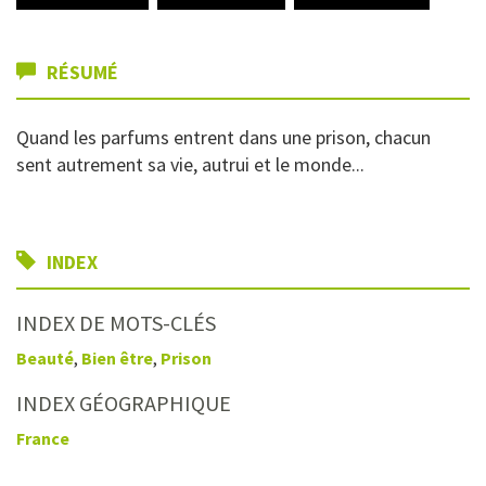
RÉSUMÉ
Quand les parfums entrent dans une prison, chacun
sent autrement sa vie, autrui et le monde...
INDEX
INDEX DE MOTS-CLÉS
Beauté
,
Bien être
,
Prison
INDEX GÉOGRAPHIQUE
France