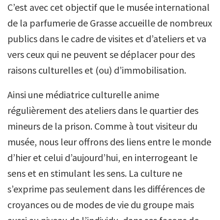
C’est avec cet objectif que le musée international
de la parfumerie de Grasse accueille de nombreux
publics dans le cadre de visites et d’ateliers et va
vers ceux qui ne peuvent se déplacer pour des
raisons culturelles et (ou) d’immobilisation.
Ainsi une médiatrice culturelle anime
régulièrement des ateliers dans le quartier des
mineurs de la prison. Comme à tout visiteur du
musée, nous leur offrons des liens entre le monde
d’hier et celui d’aujourd’hui, en interrogeant le
sens et en stimulant les sens. La culture ne
s’exprime pas seulement dans les différences de
croyances ou de modes de vie du groupe mais