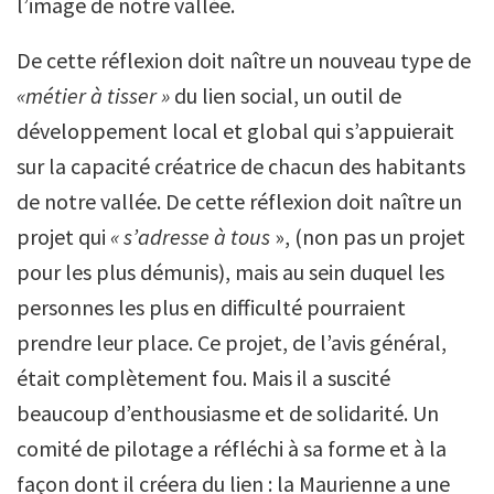
l’image de notre vallée.
De cette réflexion doit naître un nouveau type de
«métier à tisser »
du lien social, un outil de
développement local et global qui s’appuierait
sur la capacité créatrice de chacun des habitants
de notre vallée. De cette réflexion doit naître un
projet qui
« s’adresse à tous
», (non pas un projet
pour les plus démunis), mais au sein duquel les
personnes les plus en difficulté pourraient
prendre leur place. Ce projet, de l’avis général,
était complètement fou. Mais il a suscité
beaucoup d’enthousiasme et de solidarité. Un
comité de pilotage a réfléchi à sa forme et à la
façon dont il créera du lien : la Maurienne a une