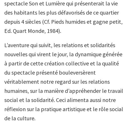
spectacle Son et Lumière qui présenterait la vie
des habitants les plus défavorisés de ce quartier
depuis 4 siècles (Cf. Pieds humides et gagne petit,
Ed. Quart Monde, 1984).
L’aventure qui suivit, les relations et solidarités
nouvelles qui virent le jour, la dynamique générée
à partir de cette création collective et la qualité
du spectacle présenté bouleversèrent
véritablement notre regard sur les relations
humaines, sur la manière d’appréhender le travail
social et la solidarité. Ceci alimenta aussi notre
réflexion sur la pratique artistique et le rôle social
de la culture.