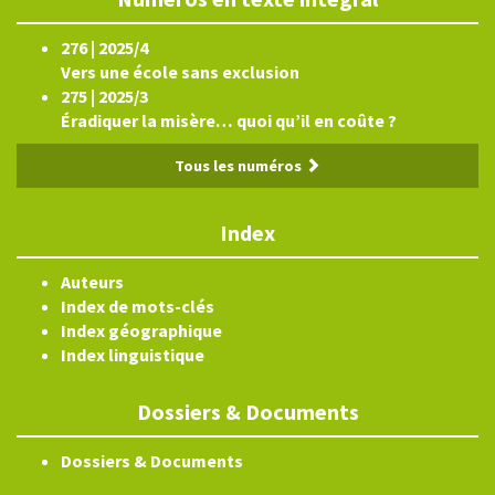
276 | 2025/4
Vers une école sans exclusion
275 | 2025/3
Éradiquer la misère… quoi qu’il en coûte ?
Tous les numéros
Index
Auteurs
Index de mots-clés
Index géographique
Index linguistique
Dossiers & Documents
Dossiers & Documents