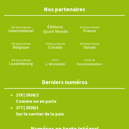
Nos partenaires
Derniers numéros
278 | 2026/2
Comme on en parle
277 | 2026/1
Sur le sentier de la paix
Numéros en texte intégral