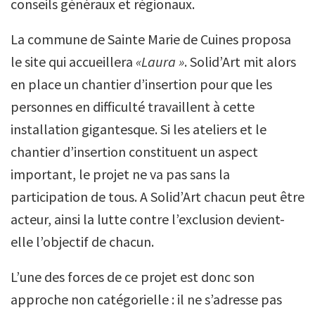
conseils généraux et régionaux.
La commune de Sainte Marie de Cuines proposa
le site qui accueillera
«Laura »
. Solid’Art mit alors
en place un chantier d’insertion pour que les
personnes en difficulté travaillent à cette
installation gigantesque. Si les ateliers et le
chantier d’insertion constituent un aspect
important, le projet ne va pas sans la
participation de tous. A Solid’Art chacun peut être
acteur, ainsi la lutte contre l’exclusion devient-
elle l’objectif de chacun.
L’une des forces de ce projet est donc son
approche non catégorielle : il ne s’adresse pas