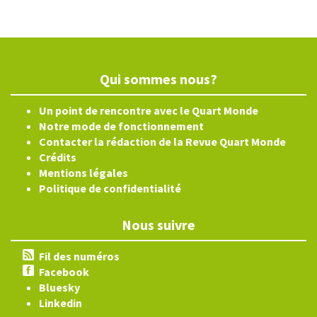
Qui sommes nous?
Un point de rencontre avec le Quart Monde
Notre mode de fonctionnement
Contacter la rédaction de la Revue Quart Monde
Crédits
Mentions légales
Politique de confidentialité
Nous suivre
Fil des numéros
Facebook
Bluesky
Linkedin