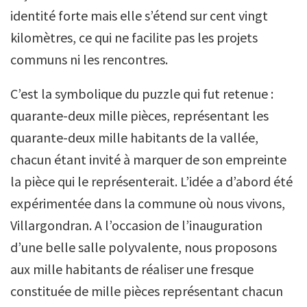
identité forte mais elle s’étend sur cent vingt
kilomètres, ce qui ne facilite pas les projets
communs ni les rencontres.
C’est la symbolique du puzzle qui fut retenue :
quarante-deux mille pièces, représentant les
quarante-deux mille habitants de la vallée,
chacun étant invité à marquer de son empreinte
la pièce qui le représenterait. L’idée a d’abord été
expérimentée dans la commune où nous vivons,
Villargondran. A l’occasion de l’inauguration
d’une belle salle polyvalente, nous proposons
aux mille habitants de réaliser une fresque
constituée de mille pièces représentant chacun