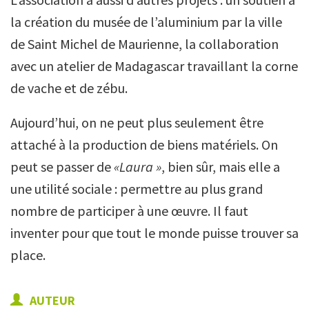
la création du musée de l’aluminium par la ville
de Saint Michel de Maurienne, la collaboration
avec un atelier de Madagascar travaillant la corne
de vache et de zébu.
Aujourd’hui, on ne peut plus seulement être
attaché à la production de biens matériels. On
peut se passer de
«Laura »
, bien sûr, mais elle a
une utilité sociale : permettre au plus grand
nombre de participer à une œuvre. Il faut
inventer pour que tout le monde puisse trouver sa
place.
AUTEUR