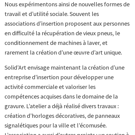
Nous expérimentons ainsi de nouvelles formes de
travail et d’utilité sociale. Souvent les
associations d’insertion proposent aux personnes
en difficulté la récupération de vieux pneus, le
conditionnement de machines à laver, et
rarement la création d’une œuvre d’art unique.
Solid’Art envisage maintenant la création d’une
entreprise d’insertion pour développer une
activité commerciale et valoriser les
compétences acquises dans le domaine de la
gravure. L’atelier a déjà réalisé divers travaux :
création d’horloges décoratives, de panneaux
signalétiques pour la ville et l’écomusée.
L’association a aussi d’autres projets : un soutien à