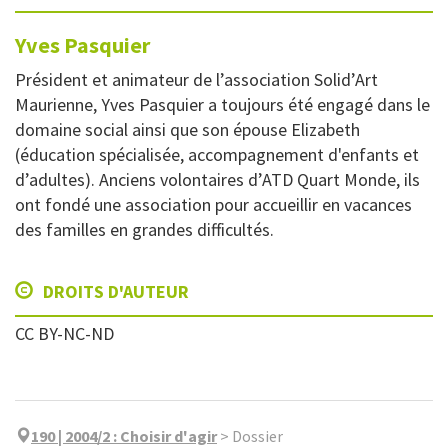
Yves
Pasquier
Président et animateur de l’association Solid’Art
Maurienne, Yves Pasquier a toujours été engagé dans le
domaine social ainsi que son épouse Elizabeth
(éducation spécialisée, accompagnement d'enfants et
d’adultes). Anciens volontaires d’ATD Quart Monde, ils
ont fondé une association pour accueillir en vacances
des familles en grandes difficultés.
DROITS D'AUTEUR
CC BY-NC-ND
190 | 2004/2
:
Choisir d'agir
>
Dossier