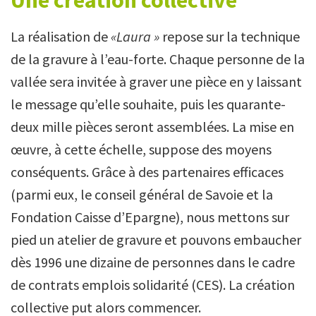
Une création collective
La réalisation de
«Laura »
repose sur la technique
de la gravure à l’eau-forte. Chaque personne de la
vallée sera invitée à graver une pièce en y laissant
le message qu’elle souhaite, puis les quarante-
deux mille pièces seront assemblées. La mise en
œuvre, à cette échelle, suppose des moyens
conséquents. Grâce à des partenaires efficaces
(parmi eux, le conseil général de Savoie et la
Fondation Caisse d’Epargne), nous mettons sur
pied un atelier de gravure et pouvons embaucher
dès 1996 une dizaine de personnes dans le cadre
de contrats emplois solidarité (CES). La création
collective put alors commencer.