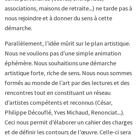
associations, maisons de retraite...) ne tarde pas à
nous rejoindre et à donner du sens à cette
démarche.
Parallèlement, l’idée mûrit sur le plan artistique.
Nous ne voulions pas d’une simple animation
éphémère. Nous souhaitions une démarche
artistique forte, riche de sens. Nous nous sommes
formés au monde de l’art par des lectures et des
rencontres tout en constituant un réseau
d’artistes compétents et reconnus (César,
Philippe Découflé, Yves Michaud, Renonciat...).
Ceci nous permit d’élaborer un cahier des charges
et de définir les contours de l’œuvre. Celle-ci sera