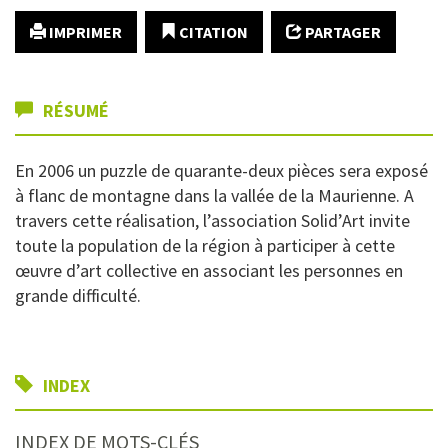
IMPRIMER
CITATION
PARTAGER
RÉSUMÉ
En 2006 un puzzle de quarante-deux pièces sera exposé
à flanc de montagne dans la vallée de la Maurienne. A
travers cette réalisation, l’association Solid’Art invite
toute la population de la région à participer à cette
œuvre d’art collective en associant les personnes en
grande difficulté.
INDEX
INDEX DE MOTS-CLÉS