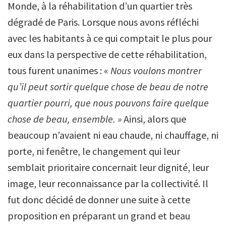
Monde, à la réhabilitation d’un quartier très
dégradé de Paris. Lorsque nous avons réfléchi
avec les habitants à ce qui comptait le plus pour
eux dans la perspective de cette réhabilitation,
tous furent unanimes : «
Nous voulons montrer
qu’il peut sortir quelque chose de beau de notre
quartier pourri, que nous pouvons faire quelque
chose de beau, ensemble. »
Ainsi, alors que
beaucoup n’avaient ni eau chaude, ni chauffage, ni
porte, ni fenêtre, le changement qui leur
semblait prioritaire concernait leur dignité, leur
image, leur reconnaissance par la collectivité. Il
fut donc décidé de donner une suite à cette
proposition en préparant un grand et beau