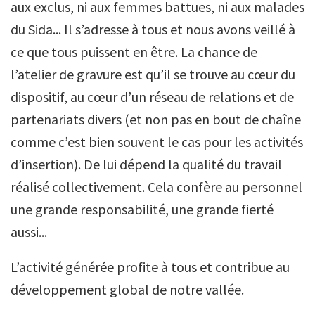
aux exclus, ni aux femmes battues, ni aux malades
du Sida... Il s’adresse à tous et nous avons veillé à
ce que tous puissent en être. La chance de
l’atelier de gravure est qu’il se trouve au cœur du
dispositif, au cœur d’un réseau de relations et de
partenariats divers (et non pas en bout de chaîne
comme c’est bien souvent le cas pour les activités
d’insertion). De lui dépend la qualité du travail
réalisé collectivement. Cela confère au personnel
une grande responsabilité, une grande fierté
aussi...
L’activité générée profite à tous et contribue au
développement global de notre vallée.