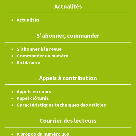
Actualités
Actualités
S'abonner, commander
S'abonner à la revue
Commander un numéro
En librairie
Appels à contribution
Appels en cours
Appel clôturés
Caractéristiques techniques des articles
Courrier des lecteurs
A propos du numéro 260