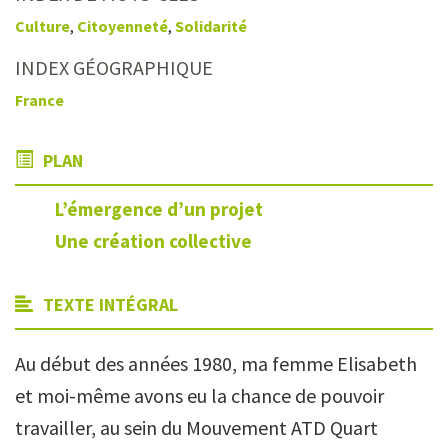
Culture
,
Citoyenneté
,
Solidarité
INDEX GÉOGRAPHIQUE
France
PLAN
L’émergence d’un projet
Une création collective
TEXTE INTÉGRAL
Au début des années 1980, ma femme Elisabeth
et moi-même avons eu la chance de pouvoir
travailler, au sein du Mouvement ATD Quart