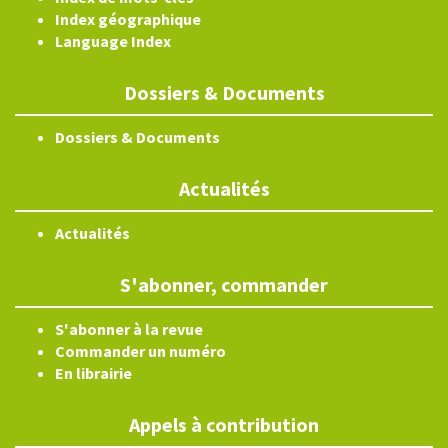
Index géographique
Language Index
Dossiers & Documents
Dossiers & Documents
Actualités
Actualités
S'abonner, commander
S'abonner à la revue
Commander un numéro
En librairie
Appels à contribution