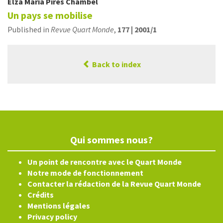
Elza Maria Pires
Chambel
Un pays se mobilise
Published in
Revue Quart Monde
,
177 | 2001/1
Back to index
Qui sommes nous?
Un point de rencontre avec le Quart Monde
Notre mode de fonctionnement
Contacter la rédaction de la Revue Quart Monde
Crédits
Mentions légales
Privacy policy