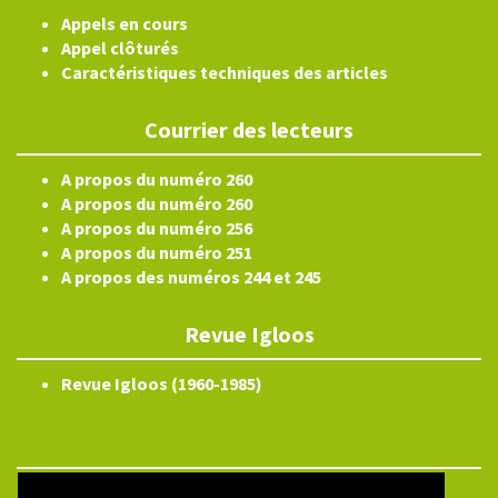
Appels en cours
Appel clôturés
Caractéristiques techniques des articles
Courrier des lecteurs
A propos du numéro 260
A propos du numéro 260
A propos du numéro 256
A propos du numéro 251
A propos des numéros 244 et 245
Revue Igloos
Revue Igloos (1960-1985)