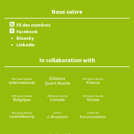
Nous suivre
Fil des numéros
Facebook
Bluesky
Linkedin
In collaboration with