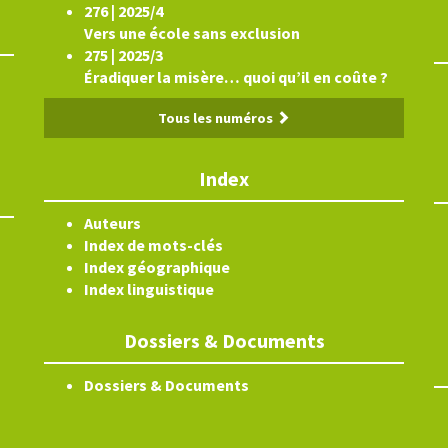
276 | 2025/4
Vers une école sans exclusion
275 | 2025/3
Éradiquer la misère… quoi qu’il en coûte ?
Tous les numéros
Index
Auteurs
Index de mots-clés
Index géographique
Index linguistique
Dossiers & Documents
Dossiers & Documents