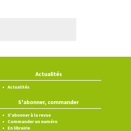
Actualités
Actualités
S'abonner, commander
S'abonner à la revue
Commander un numéro
En librairie