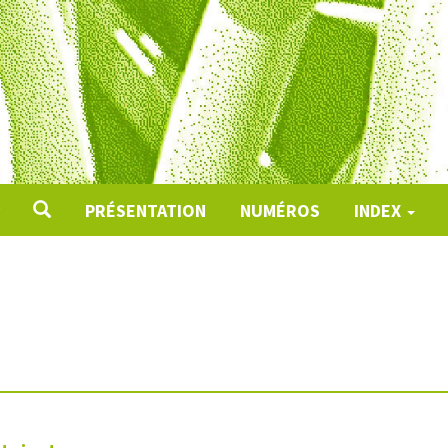
PRÉSENTATION
NUMÉROS
INDEX