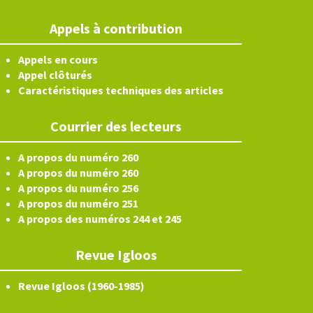
Appels à contribution
Appels en cours
Appel clôturés
Caractéristiques techniques des articles
Courrier des lecteurs
A propos du numéro 260
A propos du numéro 260
A propos du numéro 256
A propos du numéro 251
A propos des numéros 244 et 245
Revue Igloos
Revue Igloos (1960-1985)