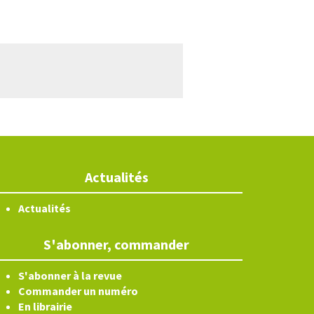
Actualités
Actualités
S'abonner, commander
S'abonner à la revue
Commander un numéro
En librairie