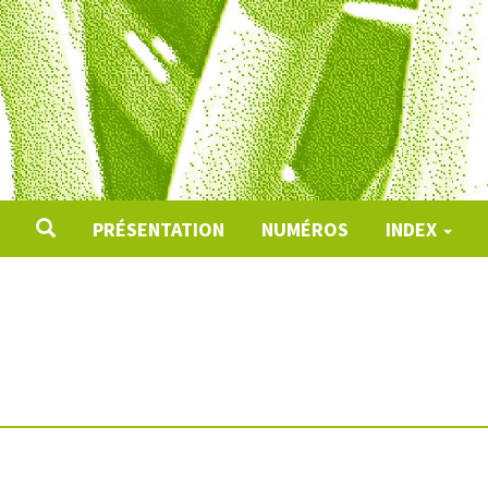
PRÉSENTATION
NUMÉROS
INDEX