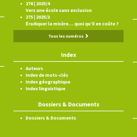
276 | 2025/4
Vers une école sans exclusion
275 | 2025/3
Éradiquer la misère… quoi qu’il en coûte ?
Tous les numéros
Index
Auteurs
Index de mots-clés
Index géographique
Index linguistique
Dossiers & Documents
Dossiers & Documents