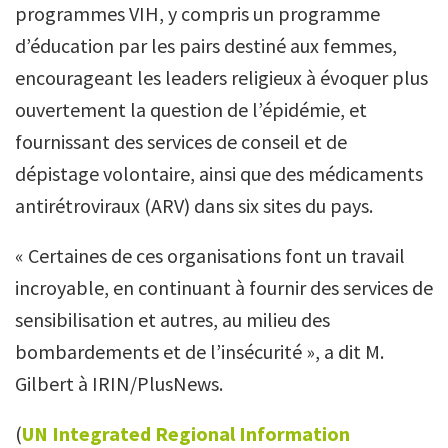
programmes VIH, y compris un programme
d’éducation par les pairs destiné aux femmes,
encourageant les leaders religieux à évoquer plus
ouvertement la question de l’épidémie, et
fournissant des services de conseil et de
dépistage volontaire, ainsi que des médicaments
antirétroviraux (ARV) dans six sites du pays.
« Certaines de ces organisations font un travail
incroyable, en continuant à fournir des services de
sensibilisation et autres, au milieu des
bombardements et de l’insécurité », a dit M.
Gilbert à IRIN/PlusNews.
(
UN Integrated Regional Information