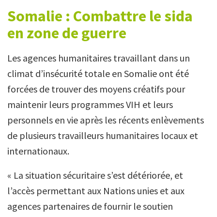
Somalie : Combattre le sida
en zone de guerre
Les agences humanitaires travaillant dans un
climat d’insécurité totale en Somalie ont été
forcées de trouver des moyens créatifs pour
maintenir leurs programmes VIH et leurs
personnels en vie après les récents enlèvements
de plusieurs travailleurs humanitaires locaux et
internationaux.
« La situation sécuritaire s’est détériorée, et
l’accès permettant aux Nations unies et aux
agences partenaires de fournir le soutien