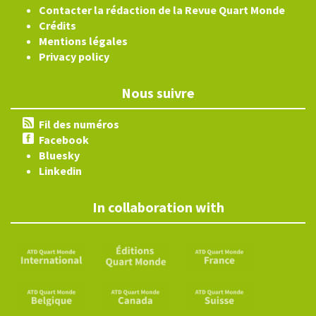
Contacter la rédaction de la Revue Quart Monde
Crédits
Mentions légales
Privacy policy
Nous suivre
Fil des numéros
Facebook
Bluesky
Linkedin
In collaboration with