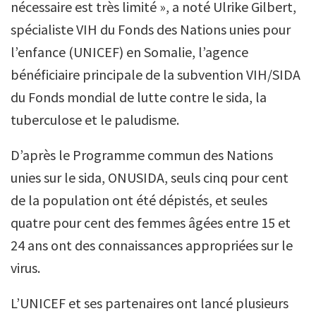
nécessaire est très limité », a noté Ulrike Gilbert,
spécialiste VIH du Fonds des Nations unies pour
l’enfance (UNICEF) en Somalie, l’agence
bénéficiaire principale de la subvention VIH/SIDA
du Fonds mondial de lutte contre le sida, la
tuberculose et le paludisme.
D’après le Programme commun des Nations
unies sur le sida, ONUSIDA, seuls cinq pour cent
de la population ont été dépistés, et seules
quatre pour cent des femmes âgées entre 15 et
24 ans ont des connaissances appropriées sur le
virus.
L’UNICEF et ses partenaires ont lancé plusieurs