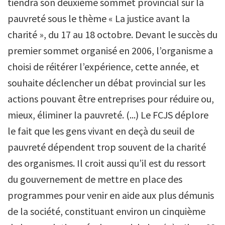
tiendra son deuxième sommet provincial sur la
pauvreté sous le thème « La justice avant la
charité », du 17 au 18 octobre. Devant le succès du
premier sommet organisé en 2006, l’organisme a
choisi de réitérer l’expérience, cette année, et
souhaite déclencher un débat provincial sur les
actions pouvant être entreprises pour réduire ou,
mieux, éliminer la pauvreté. (...) Le FCJS déplore
le fait que les gens vivant en deçà du seuil de
pauvreté dépendent trop souvent de la charité
des organismes. Il croit aussi qu’il est du ressort
du gouvernement de mettre en place des
programmes pour venir en aide aux plus démunis
de la société, constituant environ un cinquième