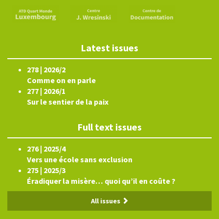
Latest issues
278 | 2026/2
Comme on en parle
277 | 2026/1
Sur le sentier de la paix
Full text issues
276 | 2025/4
Vers une école sans exclusion
275 | 2025/3
Éradiquer la misère… quoi qu’il en coûte ?
All issues