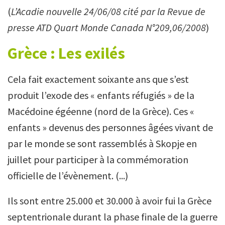
(
L’Acadie nouvelle 24/06/08 cité par la Revue de
presse ATD Quart Monde Canada N°209,06/2008
)
Grèce : Les exilés
Cela fait exactement soixante ans que s’est
produit l’exode des « enfants réfugiés » de la
Macédoine égéenne (nord de la Grèce). Ces «
enfants » devenus des personnes âgées vivant de
par le monde se sont rassemblés à Skopje en
juillet pour participer à la commémoration
officielle de l’évènement. (...)
Ils sont entre 25.000 et 30.000 à avoir fui la Grèce
septentrionale durant la phase finale de la guerre