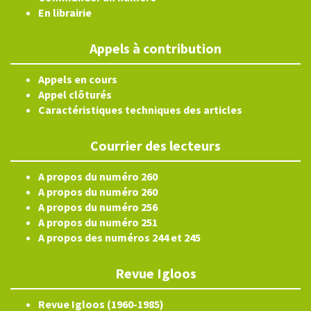
En librairie
Appels à contribution
Appels en cours
Appel clôturés
Caractéristiques techniques des articles
Courrier des lecteurs
A propos du numéro 260
A propos du numéro 260
A propos du numéro 256
A propos du numéro 251
A propos des numéros 244 et 245
Revue Igloos
Revue Igloos (1960-1985)