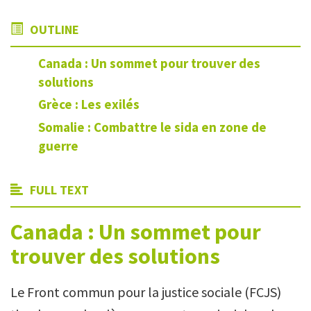
OUTLINE
Canada : Un sommet pour trouver des
solutions
Grèce : Les exilés
Somalie : Combattre le sida en zone de
guerre
FULL TEXT
Canada : Un sommet pour
trouver des solutions
Le Front commun pour la justice sociale (FCJS)