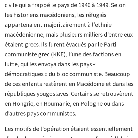
civile qui a frappé le pays de 1946 à 1949. Selon
les historiens macédoniens, les réfugiés
appartenaient majoritairement à l’ethnie
macédonienne, mais plusieurs milliers d’entre eux
étaient grecs. Ils furent évacués par le Parti
communiste grec (KKE), l’une des factions en
lutte, qui les envoya dans les pays «
démocratiques » du bloc communiste. Beaucoup
de ces enfants restèrent en Macédoine et dans les
républiques yougoslaves. Certains se retrouvèrent
en Hongrie, en Roumanie, en Pologne ou dans
d’autres pays communistes.
Les motifs de l’opération étaient essentiellement