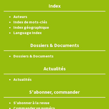
Index
Auteurs
Index de mots-clés
Index géographique
Language Index
Dossiers & Documents
Dossiers & Documents
Actualités
Actualités
S'abonner, commander
S'abonner à la revue
Commander un numéro