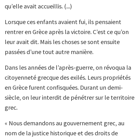
qu’elle avait accueillis. (...)
Lorsque ces enfants avaient fui, ils pensaient
rentrer en Grèce après la victoire. C’est ce qu’on
leur avait dit. Mais les choses se sont ensuite
passées d’une tout autre manière.
Dans les années de l’après-guerre, on révoqua la
citoyenneté grecque des exilés. Leurs propriétés
en Grèce furent confisquées. Durant un demi-
siècle, on leur interdit de pénétrer sur le territoire
grec.
« Nous demandons au gouvernement grec, au
nom de la justice historique et des droits de