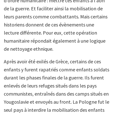
d’ordre humanitaire : mettre ces enfants à l’abri
de la guerre. Et faciliter ainsi la mobilisation de
leurs parents comme combattants. Mais certains
historiens donnent de ces évènements une
lecture différente. Pour eux, cette opération
humanitaire répondait également à une logique
de nettoyage ethnique.
Après avoir été exilés de Grèce, certains de ces
enfants y furent rapatriés comme enfants soldats
durant les phases finales de la guerre. Ils furent
enlevés de leurs refuges situés dans les pays
communistes, entraînés dans des camps situés en
Yougoslavie et envoyés au front. La Pologne fut le
seul pays à interdire la mobilisation des enfants