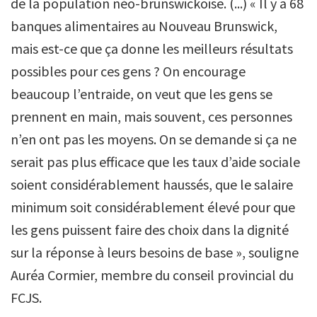
de la population néo-brunswickoise. (...) « Il y a 68
banques alimentaires au Nouveau Brunswick,
mais est-ce que ça donne les meilleurs résultats
possibles pour ces gens ? On encourage
beaucoup l’entraide, on veut que les gens se
prennent en main, mais souvent, ces personnes
n’en ont pas les moyens. On se demande si ça ne
serait pas plus efficace que les taux d’aide sociale
soient considérablement haussés, que le salaire
minimum soit considérablement élevé pour que
les gens puissent faire des choix dans la dignité
sur la réponse à leurs besoins de base », souligne
Auréa Cormier, membre du conseil provincial du
FCJS.