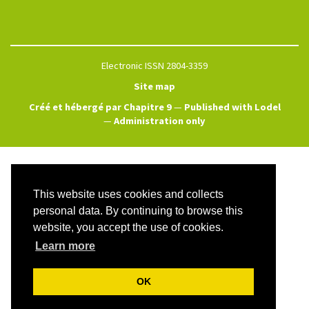
Electronic ISSN 2804-3359
Site map
Créé et hébergé par Chapitre 9
—
Published with Lodel
—
Administration only
This website uses cookies and collects
personal data. By continuing to browse this
website, you accept the use of cookies.
Learn more
OK