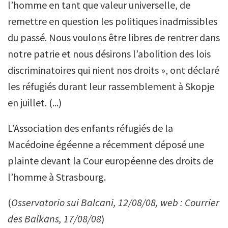
l’homme en tant que valeur universelle, de
remettre en question les politiques inadmissibles
du passé. Nous voulons être libres de rentrer dans
notre patrie et nous désirons l’abolition des lois
discriminatoires qui nient nos droits », ont déclaré
les réfugiés durant leur rassemblement à Skopje
en juillet. (...)
L’Association des enfants réfugiés de la
Macédoine égéenne a récemment déposé une
plainte devant la Cour européenne des droits de
l’homme à Strasbourg.
(
Osservatorio sui Balcani, 12/08/08, web : Courrier
des Balkans, 17/08/08
)