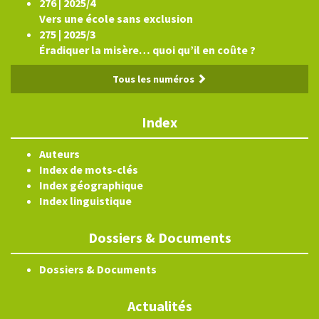
276 | 2025/4
Vers une école sans exclusion
275 | 2025/3
Éradiquer la misère… quoi qu’il en coûte ?
Tous les numéros
Index
Auteurs
Index de mots-clés
Index géographique
Index linguistique
Dossiers & Documents
Dossiers & Documents
Actualités