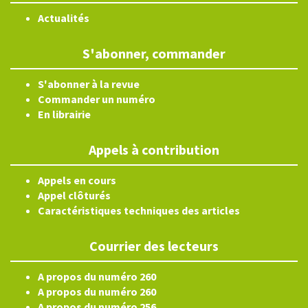
Actualités
S'abonner, commander
S'abonner à la revue
Commander un numéro
En librairie
Appels à contribution
Appels en cours
Appel clôturés
Caractéristiques techniques des articles
Courrier des lecteurs
A propos du numéro 260
A propos du numéro 260
A propos du numéro 256