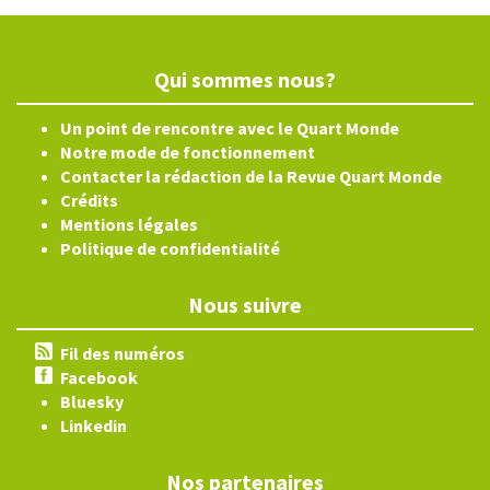
Qui sommes nous?
Un point de rencontre avec le Quart Monde
Notre mode de fonctionnement
Contacter la rédaction de la Revue Quart Monde
Crédits
Mentions légales
Politique de confidentialité
Nous suivre
Fil des numéros
Facebook
Bluesky
Linkedin
Nos partenaires