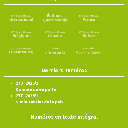
Derniers numéros
278 | 2026/2
Comme on en parle
277 | 2026/1
Sur le sentier de la paix
Numéros en texte intégral