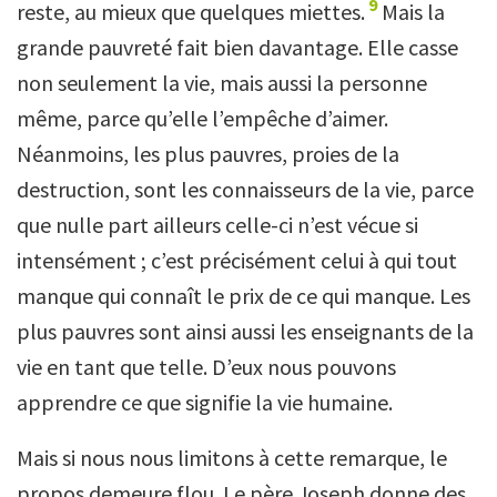
9
reste, au mieux que quelques miettes.
Mais la
grande pauvreté fait bien davantage. Elle casse
non seulement la vie, mais aussi la personne
même, parce qu’elle l’empêche d’aimer.
Néanmoins, les plus pauvres, proies de la
destruction, sont les connaisseurs de la vie, parce
que nulle part ailleurs celle-ci n’est vécue si
intensément ; c’est précisément celui à qui tout
manque qui connaît le prix de ce qui manque. Les
plus pauvres sont ainsi aussi les enseignants de la
vie en tant que telle. D’eux nous pouvons
apprendre ce que signifie la vie humaine.
Mais si nous nous limitons à cette remarque, le
propos demeure flou. Le père Joseph donne des