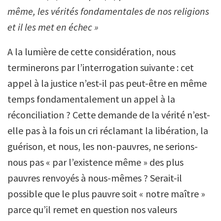
même, les vérités fondamentales de nos religions
et il les met en échec »
A la lumière de cette considération, nous
terminerons par l’interrogation suivante : cet
appel à la justice n’est-il pas peut-être en même
temps fondamentalement un appel à la
réconciliation ? Cette demande de la vérité n’est-
elle pas à la fois un cri réclamant la libération, la
guérison, et nous, les non-pauvres, ne serions-
nous pas « par l’existence même » des plus
pauvres renvoyés à nous-mêmes ? Serait-il
possible que le plus pauvre soit « notre maître »
parce qu’il remet en question nos valeurs