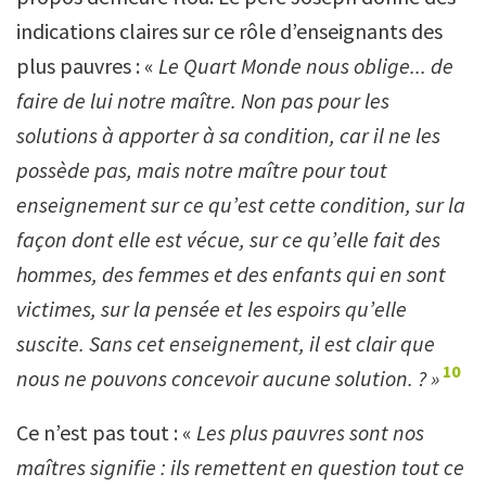
indications claires sur ce rôle d’enseignants des
plus pauvres : «
Le Quart Monde nous oblige... de
faire de lui notre maître. Non pas pour les
solutions à apporter à sa condition, car il ne les
possède pas, mais notre maître pour tout
enseignement sur ce qu
’
est cette condition, sur la
façon dont elle est vécue, sur ce qu
’
elle fait des
hommes, des femmes et des enfants qui en sont
victimes, sur la pensée et les espoirs qu
’
elle
suscite. Sans cet enseignement, il est clair que
10
nous ne pouvons concevoir aucune solution. ? »
Ce n’est pas tout : «
Les plus pauvres sont nos
maîtres signifie : ils remettent en question tout ce