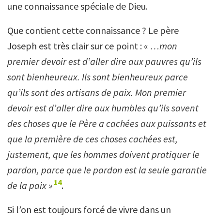
une connaissance spéciale de Dieu.
Que contient cette connaissance ? Le père
Joseph est très clair sur ce point : «
…
mon
premier devoir est d
’
aller dire aux pauvres qu
’
ils
sont bienheureux. Ils sont bienheureux parce
qu
’
ils sont des artisans de paix. Mon premier
devoir est d
’
aller dire aux humbles qu
’
ils savent
des choses que le Père a cachées aux puissants et
que la première de ces choses cachées est,
justement, que les hommes doivent pratiquer le
pardon, parce que le pardon est la seule garantie
14
de la paix »
.
Si l’on est toujours forcé de vivre dans un