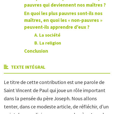
pauvres qui deviennent nos maîtres ?
En quoi les plus pauvres sont-ils nos
maîtres, en quoi les « non-pauvres »
peuvent-ils apprendre d’eux ?
A. La société
B. La religion
Conclusion
TEXTE INTÉGRAL
Le titre de cette contribution est une parole de
Saint Vincent de Paul qui joue un rôle important
dans la pensée du père Joseph. Nous allons
tenter, dans ce modeste article, de réfléchir, d’un