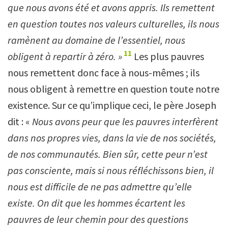
que nous avons été et avons appris. Ils remettent
en question toutes nos valeurs culturelles, ils nous
ramènent au domaine de l
’
essentiel, nous
11
obligent à repartir à zéro. »
Les plus pauvres
nous remettent donc face à nous-mêmes ; ils
nous obligent à remettre en question toute notre
existence. Sur ce qu’implique ceci, le père Joseph
dit : «
Nous avons peur que les pauvres interfèrent
dans nos propres vies, dans la vie de nos sociétés,
de nos communautés. Bien sûr, cette peur n
’
est
pas consciente, mais si nous réfléchissons bien, il
nous est difficile de ne pas admettre qu
’
elle
existe. On dit que les hommes écartent les
pauvres de leur chemin pour des questions