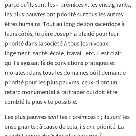
parce qu’ils sont les « prémices », les enseignants,
les plus pauvres ont priorité sur tous les autres
êtres humains. Tout au long de son sacerdoce à
leurs côtés, le père Joseph a plaidé pour leur
priorité dans la société à tous les niveaux :
logement, santé, école, travail, etc. Il est clair
qu’il s’agissait là de convictions pratiques et
morales : dans tous les domaines où il demande
priorité pour les plus pauvres, ceux-ci ont un
retard monumental à rattraper qui doit être
comblé le plus vite possible.
Les plus pauvres
sont
les « prémices » ; ils
sont
les
enseignants : à cause de cela, ils
ont
priorité. La
7