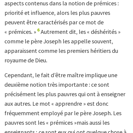
aspects contenus dans la notion de prémices :
priorité et influence, alors les plus pauvres
peuvent être caractérisés par ce mot de
6
« prémices. »
Autrement dit, les « déshérités »
comme le père Joseph les appelle souvent,
apparaissent comme les premiers héritiers du
royaume de Dieu.
Cependant, le fait d’être maître implique une
deuxième notion très importante : ce sont
précisément les plus pauvres qui ont à enseigner
aux autres. Le mot « apprendre » est donc
fréquemment employé par le père Joseph. Les
pauvres sont les « prémices »mais aussi les
enseignants ; ce sont eux qui ont quelque chose à