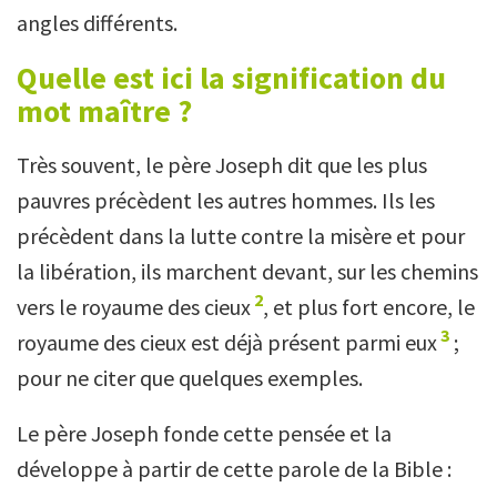
angles différents.
Quelle est ici la signification du
mot maître ?
Très souvent, le père Joseph dit que les plus
pauvres précèdent les autres hommes. Ils les
précèdent dans la lutte contre la misère et pour
la libération, ils marchent devant, sur les chemins
2
vers le royaume des cieux
, et plus fort encore, le
3
royaume des cieux est déjà présent parmi eux
;
pour ne citer que quelques exemples.
Le père Joseph fonde cette pensée et la
développe à partir de cette parole de la Bible :