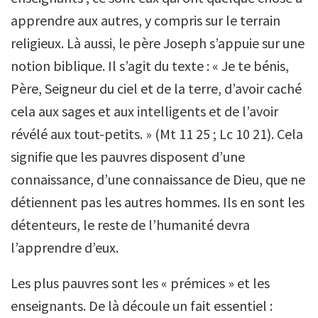
apprendre aux autres, y compris sur le terrain
religieux. Là aussi, le père Joseph s’appuie sur une
notion biblique. Il s’agit du texte : « Je te bénis,
Père, Seigneur du ciel et de la terre, d’avoir caché
cela aux sages et aux intelligents et de l’avoir
révélé aux tout-petits. » (Mt 11 25 ; Lc 10 21). Cela
signifie que les pauvres disposent d’une
connaissance, d’une connaissance de Dieu, que ne
détiennent pas les autres hommes. Ils en sont les
détenteurs, le reste de l’humanité devra
l’apprendre d’eux.
Les plus pauvres sont les « prémices » et les
enseignants. De là découle un fait essentiel :