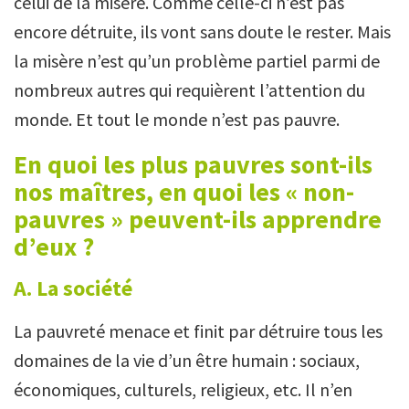
celui de la misère. Comme celle-ci n’est pas
encore détruite, ils vont sans doute le rester. Mais
la misère n’est qu’un problème partiel parmi de
nombreux autres qui requièrent l’attention du
monde. Et tout le monde n’est pas pauvre.
En quoi les plus pauvres sont-ils
nos maîtres, en quoi les « non-
pauvres » peuvent-ils apprendre
d’eux ?
A. La société
La pauvreté menace et finit par détruire tous les
domaines de la vie d’un être humain : sociaux,
économiques, culturels, religieux, etc. Il n’en