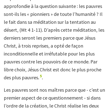
approfondie à la question suivante : les pauvres
sont-ils les « pionniers » de toute l’humanité ? Il
le fait dans sa méditation sur la tentation au
désert, (Mt 4 1-11). D’après cette méditation, les
derniers seront les premiers parce que Jésus
Christ, à trois reprises, a opté de façon
inconditionnelle et irréfutable pour les plus
pauvres contre les pouvoirs de ce monde. Par
libre choix, Jésus Christ est donc le plus proche
5
des plus pauvres.
.
Les pauvres sont nos maîtres parce que - c’est un
premier aspect de ce questionnement - si dans
l’ordre de la création, le Christ réalise les deux