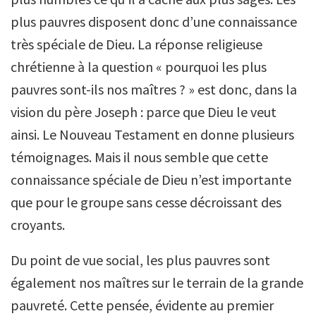
plus pauvres disposent donc d’une connaissance
très spéciale de Dieu. La réponse religieuse
chrétienne à la question « pourquoi les plus
pauvres sont-ils nos maîtres ? » est donc, dans la
vision du père Joseph : parce que Dieu le veut
ainsi. Le Nouveau Testament en donne plusieurs
témoignages. Mais il nous semble que cette
connaissance spéciale de Dieu n’est importante
que pour le groupe sans cesse décroissant des
croyants.
Du point de vue social, les plus pauvres sont
également nos maîtres sur le terrain de la grande
pauvreté. Cette pensée, évidente au premier