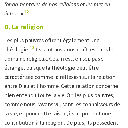
fondamentales de nos religions et les met en
12
échec.
»
B. La religion
Les plus pauvres offrent également une
13
théologie.
Ils sont aussi nos maîtres dans le
domaine religieux. Cela n’est, en soi, pas si
étrange, puisque la théologie peut être
caractérisée comme la réflexion sur la relation
entre Dieu et l’homme. Cette relation concerne
bien entendu toute la vie. Or, les plus pauvres,
comme nous l’avons vu, sont les connaisseurs de
la vie, et pour cette raison, ils apportent une
contribution à la religion. De plus, ils possèdent