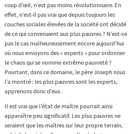
coup d’œil, n’est pas moins révolutionnaire. En
effet, n’est-il pas vrai que depuis toujours les
couches sociales élevées de la société ont décidé
de ce qui convenaient aux plus pauvres ? N’est-ce
pas le cas malheureusement encore aujourd’hui
où nous envoyons des « experts » pour ordonner
le chaos qui se nomme extrême pauvreté ?
Pourtant, dans ce domaine, le père Joseph nous
l’a montré : les plus pauvres sont les experts,
apprenons donc d’eux.
Il est vrai que l’état de maître pourrait ainsi
apparaître peu significatif. Les plus pauvres ne
seraient que les maîtres sur leur propre terrain,