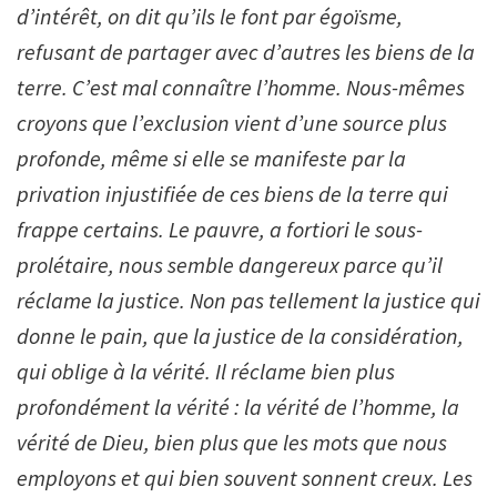
d
’
intérêt, on dit qu
’
ils le font par égoïsme,
refusant de partager avec d
’
autres les biens de la
terre. C
’
est mal connaître l
’
homme. Nous-mêmes
croyons que l
’
exclusion vient d
’
une source plus
profonde, même si elle se manifeste par la
privation injustifiée de ces biens de la terre qui
frappe certains. Le pauvre, a fortiori le sous-
prolétaire, nous semble dangereux parce qu
’
il
réclame la justice. Non pas tellement la justice qui
donne le pain, que la justice de la considération,
qui oblige à la vérité. Il réclame bien plus
profondément la vérité : la vérité de l
’
homme, la
vérité de Dieu, bien plus que les mots que nous
employons et qui bien souvent sonnent creux. Les