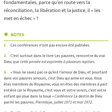
fondamentales, parce qu’en route vers la
réconciliation, la libération et la justice, il « les
met en échec » ?
NOTES
1
Ces conférences n’ont pas encore été publiées.
2
C’est surtout dans le livre Les pauvres, rencontre du vrai
Dieu
, que cette pensée est exprimée à plusieurs reprises.
3
« Vous ne savez pas ce qu’est l’amour de Dieu, et pourtant
dans vos pauvres amours, c’est Dieu qui aime en vous. Vous
êtes membres du Royaume, vous en êtes des membres à part
entière car le Royaume, c’est vous et votre voisin, c’est votre
enfant qui joue dans la boue »
Conférence
Le destin de Dieu
parmi les pauvres
, Pierrelaye, juillet 1971 et mai 1972.