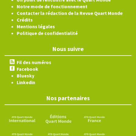
Notre mode de fonctionnement
Contacter la rédaction de la Revue Quart Monde
Crédits
Mentions légales
Politique de confidentialité
Nous suivre
Fil des numéros
Facebook
Bluesky
Linkedin
Nos partenaires