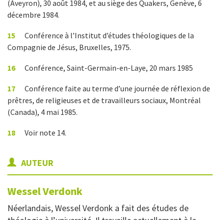
(Aveyron), 30 août 1984, et au siège des Quakers, Genève, 6
décembre 1984.
15
Conférence à l’Institut d’études théologiques de la
Compagnie de Jésus, Bruxelles, 1975.
16
Conférence, Saint-Germain-en-Laye, 20 mars 1985
17
Conférence faite au terme d’une journée de réflexion de
prêtres, de religieuses et de travailleurs sociaux, Montréal
(Canada), 4 mai 1985.
18
Voir note 14.
AUTEUR
Wessel
Verdonk
Néerlandais, Wessel Verdonk a fait des études de