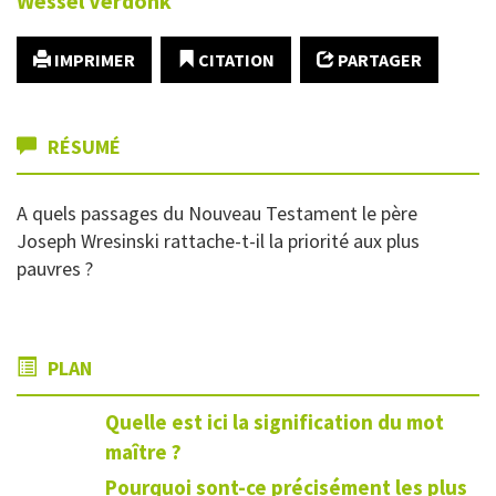
Wessel
Verdonk
IMPRIMER
CITATION
PARTAGER
RÉSUMÉ
A quels passages du Nouveau Testament le père
Joseph Wresinski rattache-t-il la priorité aux plus
pauvres ?
PLAN
Quelle est ici la signification du mot
maître ?
Pourquoi sont-ce précisément les plus