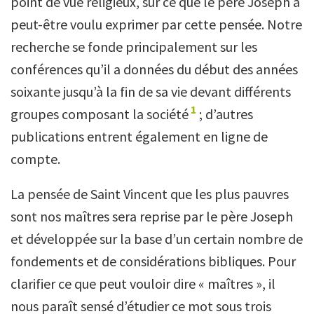
point de vue religieux, sur ce que le père Joseph a
peut-être voulu exprimer par cette pensée. Notre
recherche se fonde principalement sur les
conférences qu’il a données du début des années
soixante jusqu’à la fin de sa vie devant différents
1
groupes composant la société
; d’autres
publications entrent également en ligne de
compte.
La pensée de Saint Vincent que les plus pauvres
sont nos maîtres sera reprise par le père Joseph
et développée sur la base d’un certain nombre de
fondements et de considérations bibliques. Pour
clarifier ce que peut vouloir dire « maîtres », il
nous paraît sensé d’étudier ce mot sous trois