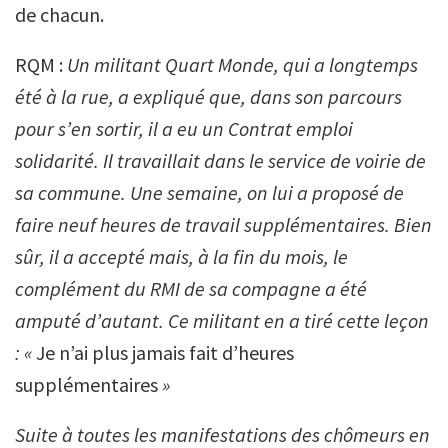
de chacun.
RQM :
Un militant Quart Monde, qui a longtemps
été à la rue, a expliqué que, dans son parcours
pour s’en sortir, il a eu un Contrat emploi
solidarité. Il travaillait dans le service de voirie de
sa commune. Une semaine, on lui a proposé de
faire neuf heures de travail supplémentaires. Bien
sûr, il a accepté mais, à la fin du mois, le
complément du RMI de sa compagne a été
amputé d’autant. Ce militant en a tiré cette leçon
: «
Je n’ai plus jamais fait d’heures
supplémentaires
»
Suite à toutes les manifestations des chômeurs en