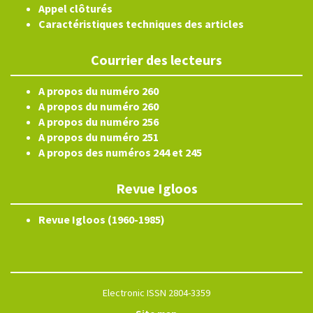
Appel clôturés
Caractéristiques techniques des articles
Courrier des lecteurs
A propos du numéro 260
A propos du numéro 260
A propos du numéro 256
A propos du numéro 251
A propos des numéros 244 et 245
Revue Igloos
Revue Igloos (1960-1985)
Electronic ISSN 2804-3359