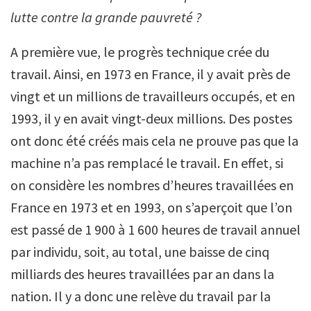
lutte contre la grande pauvreté ?
A première vue, le progrès technique crée du
travail. Ainsi, en 1973 en France, il y avait près de
vingt et un millions de travailleurs occupés, et en
1993, il y en avait vingt-deux millions. Des postes
ont donc été créés mais cela ne prouve pas que la
machine n’a pas remplacé le travail. En effet, si
on considère les nombres d’heures travaillées en
France en 1973 et en 1993, on s’aperçoit que l’on
est passé de 1 900 à 1 600 heures de travail annuel
par individu, soit, au total, une baisse de cinq
milliards des heures travaillées par an dans la
nation. Il y a donc une relève du travail par la