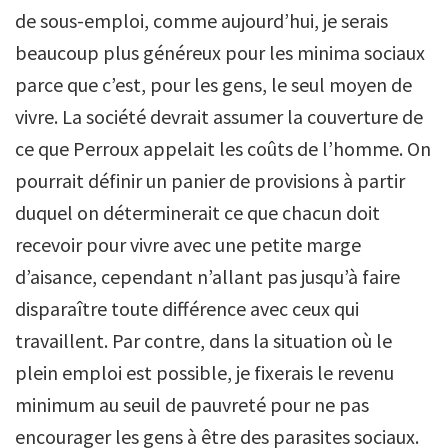
de sous-emploi, comme aujourd’hui, je serais
beaucoup plus généreux pour les minima sociaux
parce que c’est, pour les gens, le seul moyen de
vivre. La société devrait assumer la couverture de
ce que Perroux appelait les coûts de l’homme. On
pourrait définir un panier de provisions à partir
duquel on déterminerait ce que chacun doit
recevoir pour vivre avec une petite marge
d’aisance, cependant n’allant pas jusqu’à faire
disparaître toute différence avec ceux qui
travaillent. Par contre, dans la situation où le
plein emploi est possible, je fixerais le revenu
minimum au seuil de pauvreté pour ne pas
encourager les gens à être des parasites sociaux.