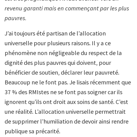
revenu garanti mais en commençant par les plus
pauvres.
J’ai toujours été partisan de l’allocation
universelle pour plusieurs raisons. Il y a ce
phénomène non négligeable du respect de la
dignité des plus pauvres qui doivent, pour
bénéficier de soutien, déclarer leur pauvreté.
Beaucoup ne le font pas. Je lisais récemment que
37 % des RMIstes ne se font pas soigner car ils
ignorent qu’ils ont droit aux soins de santé. C’est
une réalité. L’allocation universelle permettrait
de supprimer l’humiliation de devoir ainsi rendre
publique sa précarité.