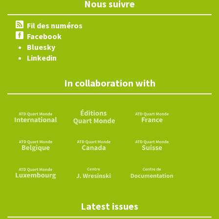
Nous suivre
Fil des numéros
Facebook
Bluesky
Linkedin
In collaboration with
Latest issues