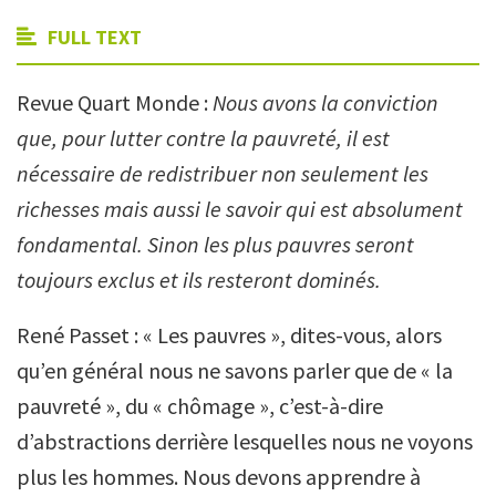
FULL TEXT
Revue Quart Monde :
Nous avons la conviction
que, pour lutter contre la pauvreté, il est
nécessaire de redistribuer non seulement les
richesses mais aussi le savoir qui est absolument
fondamental. Sinon les plus pauvres seront
toujours exclus et ils resteront dominés.
René Passet : « Les pauvres », dites-vous, alors
qu’en général nous ne savons parler que de « la
pauvreté », du « chômage », c’est-à-dire
d’abstractions derrière lesquelles nous ne voyons
plus les hommes. Nous devons apprendre à