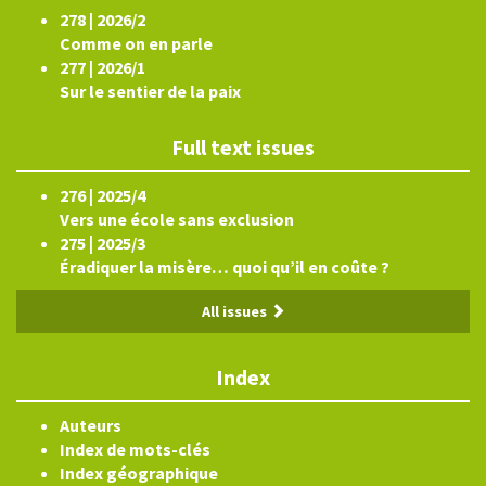
278 | 2026/2
Comme on en parle
277 | 2026/1
Sur le sentier de la paix
Full text issues
276 | 2025/4
Vers une école sans exclusion
275 | 2025/3
Éradiquer la misère… quoi qu’il en coûte ?
All issues
Index
Auteurs
Index de mots-clés
Index géographique