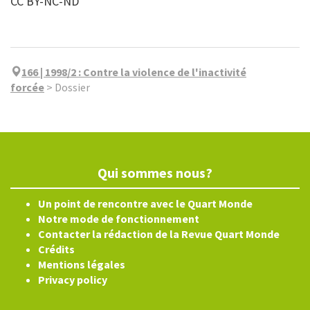
CC BY-NC-ND
166 | 1998/2
:
Contre la violence de l'inactivité
forcée
>
Dossier
Qui sommes nous?
Un point de rencontre avec le Quart Monde
Notre mode de fonctionnement
Contacter la rédaction de la Revue Quart Monde
Crédits
Mentions légales
Privacy policy