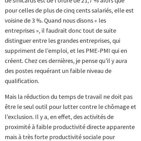
de smicards est de l’ordre de 21,7 % alors que
pour celles de plus de cinq cents salariés, elle est
voisine de 3 %. Quand nous disons « les
entreprises », il faudrait donc tout de suite
distinguer entre les grandes entreprises, qui
suppriment de l’emploi, et les PME-PMI qui en
créent. Chez ces dernières, je pense qu’il y aura
des postes requérant un faible niveau de
qualification.
Mais la réduction du temps de travail ne doit pas
être le seul outil pour lutter contre le chômage et
l’exclusion. Il y a, en effet, des activités de
proximité à faible productivité directe apparente
mais à très forte productivité sociale pour