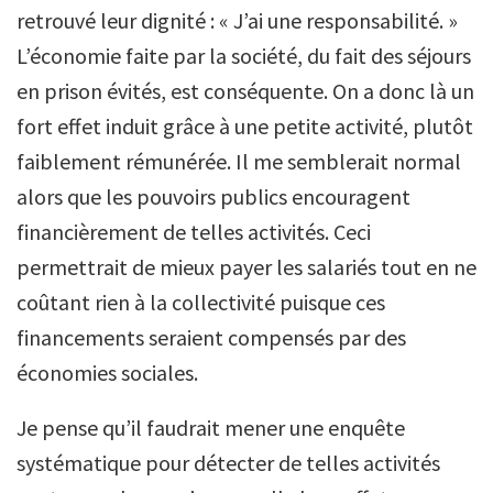
retrouvé leur dignité : « J’ai une responsabilité. »
L’économie faite par la société, du fait des séjours
en prison évités, est conséquente. On a donc là un
fort effet induit grâce à une petite activité, plutôt
faiblement rémunérée. Il me semblerait normal
alors que les pouvoirs publics encouragent
financièrement de telles activités. Ceci
permettrait de mieux payer les salariés tout en ne
coûtant rien à la collectivité puisque ces
financements seraient compensés par des
économies sociales.
Je pense qu’il faudrait mener une enquête
systématique pour détecter de telles activités