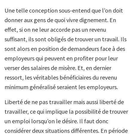
Une telle conception sous-entend que l’on doit
donner aux gens de quoi vivre dignement. En
effet, si on ne leur accorde pas un revenu
suffisant, ils sont obligés de trouver un travail. Ils
sont alors en position de demandeurs face à des
employeurs qui peuvent en profiter pour leur
verser des salaires de misère. Et, en dernier
ressort, les véritables bénéficiaires du revenu
minimum généralisé seraient les employeurs.
Liberté de ne pas travailler mais aussi liberté de
travailler, ce qui implique la possibilité de trouver
un emploi lorsqu’on le désire. Il faut donc
considérer deux situations différentes. En période