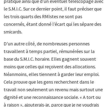
pratique ainsi que d’un éventuel télescopage avec
le S.M.I.C. Sur ce dernier point, il faut préciser que
les trois quarts des RMIstes ne sont pas
concernés, étant donné l’écart qui les sépare des
smicards.
D’un autre côté, de nombreuses personnes
travaillent à temps partiel, rémunérées sur la
base du S.M.I.C. horaire. Elles gagnent souvent
moins que celles qui reçoivent des allocations.
Néanmoins, elles tiennent à garder leur emploi.
Cela prouve que les gens recherchent dans le
travail non seulement un revenu mais surtout une
dignité et une reconnaissance sociale. « A tort ou
à raison », ajouterais-je, parce que je ne voudrais