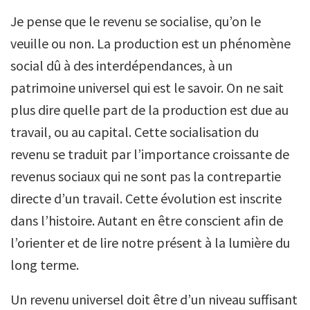
Je pense que le revenu se socialise, qu’on le
veuille ou non. La production est un phénomène
social dû à des interdépendances, à un
patrimoine universel qui est le savoir. On ne sait
plus dire quelle part de la production est due au
travail, ou au capital. Cette socialisation du
revenu se traduit par l’importance croissante de
revenus sociaux qui ne sont pas la contrepartie
directe d’un travail. Cette évolution est inscrite
dans l’histoire. Autant en être conscient afin de
l’orienter et de lire notre présent à la lumière du
long terme.
Un revenu universel doit être d’un niveau suffisant