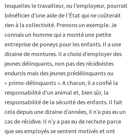
lesquelles le travailleur, ou l’employeur, pourrait
bénéficier d’une aide de l’État qui ne coûterait
rien à la collectivité. Prenons un exemple. Je
connais un homme qui a monté une petite
entreprise de poneys pour les enfants. Il a une
dizaine de montures. Il a choisi d’employer des
jeunes délinquants, non pas des récidivistes
endurcis mais des jeunes prédélinquants ou
« primo-délinquants ». A chacun, il a confié la
responsabilité d’un animal et, bien sûr, la
responsabilité de la sécurité des enfants. Il fait
cela depuis une dizaine d’années, il n’a pas eu un
cas de récidive. Il n’y a pas eu de rechute parce
que ses employés se sentent motivés et ont