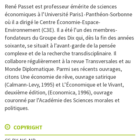
René Passet est professeur émérite de sciences
économiques à l’Université Paris1-Panthéon-Sorbonne
où il a dirigé le Centre Économie-Espace-
Environnement (C3E). Il a été l’un des membres-
fondateurs du Groupe des Dix qui, dès la fin des années
soixante, se situait à l’avant-garde de la pensée
complexe et de la recherche transdisciplinaire. Il
collabore régulièrement à la revue Transversales et au
Monde Diplomatique. Parmi ses récents ouvrages,
citons Une économie de rêve, ouvrage satirique
(Calmann-Levy, 1995) et L’Économique et le Vivant,
deuxième édition, (Economica, 1996), ouvrage
couronné par l’Académie des Sciences morales et
politiques.
COPYRIGHT