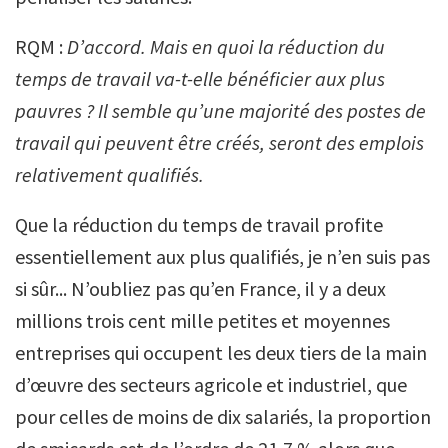
RQM :
D’accord.
Mais en quoi la réduction du
temps de travail va-t-elle bénéficier aux plus
pauvres ? Il semble qu’une majorité des postes de
travail qui peuvent être créés, seront des emplois
relativement qualifiés.
Que la réduction du temps de travail profite
essentiellement aux plus qualifiés, je n’en suis pas
si sûr... N’oubliez pas qu’en France, il y a deux
millions trois cent mille petites et moyennes
entreprises qui occupent les deux tiers de la main
d’œuvre des secteurs agricole et industriel, que
pour celles de moins de dix salariés, la proportion