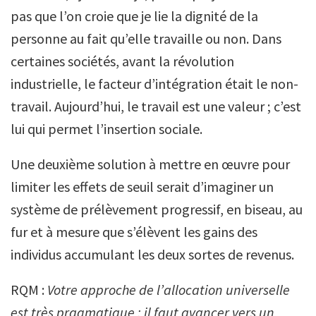
pas que l’on croie que je lie la dignité de la
personne au fait qu’elle travaille ou non. Dans
certaines sociétés, avant la révolution
industrielle, le facteur d’intégration était le non-
travail. Aujourd’hui, le travail est une valeur ; c’est
lui qui permet l’insertion sociale.
Une deuxième solution à mettre en œuvre pour
limiter les effets de seuil serait d’imaginer un
système de prélèvement progressif, en biseau, au
fur et à mesure que s’élèvent les gains des
individus accumulant les deux sortes de revenus.
RQM :
Votre approche de l’allocation universelle
est très pragmatique : il faut avancer vers un