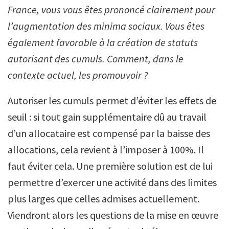
France, vous vous êtes prononcé clairement pour
l’augmentation des minima sociaux. Vous êtes
également favorable à la création de statuts
autorisant des cumuls. Comment, dans le
contexte actuel, les promouvoir ?
Autoriser les cumuls permet d’éviter les effets de
seuil : si tout gain supplémentaire dû au travail
d’un allocataire est compensé par la baisse des
allocations, cela revient à l’imposer à 100%. Il
faut éviter cela. Une première solution est de lui
permettre d’exercer une activité dans des limites
plus larges que celles admises actuellement.
Viendront alors les questions de la mise en œuvre