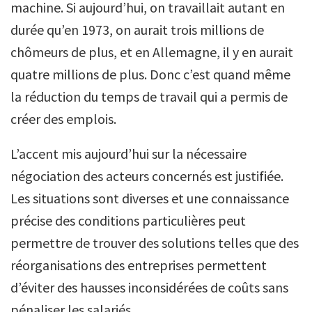
machine. Si aujourd’hui, on travaillait autant en
durée qu’en 1973, on aurait trois millions de
chômeurs de plus, et en Allemagne, il y en aurait
quatre millions de plus. Donc c’est quand même
la réduction du temps de travail qui a permis de
créer des emplois.
L’accent mis aujourd’hui sur la nécessaire
négociation des acteurs concernés est justifiée.
Les situations sont diverses et une connaissance
précise des conditions particulières peut
permettre de trouver des solutions telles que des
réorganisations des entreprises permettent
d’éviter des hausses inconsidérées de coûts sans
pénaliser les salariés.