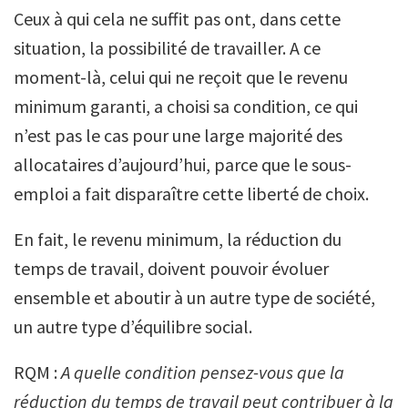
Ceux à qui cela ne suffit pas ont, dans cette
situation, la possibilité de travailler. A ce
moment-là, celui qui ne reçoit que le revenu
minimum garanti, a choisi sa condition, ce qui
n’est pas le cas pour une large majorité des
allocataires d’aujourd’hui, parce que le sous-
emploi a fait disparaître cette liberté de choix.
En fait, le revenu minimum, la réduction du
temps de travail, doivent pouvoir évoluer
ensemble et aboutir à un autre type de société,
un autre type d’équilibre social.
RQM :
A quelle condition pensez-vous que la
réduction du temps de travail peut contribuer à la