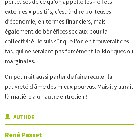
porteuses de ce qu’on appelle les « effets
externes » positifs, c’est-à-dire porteuses
d’économie, en termes financiers, mais
également de bénéfices sociaux pour la
collectivité. Je suis sûr que l’on en trouverait des
tas, qui ne seraient pas forcément folkloriques ou
marginales.
On pourrait aussi parler de faire reculer la
pauvreté d’âme des mieux pourvus. Mais il y aurait
là matière à un autre entretien !
AUTHOR
René
Passet