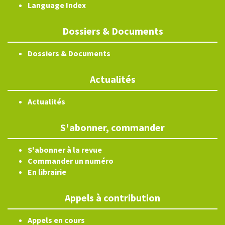
Language Index
Dossiers & Documents
Dossiers & Documents
Actualités
Actualités
S'abonner, commander
S'abonner à la revue
Commander un numéro
En librairie
Appels à contribution
Appels en cours