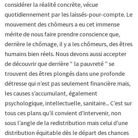
considérer la réalité concrète, vécue
quotidiennement par les laissés-pour-compte. Le
mouvement des chômeurs a eu cet immense
mérite de nous faire prendre conscience que,
derrière le chômage, il y a les chômeurs, des êtres
humains bien réels. Nous devons aussi accepter
de découvrir que derrière “ la pauvreté ” se
trouvent des êtres plongés dans une profonde
détresse qui n’est pas seulement financière mais,
les causes s’accumulant, également
psychologique, intellectuelle, sanitaire... C’est sur
tous ces plans qu’il convient d’intervenir, non
sous l’angle de la redistribution mais celui d’une
distribution équitable dès le départ des chances