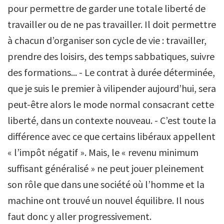
pour permettre de garder une totale liberté de
travailler ou de ne pas travailler. Il doit permettre
à chacun d’organiser son cycle de vie : travailler,
prendre des loisirs, des temps sabbatiques, suivre
des formations... - Le contrat à durée déterminée,
que je suis le premier à vilipender aujourd’hui, sera
peut-être alors le mode normal consacrant cette
liberté, dans un contexte nouveau. - C’est toute la
différence avec ce que certains libéraux appellent
« l’impôt négatif ». Mais, le « revenu minimum
suffisant généralisé » ne peut jouer pleinement
son rôle que dans une société où l’homme et la
machine ont trouvé un nouvel équilibre. Il nous
faut donc y aller progressivement.