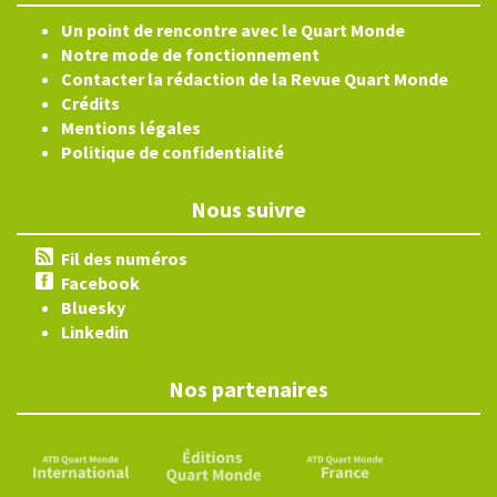
Un point de rencontre avec le Quart Monde
Notre mode de fonctionnement
Contacter la rédaction de la Revue Quart Monde
Crédits
Mentions légales
Politique de confidentialité
Nous suivre
Fil des numéros
Facebook
Bluesky
Linkedin
Nos partenaires