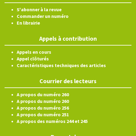
S'abonner à la revue
Commander un numéro
En librairie
Appels à contribution
Appels en cours
Appel clôturés
Caractéristiques techniques des articles
Courrier des lecteurs
A propos du numéro 260
A propos du numéro 260
A propos du numéro 256
A propos du numéro 251
A propos des numéros 244 et 245