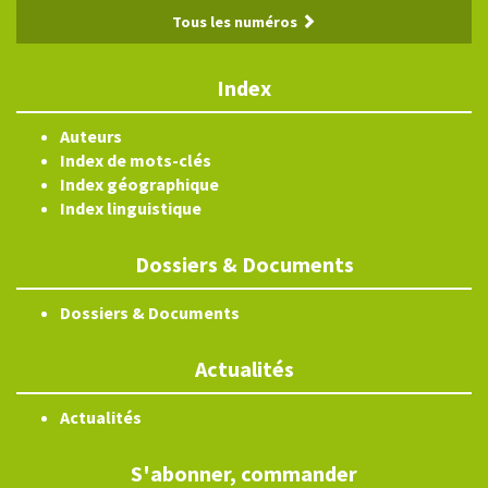
Tous les numéros
Index
Auteurs
Index de mots-clés
Index géographique
Index linguistique
Dossiers & Documents
Dossiers & Documents
Actualités
Actualités
S'abonner, commander