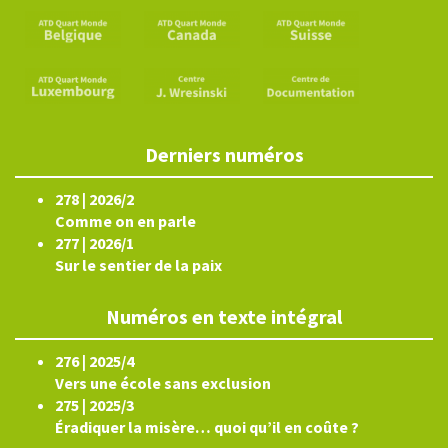
Derniers numéros
278 | 2026/2
Comme on en parle
277 | 2026/1
Sur le sentier de la paix
Numéros en texte intégral
276 | 2025/4
Vers une école sans exclusion
275 | 2025/3
Éradiquer la misère… quoi qu’il en coûte ?