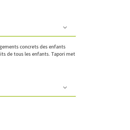
gagements concrets des enfants
oits de tous les enfants. Tapori met