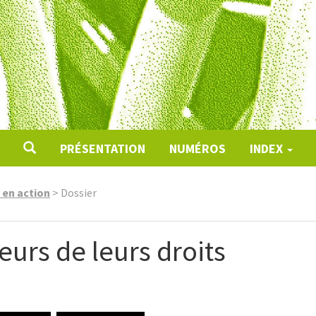
PRÉSENTATION
NUMÉROS
INDEX
t en action
>
Dossier
eurs de leurs droits