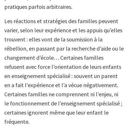
pratiques parfois arbitraires.
Les réactions et stratégies des familles peuvent
varier, selon leur expérience et les appuis qu’elles
trouvent : elles vont de la soumission à la
rébellion, en passant par la recherche d’aide ou le
changement d’école… Certaines familles
refusent avec force l’orientation de leurs enfants
en enseignement spécialisé : souvent un parent
en a fait l’expérience et l’a vécue négativement.
Certaines familles ne comprennent ni l’enjeu, ni
le fonctionnement de l’enseignement spécialisé ;
certaines ignorent même que leur enfant le
fréquente.