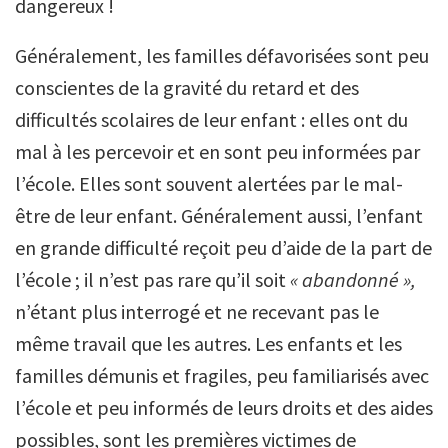
dangereux !
Généralement, les familles défavorisées sont peu
conscientes de la gravité du retard et des
difficultés scolaires de leur enfant : elles ont du
mal à les percevoir et en sont peu informées par
l’école. Elles sont souvent alertées par le mal-
être de leur enfant. Généralement aussi, l’enfant
en grande difficulté reçoit peu d’aide de la part de
l’école ; il n’est pas rare qu’il soit
« abandonné »,
n’étant plus interrogé et ne recevant pas le
même travail que les autres. Les enfants et les
familles démunis et fragiles, peu familiarisés avec
l’école et peu informés de leurs droits et des aides
possibles, sont les premières victimes de