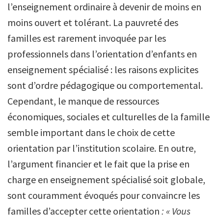
l’enseignement ordinaire à devenir de moins en
moins ouvert et tolérant. La pauvreté des
familles est rarement invoquée par les
professionnels dans l’orientation d’enfants en
enseignement spécialisé : les raisons explicites
sont d’ordre pédagogique ou comportemental.
Cependant, le manque de ressources
économiques, sociales et culturelles de la famille
semble important dans le choix de cette
orientation par l’institution scolaire. En outre,
l’argument financier et le fait que la prise en
charge en enseignement spécialisé soit globale,
sont couramment évoqués pour convaincre les
familles d’accepter cette orientation
: « Vous