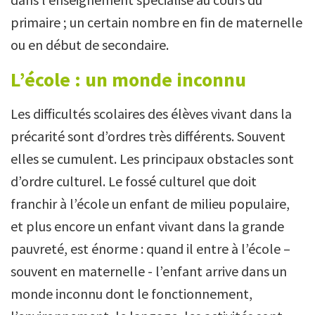
primaire ; un certain nombre en fin de maternelle
ou en début de secondaire.
L’école : un monde inconnu
Les difficultés scolaires des élèves vivant dans la
précarité sont d’ordres très différents. Souvent
elles se cumulent. Les principaux obstacles sont
d’ordre culturel. Le fossé culturel que doit
franchir à l’école un enfant de milieu populaire,
et plus encore un enfant vivant dans la grande
pauvreté, est énorme : quand il entre à l’école –
souvent en maternelle - l’enfant arrive dans un
monde inconnu dont le fonctionnement,