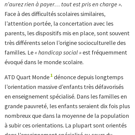
n’aurez rien à payer… tout est pris en charge »
.
Face à des difficultés scolaires similaires,
l’attention portée, la concertation avec les
parents, les dispositifs mis en place, sont souvent
très différents selon l’origine socioculturelle des
familles. Le
« handicap social »
est fréquemment
évoqué dans le monde scolaire.
1
ATD Quart Monde
dénonce depuis longtemps
l’orientation massive d’enfants très défavorisés
en enseignement spécialisé. Dans les familles en
grande pauvreté, les enfants seraient dix fois plus
nombreux que dans la moyenne de la population
à subir ces orientations. La plupart sont orientés
dans l’enseignement spécialisé au cours du