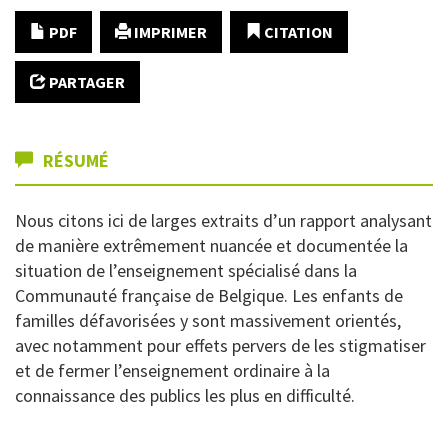
PDF
IMPRIMER
CITATION
PARTAGER
RÉSUMÉ
Nous citons ici de larges extraits d’un rapport analysant
de manière extrêmement nuancée et documentée la
situation de l’enseignement spécialisé dans la
Communauté française de Belgique. Les enfants de
familles défavorisées y sont massivement orientés,
avec notamment pour effets pervers de les stigmatiser
et de fermer l’enseignement ordinaire à la
connaissance des publics les plus en difficulté.