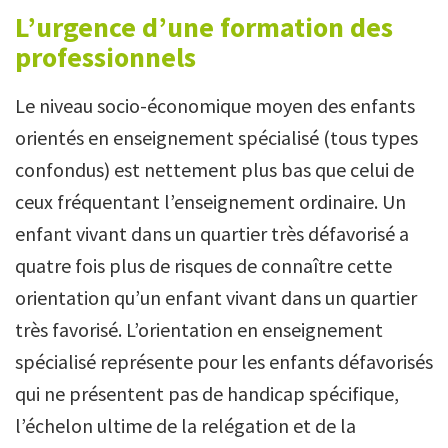
L’urgence d’une formation des
professionnels
Le niveau socio-économique moyen des enfants
orientés en enseignement spécialisé (tous types
confondus) est nettement plus bas que celui de
ceux fréquentant l’enseignement ordinaire. Un
enfant vivant dans un quartier très défavorisé a
quatre fois plus de risques de connaître cette
orientation qu’un enfant vivant dans un quartier
très favorisé. L’orientation en enseignement
spécialisé représente pour les enfants défavorisés
qui ne présentent pas de handicap spécifique,
l’échelon ultime de la relégation et de la