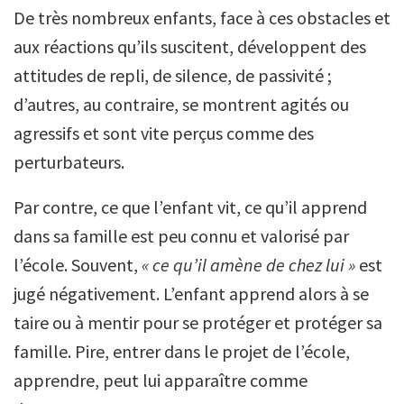
De très nombreux enfants, face à ces obstacles et
aux réactions qu’ils suscitent, développent des
attitudes de repli, de silence, de passivité ;
d’autres, au contraire, se montrent agités ou
agressifs et sont vite perçus comme des
perturbateurs.
Par contre, ce que l’enfant vit, ce qu’il apprend
dans sa famille est peu connu et valorisé par
l’école. Souvent,
« ce qu’il amène de chez lui »
est
jugé négativement. L’enfant apprend alors à se
taire ou à mentir pour se protéger et protéger sa
famille. Pire, entrer dans le projet de l’école,
apprendre, peut lui apparaître comme