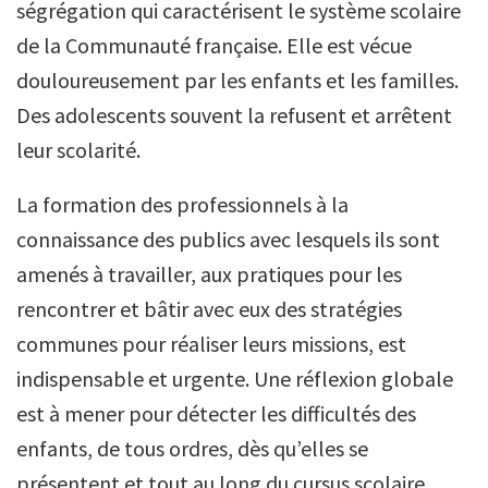
ségrégation qui caractérisent le système scolaire
de la Communauté française. Elle est vécue
douloureusement par les enfants et les familles.
Des adolescents souvent la refusent et arrêtent
leur scolarité.
La formation des professionnels à la
connaissance des publics avec lesquels ils sont
amenés à travailler, aux pratiques pour les
rencontrer et bâtir avec eux des stratégies
communes pour réaliser leurs missions, est
indispensable et urgente. Une réflexion globale
est à mener pour détecter les difficultés des
enfants, de tous ordres, dès qu’elles se
présentent et tout au long du cursus scolaire.