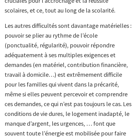
cruciales pour l’accrochage et la réussite
scolaires, et ce, tout au long de la scolarité.
Les autres difficultés sont davantage matérielles :
pouvoir se plier au rythme de l’école
(ponctualité, régularité), pouvoir répondre
adéquatement à ses multiples exigences et
demandes (en matériel, contribution financière,
travail à domicile…) est extrêmement difficile
pour les familles qui vivent dans la précarité,
même si elles peuvent percevoir et comprendre
ces demandes, ce qui n’est pas toujours le cas. Les
conditions de vie dures, le logement inadapté, le
manque d’argent, les urgences, … font que
souvent toute l’énergie est mobilisée pour faire