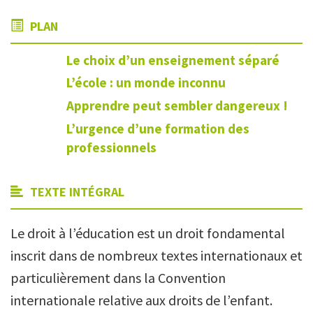
PLAN
Le choix d’un enseignement séparé
L’école : un monde inconnu
Apprendre peut sembler dangereux !
L’urgence d’une formation des
professionnels
TEXTE INTÉGRAL
Le droit à l’éducation est un droit fondamental
inscrit dans de nombreux textes internationaux et
particulièrement dans la Convention
internationale relative aux droits de l’enfant.