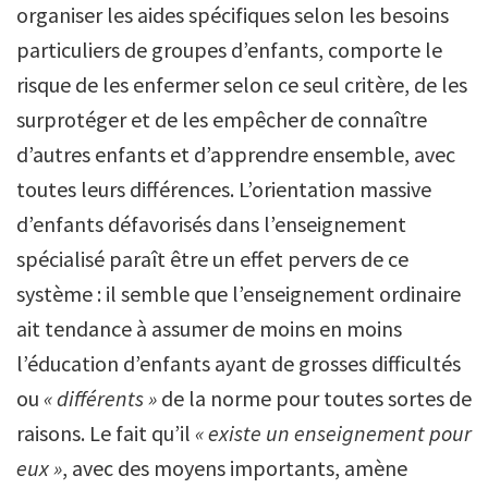
organiser les aides spécifiques selon les besoins
particuliers de groupes d’enfants, comporte le
risque de les enfermer selon ce seul critère, de les
surprotéger et de les empêcher de connaître
d’autres enfants et d’apprendre ensemble, avec
toutes leurs différences. L’orientation massive
d’enfants défavorisés dans l’enseignement
spécialisé paraît être un effet pervers de ce
système : il semble que l’enseignement ordinaire
ait tendance à assumer de moins en moins
l’éducation d’enfants ayant de grosses difficultés
ou
« différents »
de la norme pour toutes sortes de
raisons. Le fait qu’il
« existe un enseignement pour
eux »
, avec des moyens importants, amène