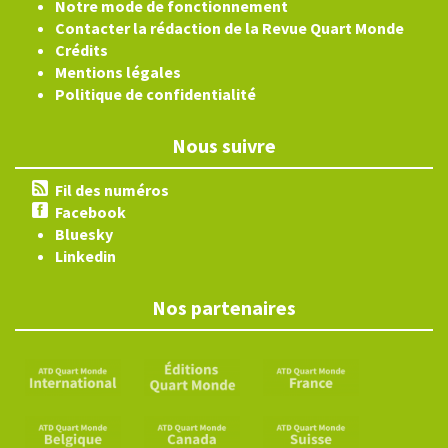
Notre mode de fonctionnement
Contacter la rédaction de la Revue Quart Monde
Crédits
Mentions légales
Politique de confidentialité
Nous suivre
Fil des numéros
Facebook
Bluesky
Linkedin
Nos partenaires