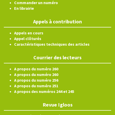
Commander un numéro
En librairie
Appels à contribution
Appels en cours
Appel clôturés
Caractéristiques techniques des articles
Courrier des lecteurs
A propos du numéro 260
A propos du numéro 260
A propos du numéro 256
A propos du numéro 251
A propos des numéros 244 et 245
Revue Igloos