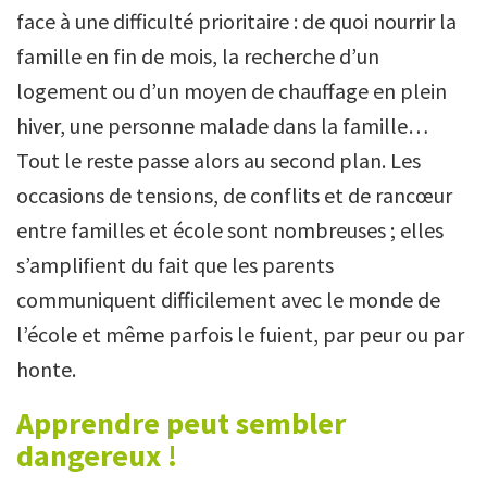
face à une difficulté prioritaire : de quoi nourrir la
famille en fin de mois, la recherche d’un
logement ou d’un moyen de chauffage en plein
hiver, une personne malade dans la famille…
Tout le reste passe alors au second plan. Les
occasions de tensions, de conflits et de rancœur
entre familles et école sont nombreuses ; elles
s’amplifient du fait que les parents
communiquent difficilement avec le monde de
l’école et même parfois le fuient, par peur ou par
honte.
Apprendre peut sembler
dangereux !