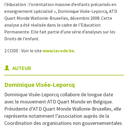
l’éducation : l’orientation massive d’enfants précarisés en
enseignement spécialisé », Dominique Visée-Leporcq, ATD
Quart Monde Wallonie-Bruxelles, décembre 2008. Cette
analyse a été réalisée dans le cadre de l’Education
Permanente. Elle fait partie d’une série d’analyses sur les
Droits de l’enfant.
2 CODE : Voir le site
www.lacode.be
.
AUTEUR
Dominique
Visée-Leporcq
Dominique Visée-Leporcq collabore de longue date
avec le mouvement ATD Quart Monde en Belgique.
Présidente d’ATD Quart Monde Wallonie-Bruxelles, elle
représente notamment l’association auprès de la
Coordination des organisations non gouvernementales