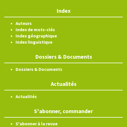
Index
Auteurs
Index de mots-clés
Index géographique
Index linguistique
Dossiers & Documents
Dossiers & Documents
Actualités
Actualités
S'abonner, commander
S'abonner à la revue