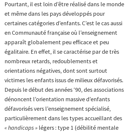
Pourtant, il est loin d’être réalisé dans le monde
et même dans les pays développés pour
certaines catégories d’enfants. C’est le cas aussi
en Communauté française où l’enseignement
apparaît globalement peu efficace et peu
égalitaire. En effet, il se caractérise par de très
nombreux retards, redoublements et
orientations négatives, dont sont surtout
victimes les enfants issus de milieux défavorisés.
Depuis le début des années ‘90, des associations
dénoncent l’orientation massive d’enfants
défavorisés vers l’enseignement spécialisé,
particulièrement dans les types accueillant des
« handicaps »
légers : type 1 (débilité mentale