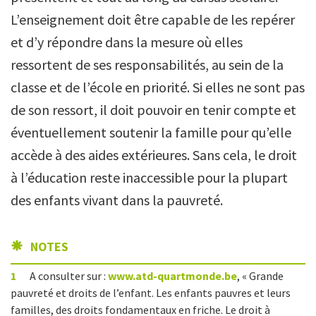
L’enseignement doit être capable de les repérer
et d’y répondre dans la mesure où elles
ressortent de ses responsabilités, au sein de la
classe et de l’école en priorité. Si elles ne sont pas
de son ressort, il doit pouvoir en tenir compte et
éventuellement soutenir la famille pour qu’elle
accède à des aides extérieures. Sans cela, le droit
à l’éducation reste inaccessible pour la plupart
des enfants vivant dans la pauvreté.
NOTES
1
A consulter sur :
www.atd-quartmonde.be
, « Grande
pauvreté et droits de l’enfant.
Les enfants pauvres et leurs
familles, des droits fondamentaux en friche. Le droit à