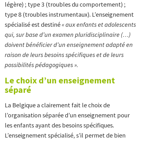
légère) ; type 3 (troubles du comportement) ;
type 8 (troubles instrumentaux). L’enseignement
spécialisé est destiné
« aux enfants et adolescents
qui, sur base d’un examen pluridisciplinaire (…)
doivent bénéficier d’un enseignement adapté en
raison de leurs besoins spécifiques et de leurs
possibilités pédagogiques ».
Le choix d’un enseignement
séparé
La Belgique a clairement fait le choix de
l’organisation séparée d’un enseignement pour
les enfants ayant des besoins spécifiques.
L’enseignement spécialisé, s’il permet de bien