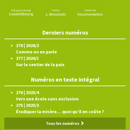
Derniers numéros
278 | 2026/2
Comme on en parle
277 | 2026/1
Sur le sentier de la paix
Numéros en texte intégral
276 | 2025/4
Vers une école sans exclusion
275 | 2025/3
Éradiquer la misère… quoi qu’il en coûte ?
Tous les numéros