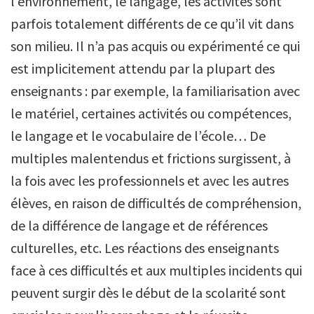
l’environnement, le langage, les activités sont
parfois totalement différents de ce qu’il vit dans
son milieu. Il n’a pas acquis ou expérimenté ce qui
est implicitement attendu par la plupart des
enseignants : par exemple, la familiarisation avec
le matériel, certaines activités ou compétences,
le langage et le vocabulaire de l’école… De
multiples malentendus et frictions surgissent, à
la fois avec les professionnels et avec les autres
élèves, en raison de difficultés de compréhension,
de la différence de langage et de références
culturelles, etc. Les réactions des enseignants
face à ces difficultés et aux multiples incidents qui
peuvent surgir dès le début de la scolarité sont