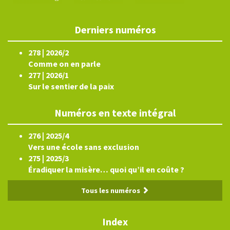
Derniers numéros
278 | 2026/2
Comme on en parle
277 | 2026/1
Sur le sentier de la paix
Numéros en texte intégral
276 | 2025/4
Vers une école sans exclusion
275 | 2025/3
Éradiquer la misère… quoi qu’il en coûte ?
Tous les numéros
Index