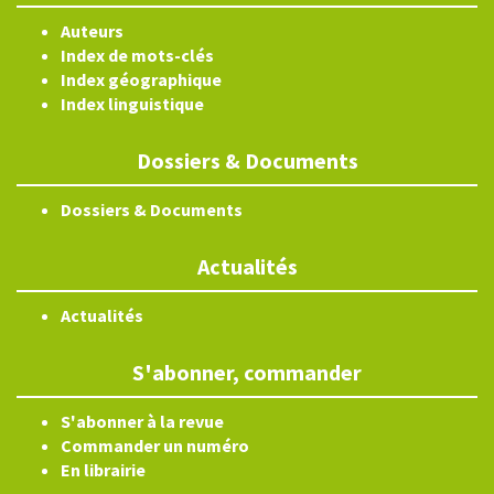
Auteurs
Index de mots-clés
Index géographique
Index linguistique
Dossiers & Documents
Dossiers & Documents
Actualités
Actualités
S'abonner, commander
S'abonner à la revue
Commander un numéro
En librairie