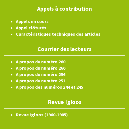
Appels à contribution
Appels en cours
Appel clôturés
Caractéristiques techniques des articles
Courrier des lecteurs
A propos du numéro 260
A propos du numéro 260
A propos du numéro 256
A propos du numéro 251
A propos des numéros 244 et 245
Revue Igloos
Revue Igloos (1960-1985)