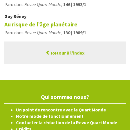
Paru dans
Revue Quart Monde
,
146 | 1993/1
Guy
Béney
Au risque de l’âge planétaire
Paru dans
Revue Quart Monde
,
130 | 1989/1
Retour à l’index
Qui sommes nous?
Un point de rencontre avec le Quart Monde
Notre mode de fonctionnement
Contacter la rédaction de la Revue Quart Monde
Crédits