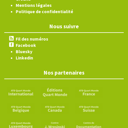
Mentions légales
Politique de confidentialité
Nous suivre
Fil des numéros
Facebook
Bluesky
Linkedin
Nos partenaires