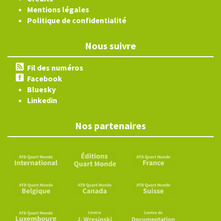
Mentions légales
Politique de confidentialité
Nous suivre
Fil des numéros
Facebook
Bluesky
Linkedin
Nos partenaires