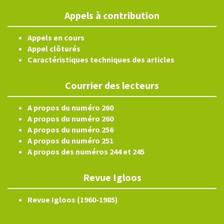
Appels à contribution
Appels en cours
Appel clôturés
Caractéristiques techniques des articles
Courrier des lecteurs
A propos du numéro 260
A propos du numéro 260
A propos du numéro 256
A propos du numéro 251
A propos des numéros 244 et 245
Revue Igloos
Revue Igloos (1960-1985)