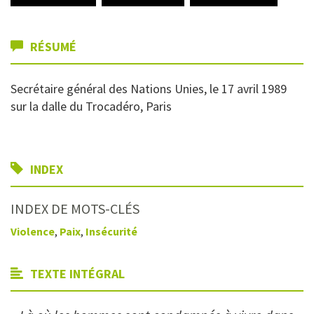
RÉSUMÉ
Secrétaire général des Nations Unies, le 17 avril 1989
sur la dalle du Trocadéro, Paris
INDEX
INDEX DE MOTS-CLÉS
Violence
,
Paix
,
Insécurité
TEXTE INTÉGRAL