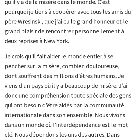
qu'il y a de la misère dans le monde. C'est
pourquoi je tiens à coopérer avec tous les amis du
père Wresinski, que j'ai eu le grand honneur et le
grand plaisir de rencontrer personnellement à
deux reprises à New York.
Je crois qu'il fait aider le monde entier à se
pencher sur la misère, combien douloureuse,
dont souffrent des millions d'êtres humains. Je
viens d'un pays où il y a beaucoup de misère. J'ai
donc une compréhension toute spéciale des gens
qui ont besoin d'être aidés par la communauté
internationale dans son ensemble. Nous vivons
dans un monde où l'interdépendance est le mot
clé. Nous dépendons les uns des autres. Dans