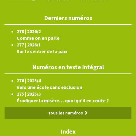
Derniers numéros
278 | 2026/2
Comme on en parle
277 | 2026/1
Sur le sentier de la paix
Numéros en texte intégral
276 | 2025/4
Vers une école sans exclusion
275 | 2025/3
Éradiquer la misère… quoi qu’il en coûte ?
Tous les numéros
Index