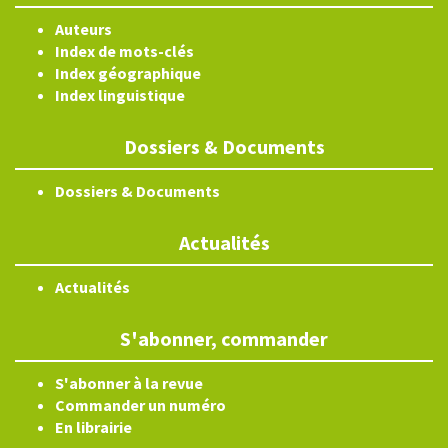
Auteurs
Index de mots-clés
Index géographique
Index linguistique
Dossiers & Documents
Dossiers & Documents
Actualités
Actualités
S'abonner, commander
S'abonner à la revue
Commander un numéro
En librairie