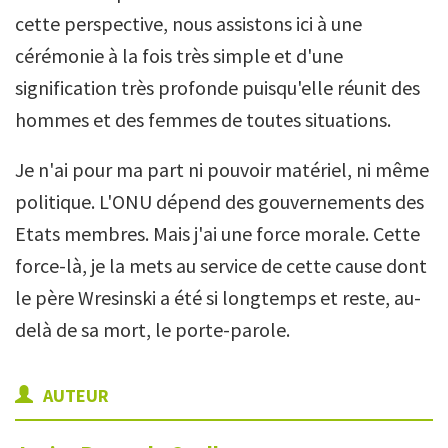
cette perspective, nous assistons ici à une
cérémonie à la fois très simple et d'une
signification très profonde puisqu'elle réunit des
hommes et des femmes de toutes situations.
Je n'ai pour ma part ni pouvoir matériel, ni même
politique. L'ONU dépend des gouvernements des
Etats membres. Mais j'ai une force morale. Cette
force-là, je la mets au service de cette cause dont
le père Wresinski a été si longtemps et reste, au-
delà de sa mort, le porte-parole.
AUTEUR