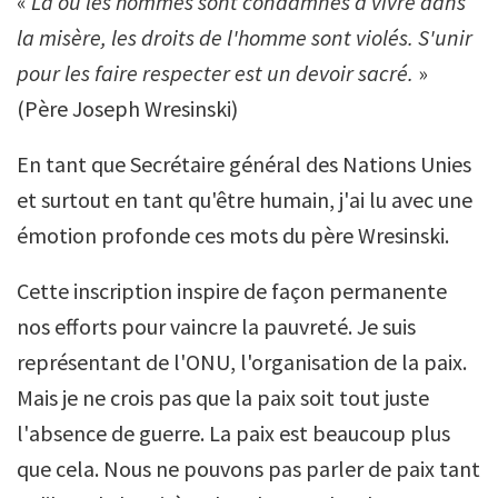
«
Là où les hommes sont condamnés à vivre dans
la misère, les droits de l'homme sont violés. S'unir
pour les faire respecter est un devoir sacré.
»
(Père Joseph Wresinski)
En tant que Secrétaire général des Nations Unies
et surtout en tant qu'être humain, j'ai lu avec une
émotion profonde ces mots du père Wresinski.
Cette inscription inspire de façon permanente
nos efforts pour vaincre la pauvreté. Je suis
représentant de l'ONU, l'organisation de la paix.
Mais je ne crois pas que la paix soit tout juste
l'absence de guerre. La paix est beaucoup plus
que cela. Nous ne pouvons pas parler de paix tant