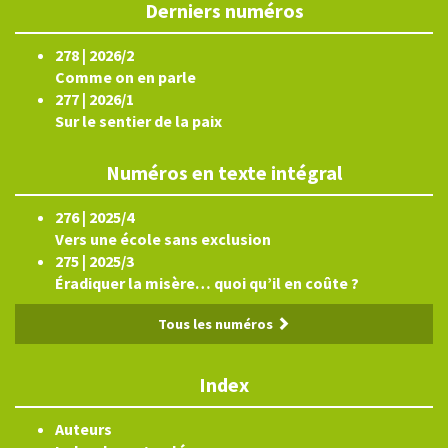
Derniers numéros
278 | 2026/2
Comme on en parle
277 | 2026/1
Sur le sentier de la paix
Numéros en texte intégral
276 | 2025/4
Vers une école sans exclusion
275 | 2025/3
Éradiquer la misère… quoi qu’il en coûte ?
Tous les numéros
Index
Auteurs