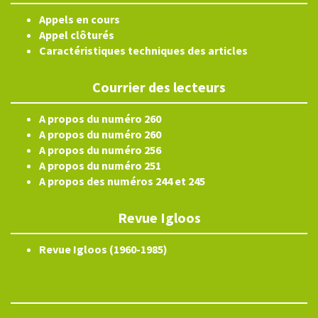
Appels en cours
Appel clôturés
Caractéristiques techniques des articles
Courrier des lecteurs
A propos du numéro 260
A propos du numéro 260
A propos du numéro 256
A propos du numéro 251
A propos des numéros 244 et 245
Revue Igloos
Revue Igloos (1960-1985)