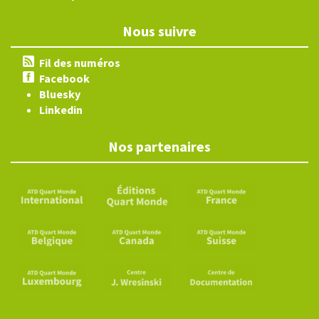
Nous suivre
Fil des numéros
Facebook
Bluesky
Linkedin
Nos partenaires