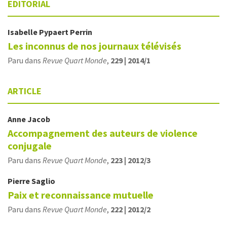
EDITORIAL
Isabelle
Pypaert Perrin
Les inconnus de nos journaux télévisés
Paru dans
Revue Quart Monde
,
229 | 2014/1
ARTICLE
Anne
Jacob
Accompagnement des auteurs de violence
conjugale
Paru dans
Revue Quart Monde
,
223 | 2012/3
Pierre
Saglio
Paix et reconnaissance mutuelle
Paru dans
Revue Quart Monde
,
222 | 2012/2