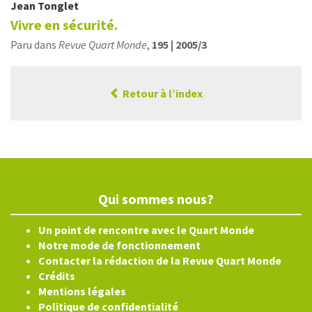
Jean
Tonglet
Vivre en sécurité.
Paru dans
Revue Quart Monde
,
195 | 2005/3
Retour à l’index
Qui sommes nous?
Un point de rencontre avec le Quart Monde
Notre mode de fonctionnement
Contacter la rédaction de la Revue Quart Monde
Crédits
Mentions légales
Politique de confidentialité