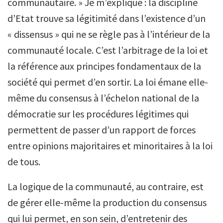
communautaire. » Je m’explique : la discipline
d’Etat trouve sa légitimité dans l’existence d’un
« dissensus » qui ne se règle pas à l’intérieur de la
communauté locale. C’est l’arbitrage de la loi et
la référence aux principes fondamentaux de la
société qui permet d’en sortir. La loi émane elle-
même du consensus à l’échelon national de la
démocratie sur les procédures légitimes qui
permettent de passer d’un rapport de forces
entre opinions majoritaires et minoritaires à la loi
de tous.
La logique de la communauté, au contraire, est
de gérer elle-même la production du consensus
qui lui permet, en son sein, d’entretenir des