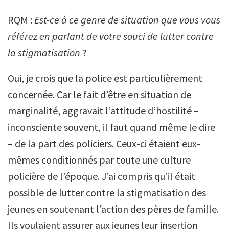
RQM :
Est-ce à ce genre de situation que vous vous
référez en parlant de votre souci de lutter contre
la stigmatisation
?
Oui, je crois que la police est particulièrement
concernée. Car le fait d’être en situation de
marginalité, aggravait l’attitude d’hostilité –
inconsciente souvent, il faut quand même le dire
– de la part des policiers. Ceux-ci étaient eux-
mêmes conditionnés par toute une culture
policière de l’époque. J’ai compris qu’il était
possible de lutter contre la stigmatisation des
jeunes en soutenant l’action des pères de famille.
Ils voulaient assurer aux jeunes leur insertion