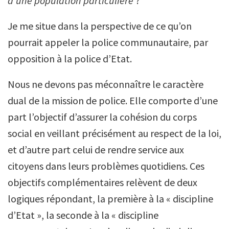
d’une population particulière
?
Je me situe dans la perspective de ce qu’on
pourrait appeler la police communautaire, par
opposition à la police d’Etat.
Nous ne devons pas méconnaître le caractère
dual de la mission de police. Elle comporte d’une
part l’objectif d’assurer la cohésion du corps
social en veillant précisément au respect de la loi,
et d’autre part celui de rendre service aux
citoyens dans leurs problèmes quotidiens. Ces
objectifs complémentaires relèvent de deux
logiques répondant, la première à la « discipline
d’Etat », la seconde à la « discipline