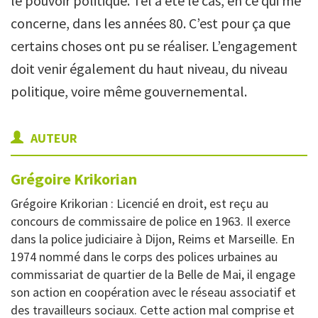
le pouvoir politique. Tel a été le cas, en ce qui me
concerne, dans les années 80. C’est pour ça que
certains choses ont pu se réaliser. L’engagement
doit venir également du haut niveau, du niveau
politique, voire même gouvernemental.
AUTEUR
Grégoire
Krikorian
Grégoire Krikorian : Licencié en droit, est reçu au
concours de commissaire de police en 1963. Il exerce
dans la police judiciaire à Dijon, Reims et Marseille. En
1974 nommé dans le corps des polices urbaines au
commissariat de quartier de la Belle de Mai, il engage
son action en coopération avec le réseau associatif et
des travailleurs sociaux. Cette action mal comprise et