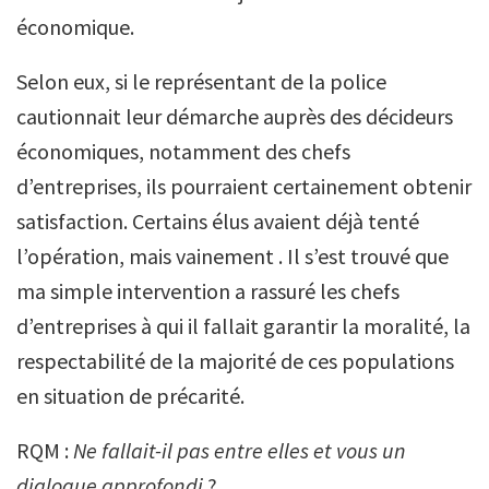
économique.
Selon eux, si le représentant de la police
cautionnait leur démarche auprès des décideurs
économiques, notamment des chefs
d’entreprises, ils pourraient certainement obtenir
satisfaction. Certains élus avaient déjà tenté
l’opération, mais vainement . Il s’est trouvé que
ma simple intervention a rassuré les chefs
d’entreprises à qui il fallait garantir la moralité, la
respectabilité de la majorité de ces populations
en situation de précarité.
RQM :
Ne fallait-il pas entre elles et vous un
dialogue approfondi
?