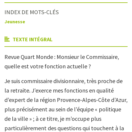
INDEX DE MOTS-CLÉS
Jeunesse
TEXTE INTÉGRAL
Revue Quart Monde : Monsieur le Commissaire,
quelle est votre fonction actuelle ?
Je suis commissaire divisionnaire, très proche de
la retraite. J’exerce mes fonctions en qualité
d’expert de la région Provence-Alpes-Côte d’Azur,
plus précisément au sein de l’équipe « politique
de la ville » ; à ce titre, je m’occupe plus
particulièrement des questions qui touchent à la