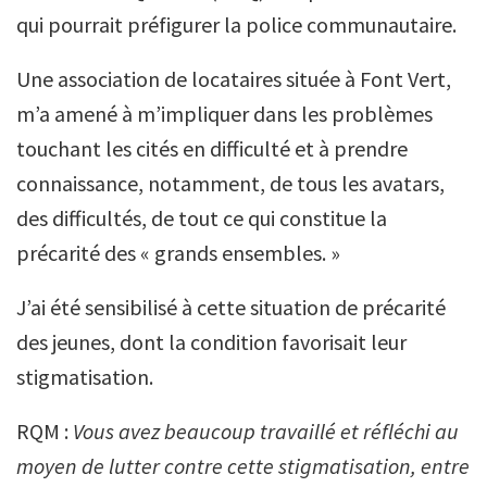
qui pourrait préfigurer la police communautaire.
Une association de locataires située à Font Vert,
m’a amené à m’impliquer dans les problèmes
touchant les cités en difficulté et à prendre
connaissance, notamment, de tous les avatars,
des difficultés, de tout ce qui constitue la
précarité des « grands ensembles. »
J’ai été sensibilisé à cette situation de précarité
des jeunes, dont la condition favorisait leur
stigmatisation.
RQM :
Vous avez beaucoup travaillé et réfléchi au
moyen de lutter contre cette stigmatisation, entre