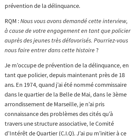
prévention de la délinquance.
RQM :
Nous vous avons demandé cette interview,
à cause de votre engagement en tant que policier
auprès des jeunes très défavorisés. Pourriez-vous
nous faire entrer dans cette histoire
?
Je m’occupe de prévention de la délinquance, en
tant que policier, depuis maintenant près de 18
ans. En 1974, quand j’ai été nommé commissaire
dans le quartier de la Belle de Mai, dans le 3ème
arrondissement de Marseille, je n’ai pris
connaissance des problèmes des cités qu’à
travers une structure associative, le Comité
d’Intérêt de Quartier (C.I.Q). J’ai pu m’initier à ce