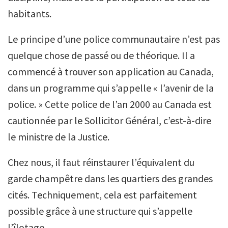
habitants.
Le principe d’une police communautaire n’est pas
quelque chose de passé ou de théorique. Il a
commencé à trouver son application au Canada,
dans un programme qui s’appelle « l’avenir de la
police. » Cette police de l’an 2000 au Canada est
cautionnée par le Sollicitor Général, c’est-à-dire
le ministre de la Justice.
Chez nous, il faut réinstaurer l’équivalent du
garde champêtre dans les quartiers des grandes
cités. Techniquement, cela est parfaitement
possible grâce à une structure qui s’appelle
l’îlotage.