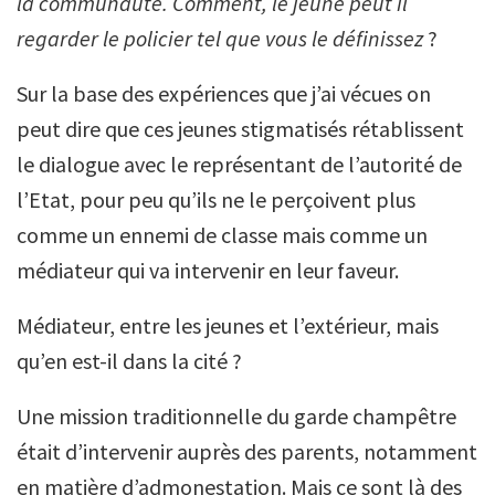
la communauté. Comment, le jeune peut il
regarder le policier tel que vous le définissez
?
Sur la base des expériences que j’ai vécues on
peut dire que ces jeunes stigmatisés rétablissent
le dialogue avec le représentant de l’autorité de
l’Etat, pour peu qu’ils ne le perçoivent plus
comme un ennemi de classe mais comme un
médiateur qui va intervenir en leur faveur.
Médiateur, entre les jeunes et l’extérieur, mais
qu’en est-il dans la cité ?
Une mission traditionnelle du garde champêtre
était d’intervenir auprès des parents, notamment
en matière d’admonestation. Mais ce sont là des