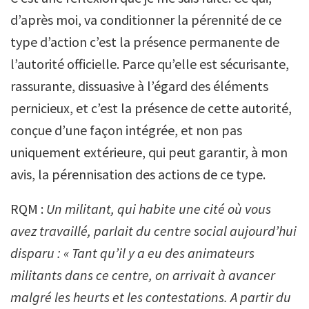
d’après moi, va conditionner la pérennité de ce
type d’action c’est la présence permanente de
l’autorité officielle. Parce qu’elle est sécurisante,
rassurante, dissuasive à l’égard des éléments
pernicieux, et c’est la présence de cette autorité,
conçue d’une façon intégrée, et non pas
uniquement extérieure, qui peut garantir, à mon
avis, la pérennisation des actions de ce type.
RQM :
Un militant, qui habite une cité où vous
avez travaillé, parlait du centre social aujourd’hui
disparu : « Tant qu’il y a eu des animateurs
militants dans ce centre, on arrivait à avancer
malgré les heurts et les contestations. A partir du