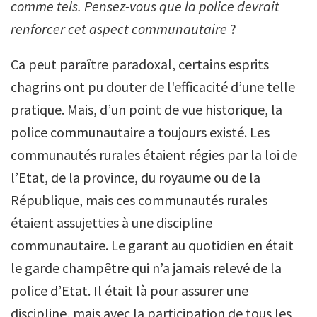
comme tels. Pensez-vous que la police devrait
renforcer cet aspect communautaire
?
Ca peut paraître paradoxal, certains esprits
chagrins ont pu douter de l'efficacité d’une telle
pratique. Mais, d’un point de vue historique, la
police communautaire a toujours existé. Les
communautés rurales étaient régies par la loi de
l’Etat, de la province, du royaume ou de la
République, mais ces communautés rurales
étaient assujetties à une discipline
communautaire. Le garant au quotidien en était
le garde champêtre qui n’a jamais relevé de la
police d’Etat. Il était là pour assurer une
discipline, mais avec la participation de tous les