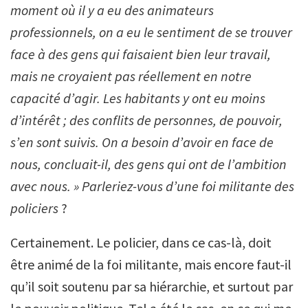
moment où il y a eu des animateurs
professionnels, on a eu le sentiment de se trouver
face à des gens qui faisaient bien leur travail,
mais ne croyaient pas réellement en notre
capacité d’agir. Les habitants y ont eu moins
d’intérêt ; des conflits de personnes, de pouvoir,
s’en sont suivis. On a besoin d’avoir en face de
nous, concluait-il, des gens qui ont de l’ambition
avec nous. » Parleriez-vous d’une foi militante des
policiers
?
Certainement. Le policier, dans ce cas-là, doit
être animé de la foi militante, mais encore faut-il
qu’il soit soutenu par sa hiérarchie, et surtout par