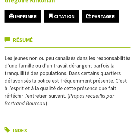
Grégoire
Krikorian
IMPRIMER
CITATION
PARTAGER
RÉSUMÉ
Les jeunes non ou peu canalisés dans les responsabilités
d’une famille ou d’un travail dérangent parfois la
tranquillité des populations. Dans certains quartiers
défavorisés la police est fréquemment présente. C’est
à l’esprit et à la qualité de cette présence que fait
réfléchir l’entretien suivant. (
Propos recueillis par
Bertrand Boureau
)
INDEX