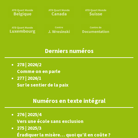
Derniers numéros
278 | 2026/2
Comme on en parle
277 | 2026/1
Sur le sentier de la paix
Numéros en texte intégral
276 | 2025/4
Vers une école sans exclusion
275 | 2025/3
Éradiquer la misère… quoi qu’il en coûte ?