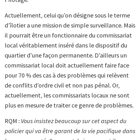
Actuellement, celui qu’on désigne sous le terme
d’îlotier a une mission de simple surveillance. Mais
il pourrait être un fonctionnaire du commissariat
local véritablement inséré dans le dispositif du
quartier d’une façon permanente. D’ailleurs un
commissariat local doit actuellement faire face
pour 70 % des cas à des problèmes qui relèvent
de conflits d’ordre civil et non pas pénal. Or,
actuellement, les commissariats locaux ne sont
plus en mesure de traiter ce genre de problèmes.
RQM :
Vous insistez beaucoup sur cet aspect du
policier qui va être garant de la vie pacifique dans