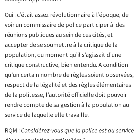
Oui : c’était assez révolutionnaire à l’époque, de
voir un commissaire de police participer à des
réunions publiques au sein de ces cités, et
accepter de se soumettre à la critique de la
population, du moment qu’il s’agissait d’une
critique constructive, bien entendu. A condition
qu’un certain nombre de règles soient observées,
respect de la légalité et des règles élémentaires
de la politesse, l’autorité officielle doit pouvoir
rendre compte de sa gestion à la population au
service de laquelle elle travaille.
RQM :
Considérez-vous que la police est au service