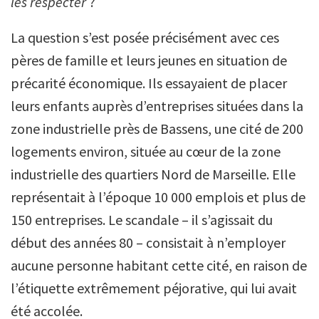
les respecter
?
La question s’est posée précisément avec ces
pères de famille et leurs jeunes en situation de
précarité économique. Ils essayaient de placer
leurs enfants auprès d’entreprises situées dans la
zone industrielle près de Bassens, une cité de 200
logements environ, située au cœur de la zone
industrielle des quartiers Nord de Marseille. Elle
représentait à l’époque 10 000 emplois et plus de
150 entreprises. Le scandale – il s’agissait du
début des années 80 – consistait à n’employer
aucune personne habitant cette cité, en raison de
l’étiquette extrêmement péjorative, qui lui avait
été accolée.