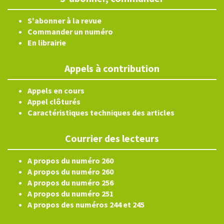
S'abonner à la revue
Commander un numéro
En librairie
Appels à contribution
Appels en cours
Appel clôturés
Caractéristiques techniques des articles
Courrier des lecteurs
A propos du numéro 260
A propos du numéro 260
A propos du numéro 256
A propos du numéro 251
A propos des numéros 244 et 245