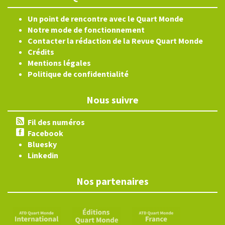
Un point de rencontre avec le Quart Monde
Notre mode de fonctionnement
Contacter la rédaction de la Revue Quart Monde
Crédits
Mentions légales
Politique de confidentialité
Nous suivre
Fil des numéros
Facebook
Bluesky
Linkedin
Nos partenaires