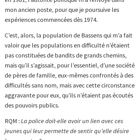
mon ancien poste, pour que je poursuive les
expériences commencées dès 1974.
C’est, alors, la population de Bassens qui m’a fait
valoir que les populations en difficulté n’étaient
pas constituées de bandits de grands chemins,
mais qu’il s’agissait, pour l’essentiel, d’une société
de pères de famille, eux-mêmes confrontés à des
difficultés sans nom, mais avec cette circonstance
aggravante pour eux, qu’ils n’étaient pas écoutés
des pouvoirs publics.
RQM :
La police doit-elle avoir un lien avec ces
jeunes qui leur permette de sentir qu’elle désire