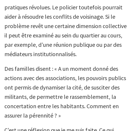
pratiques révolues. Le policier toutefois pourrait
aider à résoudre les conflits de voisinage. Si le
problème revêt une certaine dimension collective
il peut être examiné au sein du quartier au cours,
par exemple, d’une réunion publique ou par des
médiateurs institutionnalisés.
Des familles disent : « A un moment donné des
actions avec des associations, les pouvoirs publics
ont permis de dynamiser la cité, de susciter des
militants, de permettre le rassemblement, la
concertation entre les habitants. Comment en
assurer la pérennité ? »
C’est une réflexion que je me suis faite. Ce qui,