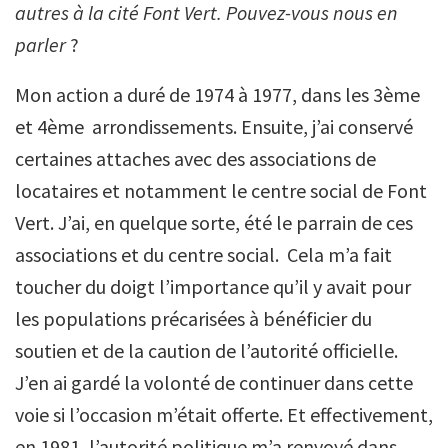
autres à la cité Font Vert. Pouvez-vous nous en
parler
?
Mon action a duré de 1974 à 1977, dans les 3ème
et 4ème arrondissements. Ensuite, j’ai conservé
certaines attaches avec des associations de
locataires et notamment le centre social de Font
Vert. J’ai, en quelque sorte, été le parrain de ces
associations et du centre social. Cela m’a fait
toucher du doigt l’importance qu’il y avait pour
les populations précarisées à bénéficier du
soutien et de la caution de l’autorité officielle.
J’en ai gardé la volonté de continuer dans cette
voie si l’occasion m’était offerte. Et effectivement,
en 1981, l’autorité politique m’a renvoyé dans