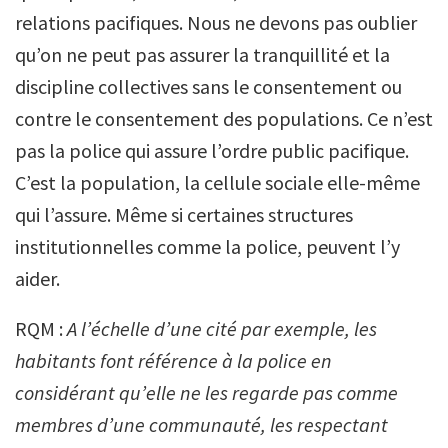
relations pacifiques. Nous ne devons pas oublier
qu’on ne peut pas assurer la tranquillité et la
discipline collectives sans le consentement ou
contre le consentement des populations. Ce n’est
pas la police qui assure l’ordre public pacifique.
C’est la population, la cellule sociale elle-même
qui l’assure. Même si certaines structures
institutionnelles comme la police, peuvent l’y
aider.
RQM :
A l’échelle d’une cité par exemple, les
habitants font référence à la police en
considérant qu’elle ne les regarde pas comme
membres d’une communauté, les respectant