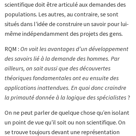
scientifique doit être articulé aux demandes des
populations. Les autres, au contraire, se sont
situés dans l’idée de construire un savoir pour lui-
même indépendamment des projets des gens.
RQM :
On voit les avantages d’un développement
des savoirs lié à la demande des hommes. Par
ailleurs, on sait aussi que des découvertes
théoriques fondamentales ont eu ensuite des
applications inattendues. En quoi donc craindre
la primauté donnée à la logique des spécialistes
?
On ne peut parler de quelque chose qu’en isolant
un point de vue qu’il soit ou non scientifique. On
se trouve toujours devant une représentation