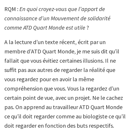
RQM :
En quoi croyez-vous que l’apport de
connaissance d’un Mouvement de solidarité
comme ATD Quart Monde est utile
?
A la lecture d’un texte récent, écrit par un
membre d’ATD Quart Monde, je me suis dit qu’il
fallait que vous évitiez certaines illusions. Il ne
suffit pas aux autres de regarder la réalité que
vous regardez pour en avoir la même
compréhension que vous. Vous la regardez d’un
certain point de vue, avec un projet. Ne le cachez
pas. On apprend au travailleur ATD Quart Monde
ce qu’il doit regarder comme au biologiste ce qu’il
doit regarder en fonction des buts respectifs.