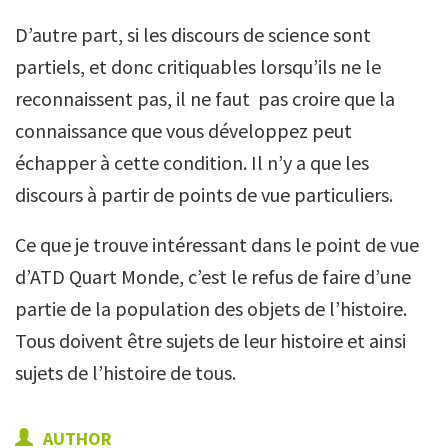
D’autre part, si les discours de science sont
partiels, et donc critiquables lorsqu’ils ne le
reconnaissent pas, il ne faut pas croire que la
connaissance que vous développez peut
échapper à cette condition. Il n’y a que les
discours à partir de points de vue particuliers.
Ce que je trouve intéressant dans le point de vue
d’ATD Quart Monde, c’est le refus de faire d’une
partie de la population des objets de l’histoire.
Tous doivent être sujets de leur histoire et ainsi
sujets de l’histoire de tous.
AUTHOR