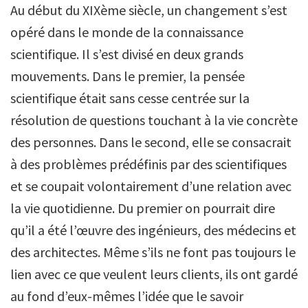
Au début du XIXème siècle, un changement s’est
opéré dans le monde de la connaissance
scientifique. Il s’est divisé en deux grands
mouvements. Dans le premier, la pensée
scientifique était sans cesse centrée sur la
résolution de questions touchant à la vie concrète
des personnes. Dans le second, elle se consacrait
à des problèmes prédéfinis par des scientifiques
et se coupait volontairement d’une relation avec
la vie quotidienne. Du premier on pourrait dire
qu’il a été l’œuvre des ingénieurs, des médecins et
des architectes. Même s’ils ne font pas toujours le
lien avec ce que veulent leurs clients, ils ont gardé
au fond d’eux-mêmes l’idée que le savoir