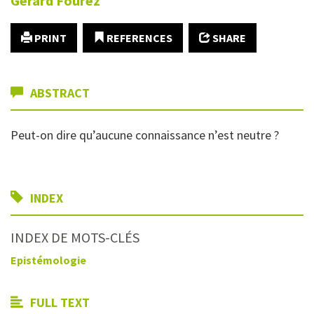
Gérard
Fourez
PRINT
REFERENCES
SHARE
ABSTRACT
Peut-on dire qu’aucune connaissance n’est neutre ?
INDEX
INDEX DE MOTS-CLÉS
Epistémologie
FULL TEXT