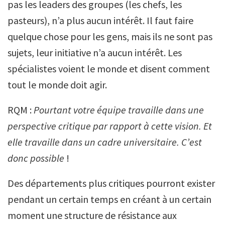
pas les leaders des groupes (les chefs, les
pasteurs), n’a plus aucun intérêt. Il faut faire
quelque chose pour les gens, mais ils ne sont pas
sujets, leur initiative n’a aucun intérêt. Les
spécialistes voient le monde et disent comment
tout le monde doit agir.
RQM :
Pourtant votre équipe travaille dans une
perspective critique par rapport à cette vision. Et
elle travaille dans un cadre universitaire. C’est
donc possible
!
Des départements plus critiques pourront exister
pendant un certain temps en créant à un certain
moment une structure de résistance aux