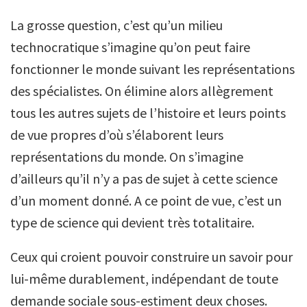
La grosse question, c’est qu’un milieu
technocratique s’imagine qu’on peut faire
fonctionner le monde suivant les représentations
des spécialistes. On élimine alors allègrement
tous les autres sujets de l’histoire et leurs points
de vue propres d’où s’élaborent leurs
représentations du monde. On s’imagine
d’ailleurs qu’il n’y a pas de sujet à cette science
d’un moment donné. A ce point de vue, c’est un
type de science qui devient très totalitaire.
Ceux qui croient pouvoir construire un savoir pour
lui-même durablement, indépendant de toute
demande sociale sous-estiment deux choses.