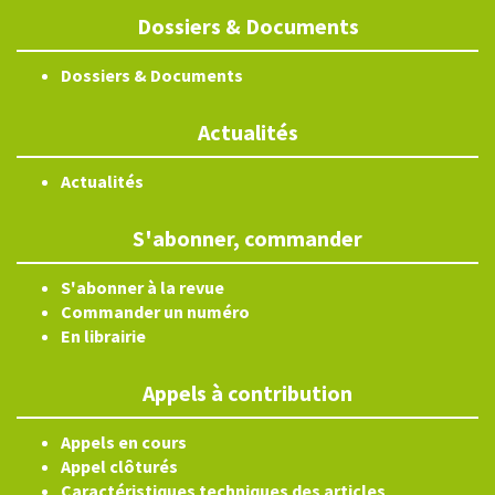
Dossiers & Documents
Dossiers & Documents
Actualités
Actualités
S'abonner, commander
S'abonner à la revue
Commander un numéro
En librairie
Appels à contribution
Appels en cours
Appel clôturés
Caractéristiques techniques des articles