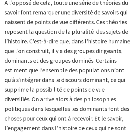
A l’opposé de cela, toute une série de théories du
savoir font remarquer une diversité de savoirs qui
naissent de points de vue différents. Ces théories
reposent la question de la pluralité des sujets de
l’histoire. C'est-à-dire que, dans l'histoire humaine
que l’on construit, il y a des groupes dirigeants,
dominants et des groupes dominés. Certains
estiment que l’ensemble des populations n’ont
qu’à s’intégrer dans le discours dominant, ce qui
supprime la possibilité de points de vue
diversifiés. On arrive alors à des philosophies
politiques dans lesquelles les dominants font des
choses pour ceux qui ont à recevoir. Et le savoir,
l’engagement dans l’histoire de ceux qui ne sont