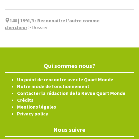
140 | 1991/3
:
Reconnaitre l'autre comme
chercheur
>
Dossier
Qui sommes nous?
Un point de rencontre avec le Quart Monde
Notre mode de fonctionnement
Contacter la rédaction de la Revue Quart Monde
Crédits
Mentions légales
Privacy policy
Nous suivre