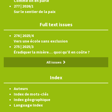
Comme on en parle
277 | 2026/1
Sur le sentier de la paix
Full text issues
276 | 2025/4
Vers une école sans exclusion
275 | 2025/3
Éradiquer la misère… quoi qu’il en coûte ?
All issues
Index
Auteurs
Index de mots-clés
Index géographique
Language Index