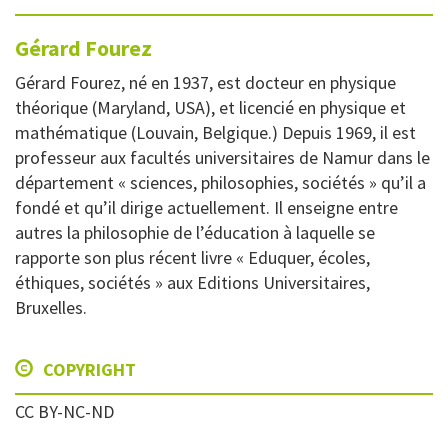
Gérard
Fourez
Gérard Fourez, né en 1937, est docteur en physique
théorique (Maryland, USA), et licencié en physique et
mathématique (Louvain, Belgique.) Depuis 1969, il est
professeur aux facultés universitaires de Namur dans le
département « sciences, philosophies, sociétés » qu’il a
fondé et qu’il dirige actuellement. Il enseigne entre
autres la philosophie de l’éducation à laquelle se
rapporte son plus récent livre « Eduquer, écoles,
éthiques, sociétés » aux Editions Universitaires,
Bruxelles.
COPYRIGHT
CC BY-NC-ND