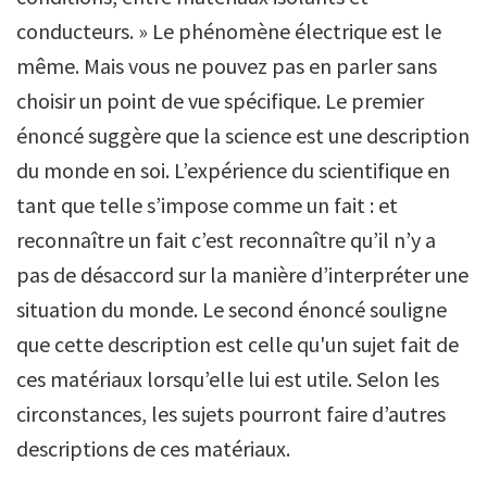
conducteurs. » Le phénomène électrique est le
même. Mais vous ne pouvez pas en parler sans
choisir un point de vue spécifique. Le premier
énoncé suggère que la science est une description
du monde en soi. L’expérience du scientifique en
tant que telle s’impose comme un fait : et
reconnaître un fait c’est reconnaître qu’il n’y a
pas de désaccord sur la manière d’interpréter une
situation du monde. Le second énoncé souligne
que cette description est celle qu'un sujet fait de
ces matériaux lorsqu’elle lui est utile. Selon les
circonstances, les sujets pourront faire d’autres
descriptions de ces matériaux.