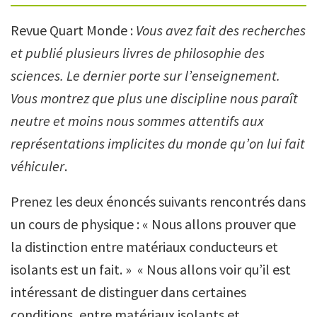
Revue Quart Monde :
Vous avez fait des recherches
et publié plusieurs livres de philosophie des
sciences. Le dernier porte sur l’enseignement.
Vous montrez que plus une discipline nous paraît
neutre et moins nous sommes attentifs aux
représentations implicites du monde qu’on lui fait
véhiculer
.
Prenez les deux énoncés suivants rencontrés dans
un cours de physique : « Nous allons prouver que
la distinction entre matériaux conducteurs et
isolants est un fait. » « Nous allons voir qu’il est
intéressant de distinguer dans certaines
conditions, entre matériaux isolants et