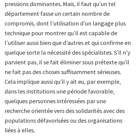
pressions dominantes. Mais, il faut qu’un tel
département fasse un certain nombre de
compromis, dont l’utilisation d’un langage plus
technique pour montrer qu’il est capable de
l’utiliser aussi bien que d’autres et qui confirme en
quelque sorte la nécessité des spécialistes. S’il n’y
parvient pas, il se fait éliminer sous prétexte qu’il
ne fait pas des choses suffisamment sérieuses.
Cela implique aussi qu’il y ait eu, par exemple,
dans les institutions une période favorable,
quelques personnes intéressées par une
recherche orientée vers des solidarités avec des
populations défavorisées ou des organisations
liées à elles.