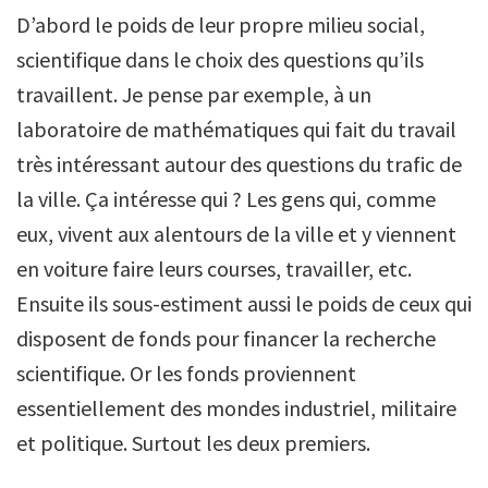
D’abord le poids de leur propre milieu social,
scientifique dans le choix des questions qu’ils
travaillent. Je pense par exemple, à un
laboratoire de mathématiques qui fait du travail
très intéressant autour des questions du trafic de
la ville. Ça intéresse qui ? Les gens qui, comme
eux, vivent aux alentours de la ville et y viennent
en voiture faire leurs courses, travailler, etc.
Ensuite ils sous-estiment aussi le poids de ceux qui
disposent de fonds pour financer la recherche
scientifique. Or les fonds proviennent
essentiellement des mondes industriel, militaire
et politique. Surtout les deux premiers.