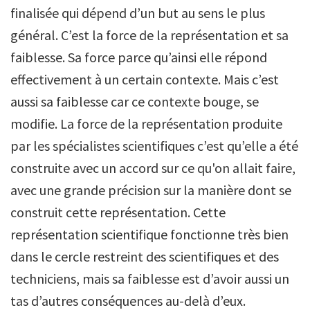
finalisée qui dépend d’un but au sens le plus
général. C’est la force de la représentation et sa
faiblesse. Sa force parce qu’ainsi elle répond
effectivement à un certain contexte. Mais c’est
aussi sa faiblesse car ce contexte bouge, se
modifie. La force de la représentation produite
par les spécialistes scientifiques c’est qu’elle a été
construite avec un accord sur ce qu'on allait faire,
avec une grande précision sur la manière dont se
construit cette représentation. Cette
représentation scientifique fonctionne très bien
dans le cercle restreint des scientifiques et des
techniciens, mais sa faiblesse est d’avoir aussi un
tas d’autres conséquences au-delà d’eux.