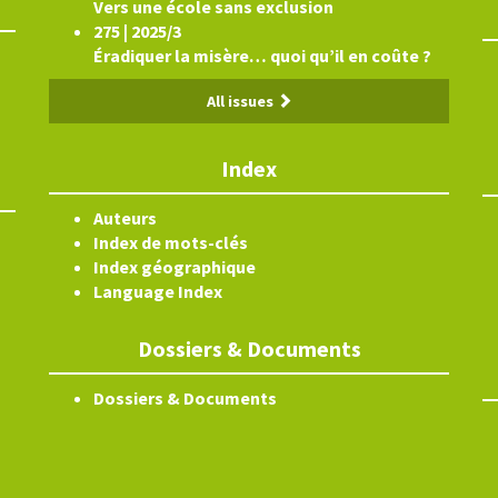
Vers une école sans exclusion
275 | 2025/3
Éradiquer la misère… quoi qu’il en coûte ?
All issues
Index
Auteurs
Index de mots-clés
Index géographique
Language Index
Dossiers & Documents
Dossiers & Documents