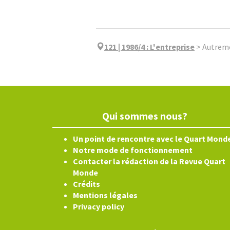
121 | 1986/4
:
L'entreprise
>
Autrem
Qui sommes nous?
Un point de rencontre avec le Quart Mond
Notre mode de fonctionnement
Contacter la rédaction de la Revue Quart
Monde
Crédits
Mentions légales
Privacy policy