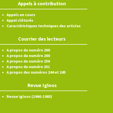
Appels à contribution
Appels en cours
Appel clôturés
Caractéristiques techniques des articles
Courrier des lecteurs
A propos du numéro 260
A propos du numéro 260
A propos du numéro 256
A propos du numéro 251
A propos des numéros 244 et 245
Revue Igloos
Revue Igloos (1960-1985)