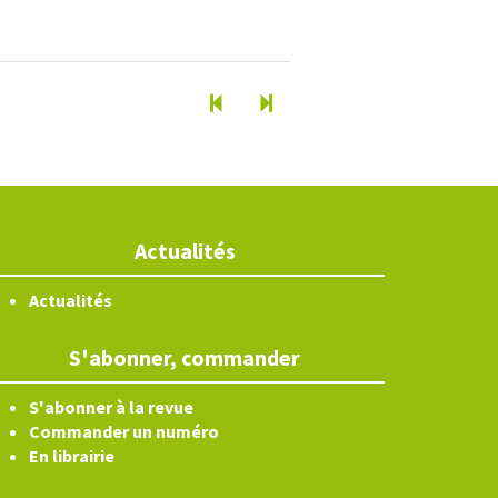
Actualités
Actualités
S'abonner, commander
S'abonner à la revue
Commander un numéro
En librairie