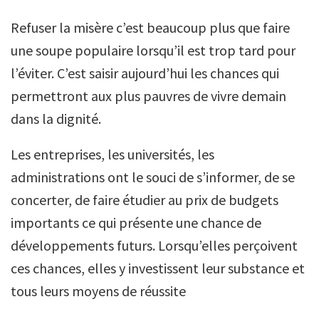
Refuser la misère c’est beaucoup plus que faire
une soupe populaire lorsqu’il est trop tard pour
l’éviter. C’est saisir aujourd’hui les chances qui
permettront aux plus pauvres de vivre demain
dans la dignité.
Les entreprises, les universités, les
administrations ont le souci de s’informer, de se
concerter, de faire étudier au prix de budgets
importants ce qui présente une chance de
développements futurs. Lorsqu’elles perçoivent
ces chances, elles y investissent leur substance et
tous leurs moyens de réussite