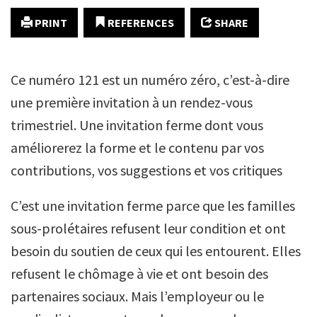
PRINT
REFERENCES
SHARE
Ce numéro 121 est un numéro zéro, c’est-à-dire
une première invitation à un rendez-vous
trimestriel. Une invitation ferme dont vous
améliorerez la forme et le contenu par vos
contributions, vos suggestions et vos critiques
C’est une invitation ferme parce que les familles
sous-prolétaires refusent leur condition et ont
besoin du soutien de ceux qui les entourent. Elles
refusent le chômage à vie et ont besoin des
partenaires sociaux. Mais l’employeur ou le