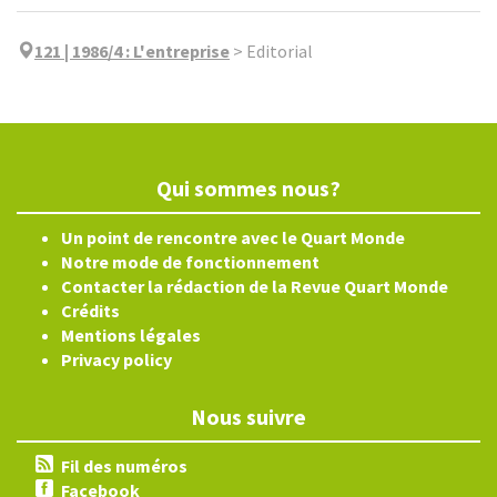
121 | 1986/4
:
L'entreprise
>
Editorial
Qui sommes nous?
Un point de rencontre avec le Quart Monde
Notre mode de fonctionnement
Contacter la rédaction de la Revue Quart Monde
Crédits
Mentions légales
Privacy policy
Nous suivre
Fil des numéros
Facebook