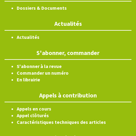
Dossiers & Documents
Actualités
Actualités
S'abonner, commander
S'abonner à la revue
Commander un numéro
En librairie
Appels à contribution
Appels en cours
Appel clôturés
Caractéristiques techniques des articles