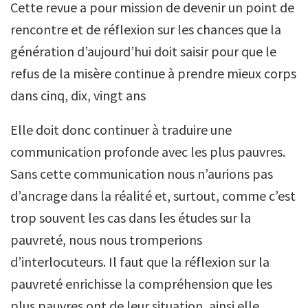
Cette revue a pour mission de devenir un point de
rencontre et de réflexion sur les chances que la
génération d’aujourd’hui doit saisir pour que le
refus de la misère continue à prendre mieux corps
dans cinq, dix, vingt ans
Elle doit donc continuer à traduire une
communication profonde avec les plus pauvres.
Sans cette communication nous n’aurions pas
d’ancrage dans la réalité et, surtout, comme c’est
trop souvent les cas dans les études sur la
pauvreté, nous nous tromperions
d’interlocuteurs. Il faut que la réflexion sur la
pauvreté enrichisse la compréhension que les
plus pauvres ont de leur situation, ainsi elle