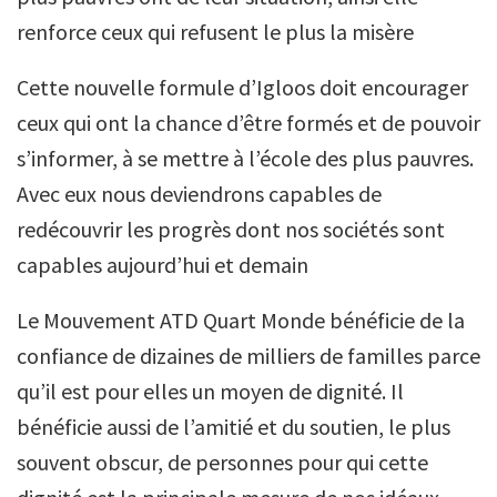
renforce ceux qui refusent le plus la misère
Cette nouvelle formule d’Igloos doit encourager
ceux qui ont la chance d’être formés et de pouvoir
s’informer, à se mettre à l’école des plus pauvres.
Avec eux nous deviendrons capables de
redécouvrir les progrès dont nos sociétés sont
capables aujourd’hui et demain
Le Mouvement ATD Quart Monde bénéficie de la
confiance de dizaines de milliers de familles parce
qu’il est pour elles un moyen de dignité. Il
bénéficie aussi de l’amitié et du soutien, le plus
souvent obscur, de personnes pour qui cette