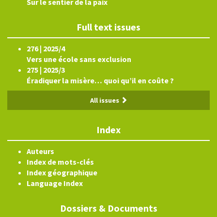
Sur le sentier de la paix
Full text issues
276 | 2025/4
Vers une école sans exclusion
275 | 2025/3
Éradiquer la misère… quoi qu’il en coûte ?
All issues
Index
Auteurs
Index de mots-clés
Index géographique
Language Index
Dossiers & Documents