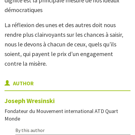
dignité est la principale mesure de nos idéaux
démocratiques
La réflexion des unes et des autres doit nous
rendre plus clairvoyants sur les chances à saisir,
nous le devons à chacun de ceux, quels qu’ils
soient, qui payent le prix d’un engagement
contre la misère.
AUTHOR
Joseph
Wresinski
Fondateur du Mouvement international ATD Quart
Monde
By this author