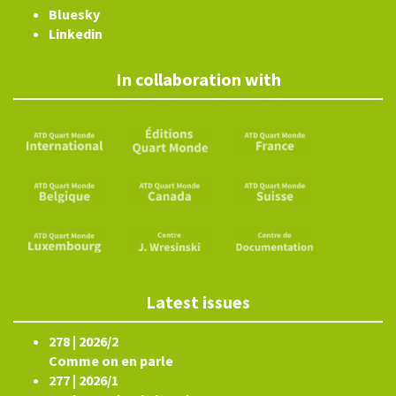
Bluesky
Linkedin
In collaboration with
Latest issues
278 | 2026/2
Comme on en parle
277 | 2026/1