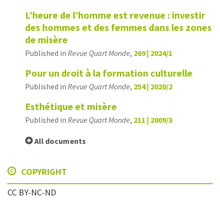
L’heure de l’homme est revenue : investir
des hommes et des femmes dans les zones
de misère
Published in
Revue Quart Monde
,
269 | 2024/1
Pour un droit à la formation culturelle
Published in
Revue Quart Monde
,
254 | 2020/2
Esthétique et misère
Published in
Revue Quart Monde
,
211 | 2009/3
All documents
COPYRIGHT
CC BY-NC-ND