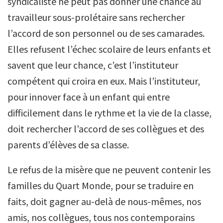
syndicaliste ne peut pas donner une chance au
travailleur sous-prolétaire sans rechercher
l’accord de son personnel ou de ses camarades.
Elles refusent l’échec scolaire de leurs enfants et
savent que leur chance, c’est l’instituteur
compétent qui croira en eux. Mais l’instituteur,
pour innover face à un enfant qui entre
difficilement dans le rythme et la vie de la classe,
doit rechercher l’accord de ses collègues et des
parents d’élèves de sa classe.
Le refus de la misère que ne peuvent contenir les
familles du Quart Monde, pour se traduire en
faits, doit gagner au-delà de nous-mêmes, nos
amis, nos collègues, tous nos contemporains