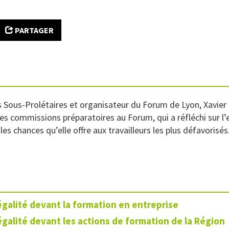
PARTAGER
urs Sous-Prolétaires et organisateur du Forum de Lyon, Xavie
des commissions préparatoires au Forum, qui a réfléchi sur l
les chances qu’elle offre aux travailleurs les plus défavorisés
égalité devant la formation en entreprise
égalité devant les actions de formation de la Région