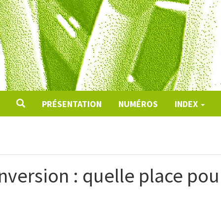
PRÉSENTATION
NUMÉROS
INDEX
nversion : quelle place pour