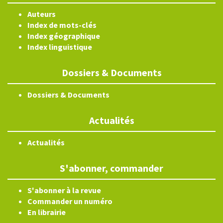
Auteurs
Index de mots-clés
Index géographique
Index linguistique
Dossiers & Documents
Dossiers & Documents
Actualités
Actualités
S'abonner, commander
S'abonner à la revue
Commander un numéro
En librairie