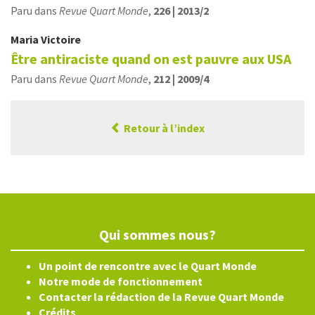
Paru dans
Revue Quart Monde
,
226 | 2013/2
Maria
Victoire
Être antiraciste quand on est pauvre aux USA
Paru dans
Revue Quart Monde
,
212 | 2009/4
Retour à l’index
Qui sommes nous?
Un point de rencontre avec le Quart Monde
Notre mode de fonctionnement
Contacter la rédaction de la Revue Quart Monde
Crédits