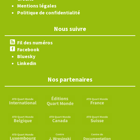
Mentions légales
Politique de confidentialité
Nous suivre
Fil des numéros
Facebook
Bluesky
Linkedin
Nos partenaires