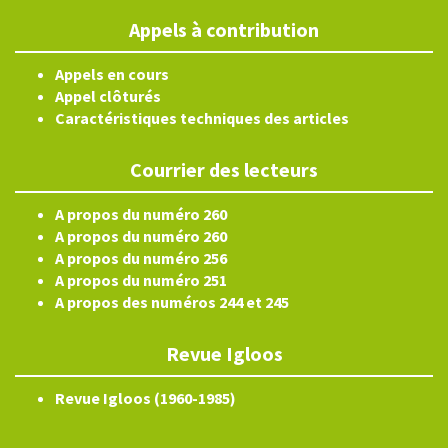
Appels à contribution
Appels en cours
Appel clôturés
Caractéristiques techniques des articles
Courrier des lecteurs
A propos du numéro 260
A propos du numéro 260
A propos du numéro 256
A propos du numéro 251
A propos des numéros 244 et 245
Revue Igloos
Revue Igloos (1960-1985)