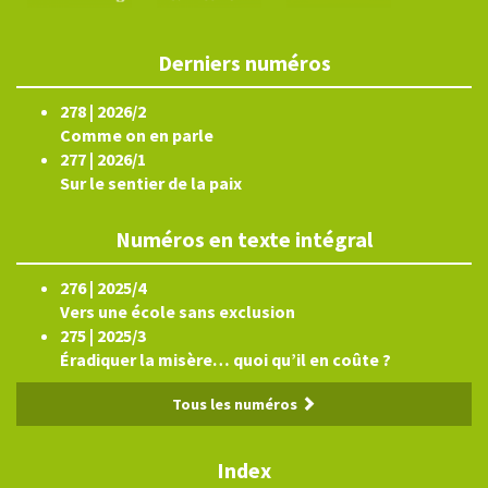
Derniers numéros
278 | 2026/2
Comme on en parle
277 | 2026/1
Sur le sentier de la paix
Numéros en texte intégral
276 | 2025/4
Vers une école sans exclusion
275 | 2025/3
Éradiquer la misère… quoi qu’il en coûte ?
Tous les numéros
Index