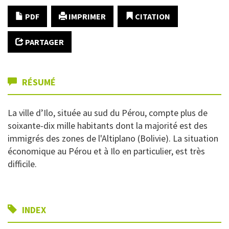
PDF
IMPRIMER
CITATION
PARTAGER
RÉSUMÉ
La ville d’Ilo, située au sud du Pérou, compte plus de
soixante-dix mille habitants dont la majorité est des
immigrés des zones de l'Altiplano (Bolivie). La situation
économique au Pérou et à Ilo en particulier, est très
difficile.
INDEX