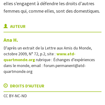
elles s'engagent à défendre les droits d'autres
femmes qui, comme elles, sont des domestiques.
AUTEUR
Ana
H.
D’après un extrait de la Lettre aux Amis du Monde,
octobre 2009, N° 72, p.2, site :
www.atd-
quartmonde.org
rubrique : Échanges d’expériences
dans le monde, email : forum.permanent@atd-
quartmonde.org
DROITS D'AUTEUR
CC BY-NC-ND