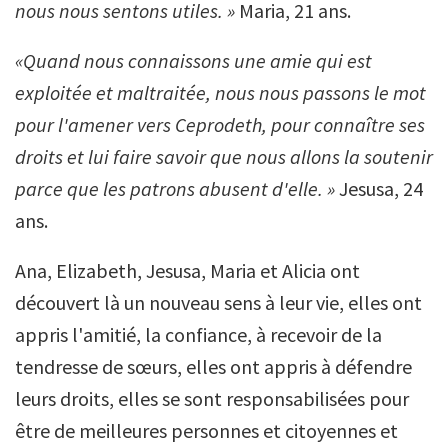
nous nous sentons utiles. »
Maria, 21 ans.
«Quand nous connaissons une amie qui est
exploitée et maltraitée, nous nous passons le mot
pour l'amener vers Ceprodeth, pour connaître ses
droits et lui faire savoir que nous allons la soutenir
parce que les patrons abusent d'elle. »
Jesusa, 24
ans.
Ana, Elizabeth, Jesusa, Maria et Alicia ont
découvert là un nouveau sens à leur vie, elles ont
appris l'amitié, la confiance, à recevoir de la
tendresse de sœurs, elles ont appris à défendre
leurs droits, elles se sont responsabilisées pour
être de meilleures personnes et citoyennes et