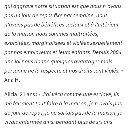
qui aggrave notre situation est que nous n'avons
pas un jour de repos fixe par semaine, nous
n'avons pas de bénéfices sociaux et à l'intérieur
de la maison nous sommes maltraitées,
exploitées, marginalisées et violées sexuellement
par nos employeurs et leurs enfants. Depuis 2004,
une loi nous donne quelques avantages mais
personne ne la respecte et nos droits sont violés.
»
Ana H.
Alicia, 21 ans : «
J'ai vécu comme une esclave, ils
me faisaient tout faire à la maison, je n'avais pas
de jour de repos, je ne sortais pas de la maison, je
vivais enfermée ainsi pendant plus de six ans