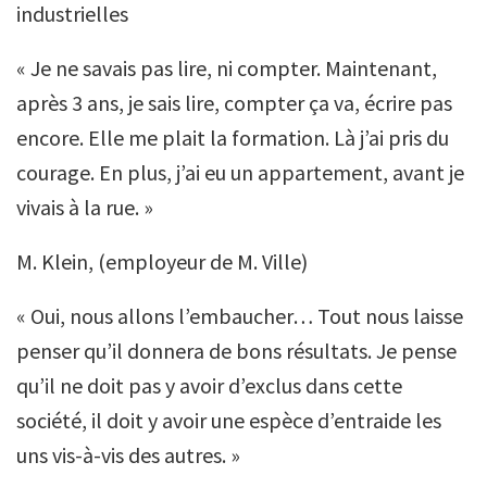
industrielles
« Je ne savais pas lire, ni compter. Maintenant,
après 3 ans, je sais lire, compter ça va, écrire pas
encore. Elle me plait la formation. Là j’ai pris du
courage. En plus, j’ai eu un appartement, avant je
vivais à la rue. »
M. Klein, (employeur de M. Ville)
« Oui, nous allons l’embaucher… Tout nous laisse
penser qu’il donnera de bons résultats. Je pense
qu’il ne doit pas y avoir d’exclus dans cette
société, il doit y avoir une espèce d’entraide les
uns vis-à-vis des autres. »