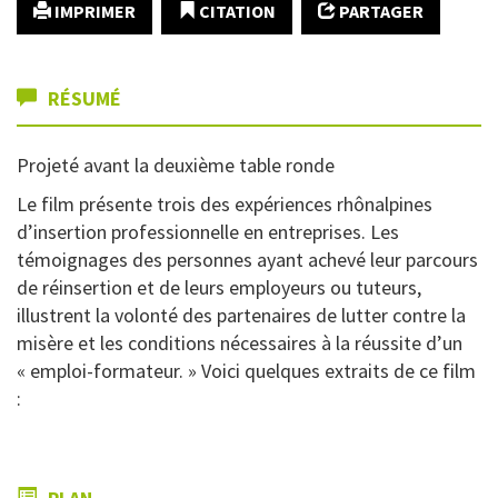
IMPRIMER
CITATION
PARTAGER
RÉSUMÉ
Projeté avant la deuxième table ronde
Le film présente trois des expériences rhônalpines
d’insertion professionnelle en entreprises. Les
témoignages des personnes ayant achevé leur parcours
de réinsertion et de leurs employeurs ou tuteurs,
illustrent la volonté des partenaires de lutter contre la
misère et les conditions nécessaires à la réussite d’un
« emploi-formateur. » Voici quelques extraits de ce film
: