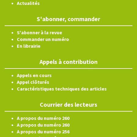
Actualités
S'abonner, commander
S'abonner à la revue
Commander un numéro
En librairie
Appels à contribution
Appels en cours
Appel clôturés
Caractéristiques techniques des articles
Courrier des lecteurs
A propos du numéro 260
A propos du numéro 260
A propos du numéro 256