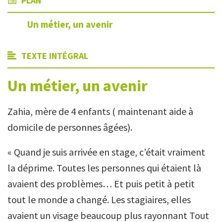
PLAN
Un métier, un avenir
TEXTE INTÉGRAL
Un métier, un avenir
Zahia, mère de 4 enfants ( maintenant aide à
domicile de personnes âgées).
« Quand je suis arrivée en stage, c’était vraiment
la déprime. Toutes les personnes qui étaient là
avaient des problèmes… Et puis petit à petit
tout le monde a changé. Les stagiaires, elles
avaient un visage beaucoup plus rayonnant Tout