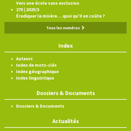
Vers une école sans exclusion
275 | 2025/3
Éradiquer la misère… quoi qu’il en coûte ?
Tous les numéros
Index
Auteurs
Index de mots-clés
Index géographique
Index linguistique
Dossiers & Documents
Dossiers & Documents
Actualités