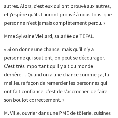
autres. Alors, c’est eux qui ont prouvé aux autres,
et j'espère qu'ils l'auront prouvé à nous tous, que
personne n’est jamais complètement perdu. »
Mme Sylvaine Viellard, salariée de TEFAL.
« Si on donne une chance, mais qu’il n’y a
personne qui soutient, on peut se décourager.
C’est très important qu’il y ait du monde
derrière… Quand on a une chance comme ça, la
meilleure façon de remercier les personnes qui
ont fait confiance, c’est de s’accrocher, de faire
son boulot correctement. »
M. Ville, ouvrier dans une PME de tôlerie, cuisines