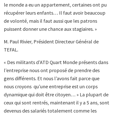
le monde a eu un appartement, certaines ont pu
récupérer leurs enfants… Il faut avoir beaucoup
de volonté, mais il faut aussi que les patrons
puissent donner une chance aux stagiaires. »
M. Paul Rivier, Président Directeur Général de
TEFAL.
« Des militants d’ATD Quart Monde présents dans
l’entreprise nous ont proposé de prendre des
gens différents. Et nous l’avons fait parce que
nous croyons qu’une entreprise est un corps
dynamique qui doit être citoyen… » La plupart de
ceux qui sont rentrés, maintenant il y a 5 ans, sont
devenus des salariés totalement comme les