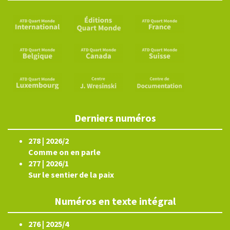
Derniers numéros
278 | 2026/2
Comme on en parle
277 | 2026/1
Sur le sentier de la paix
Numéros en texte intégral
276 | 2025/4