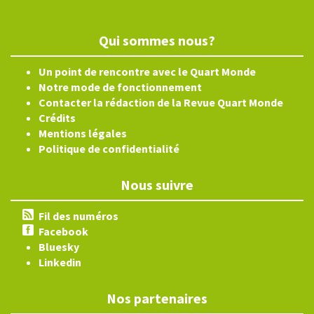
Qui sommes nous?
Un point de rencontre avec le Quart Monde
Notre mode de fonctionnement
Contacter la rédaction de la Revue Quart Monde
Crédits
Mentions légales
Politique de confidentialité
Nous suivre
Fil des numéros
Facebook
Bluesky
Linkedin
Nos partenaires