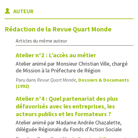
AUTEUR
Rédaction de la Revue Quart Monde
Articles du même auteur
Atelier n°2 : L’accès au métier
Atelier animé par Monsieur Christian Ville, chargé
de Mission à la Préfecture de Région
Paru dans
Revue Quart Monde
,
Dossiers & Documents
(1992)
Atelier n°4 : Quel partenariat des plus
défavorisés avec les entreprises, les
acteurs publics et les formateurs ?
Atelier animé par Madame Andrée Chazalette,
déléguée Régionale du Fonds d’Action Sociale