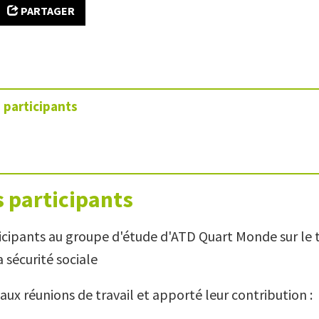
PARTAGER
 participants
s participants
icipants au groupe d'étude d'ATD Quart Monde sur le tr
 sécurité sociale
aux réunions de travail et apporté leur contribution :