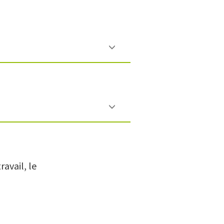
avail, le