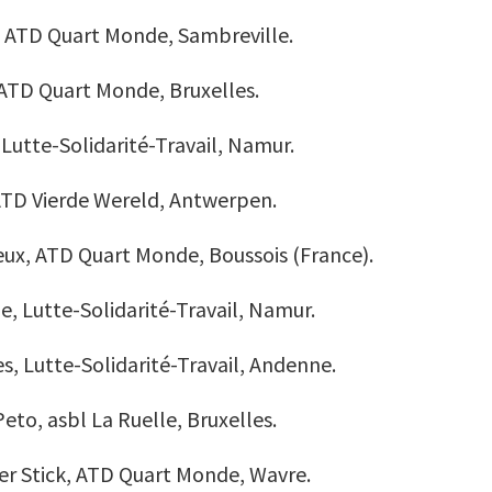
,
ATD Quart Monde, Sambreville.
, ATD Quart Monde, Bruxelles.
 Lutte-Solidarité-Travail, Namur.
TD Vierde Wereld, Antwerpen.
ux, ATD Quart Monde, Boussois (France).
, Lutte-Solidarité-Travail, Namur.
s, Lutte-Solidarité-Travail, Andenne.
eto, asbl La Ruelle, Bruxelles.
er Stick, ATD Quart Monde, Wavre.