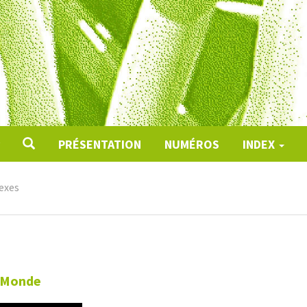
PRÉSENTATION
NUMÉROS
INDEX
exes
t Monde