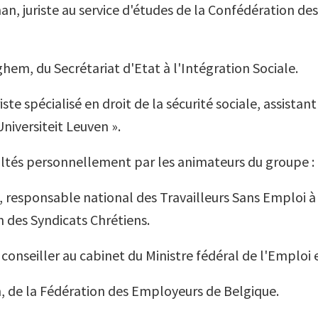
an, juriste au service d'études de la Confédération de
hem, du Secrétariat d'Etat à l'Intégration Sociale.
iste spécialisé en droit de la sécurité sociale, assistant
niversiteit Leuven ».
ltés personnellement par les animateurs du groupe :
, responsable national des Travailleurs Sans Emploi à
 des Syndicats Chrétiens.
conseiller au cabinet du Ministre fédéral de l'Emploi e
, de la Fédération des Employeurs de Belgique.