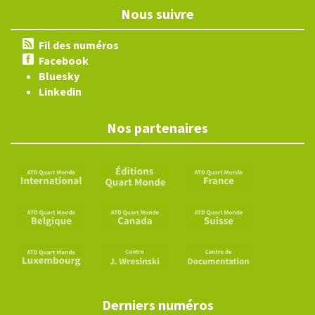
Nous suivre
Fil des numéros
Facebook
Bluesky
Linkedin
Nos partenaires
Derniers numéros