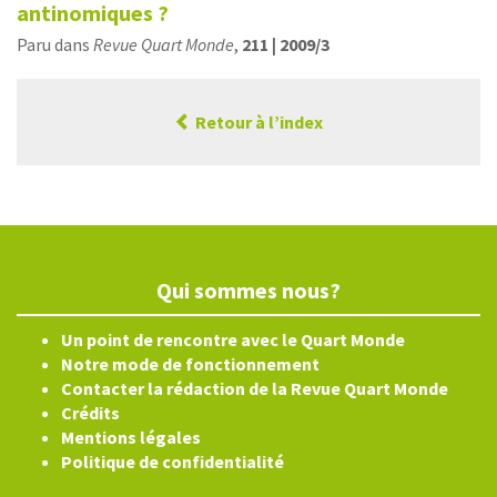
antinomiques ?
Paru dans
Revue Quart Monde
,
211 | 2009/3
Retour à l’index
Qui sommes nous?
Un point de rencontre avec le Quart Monde
Notre mode de fonctionnement
Contacter la rédaction de la Revue Quart Monde
Crédits
Mentions légales
Politique de confidentialité