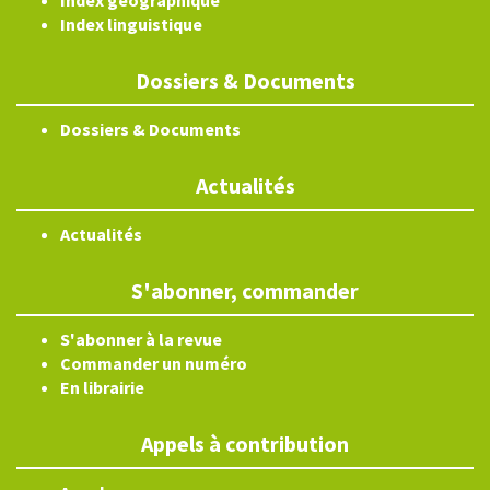
Index géographique
Index linguistique
Dossiers & Documents
Dossiers & Documents
Actualités
Actualités
S'abonner, commander
S'abonner à la revue
Commander un numéro
En librairie
Appels à contribution