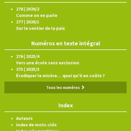
278 | 2026/2
Comme on en parle
277 | 2026/1
Sur le sentier de la paix
Numéros en texte intégral
276 | 2025/4
Vers une école sans exclusion
275 | 2025/3
Éradiquer la misère… quoi qu’il en coûte ?
Tous les numéros
Index
Auteurs
Index de mots-clés