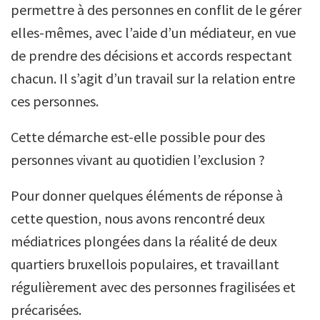
permettre à des personnes en conflit de le gérer
elles-mêmes, avec l’aide d’un médiateur, en vue
de prendre des décisions et accords respectant
chacun. Il s’agit d’un travail sur la relation entre
ces personnes.
Cette démarche est-elle possible pour des
personnes vivant au quotidien l’exclusion ?
Pour donner quelques éléments de réponse à
cette question, nous avons rencontré deux
médiatrices plongées dans la réalité de deux
quartiers bruxellois populaires, et travaillant
régulièrement avec des personnes fragilisées et
précarisées.