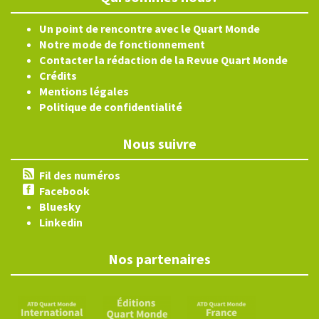
Un point de rencontre avec le Quart Monde
Notre mode de fonctionnement
Contacter la rédaction de la Revue Quart Monde
Crédits
Mentions légales
Politique de confidentialité
Nous suivre
Fil des numéros
Facebook
Bluesky
Linkedin
Nos partenaires