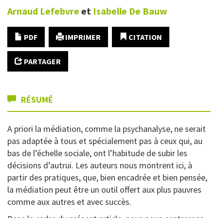
Arnaud
Lefebvre
et
Isabelle
De Bauw
PDF
IMPRIMER
CITATION
PARTAGER
RÉSUMÉ
A priori la médiation, comme la psychanalyse, ne serait
pas adaptée à tous et spécialement pas à ceux qui, au
bas de l’échelle sociale, ont l’habitude de subir les
décisions d’autrui. Les auteurs nous montrent ici, à
partir des pratiques, que, bien encadrée et bien pensée,
la médiation peut être un outil offert aux plus pauvres
comme aux autres et avec succès.