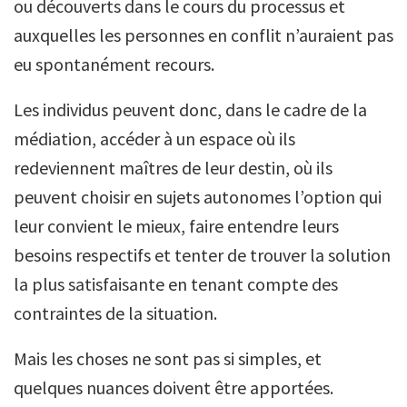
ou découverts dans le cours du processus et
auxquelles les personnes en conflit n’auraient pas
eu spontanément recours.
Les individus peuvent donc, dans le cadre de la
médiation, accéder à un espace où ils
redeviennent maîtres de leur destin, où ils
peuvent choisir en sujets autonomes l’option qui
leur convient le mieux, faire entendre leurs
besoins respectifs et tenter de trouver la solution
la plus satisfaisante en tenant compte des
contraintes de la situation.
Mais les choses ne sont pas si simples, et
quelques nuances doivent être apportées.