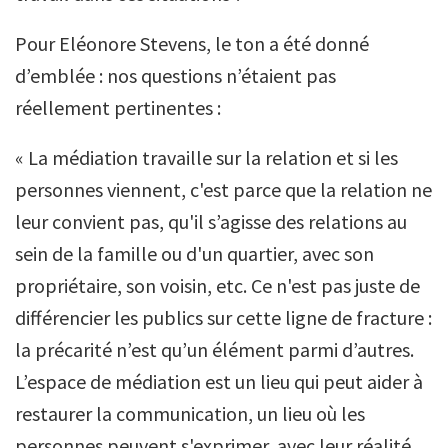
Pour Eléonore Stevens, le ton a été donné
d’emblée : nos questions n’étaient pas
réellement pertinentes :
« La médiation travaille sur la relation et si les
personnes viennent, c'est parce que la relation ne
leur convient pas, qu'il s’agisse des relations au
sein de la famille ou d'un quartier, avec son
propriétaire, son voisin, etc. Ce n'est pas juste de
différencier les publics sur cette ligne de fracture :
la précarité n’est qu’un élément parmi d’autres.
L’espace de médiation est un lieu qui peut aider à
restaurer la communication, un lieu où les
personnes peuvent s'exprimer, avec leur réalité,