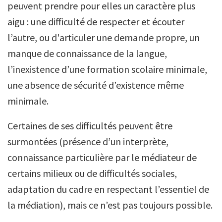
peuvent prendre pour elles un caractère plus
aigu : une difficulté de respecter et écouter
l’autre, ou d'articuler une demande propre, un
manque de connaissance de la langue,
l’inexistence d’une formation scolaire minimale,
une absence de sécurité d’existence même
minimale.
Certaines de ses difficultés peuvent être
surmontées (présence d’un interprète,
connaissance particulière par le médiateur de
certains milieux ou de difficultés sociales,
adaptation du cadre en respectant l’essentiel de
la médiation), mais ce n’est pas toujours possible.