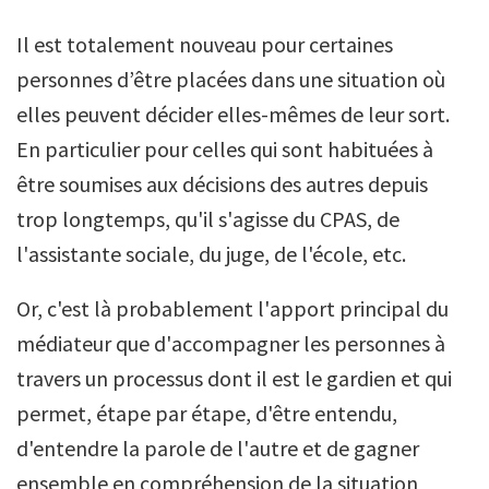
Il est totalement nouveau pour certaines
personnes d’être placées dans une situation où
elles peuvent décider elles-mêmes de leur sort.
En particulier pour celles qui sont habituées à
être soumises aux décisions des autres depuis
trop longtemps, qu'il s'agisse du CPAS, de
l'assistante sociale, du juge, de l'école, etc.
Or, c'est là probablement l'apport principal du
médiateur que d'accompagner les personnes à
travers un processus dont il est le gardien et qui
permet, étape par étape, d'être entendu,
d'entendre la parole de l'autre et de gagner
ensemble en compréhension de la situation