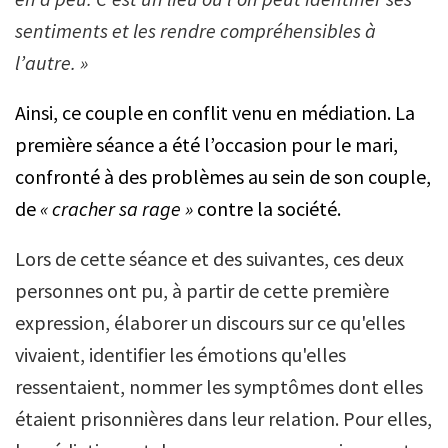
sentiments et les rendre compréhensibles à
l’autre. »
Ainsi, ce couple en conflit venu en médiation. La
première séance a été l’occasion pour le mari,
confronté à des problèmes au sein de son couple,
de
« cracher sa rage »
contre la société.
Lors de cette séance et des suivantes, ces deux
personnes ont pu, à partir de cette première
expression, élaborer un discours sur ce qu'elles
vivaient, identifier les émotions qu'elles
ressentaient, nommer les symptômes dont elles
étaient prisonnières dans leur relation. Pour elles,