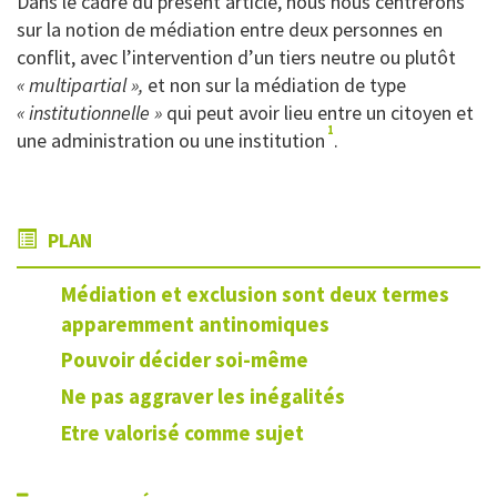
Dans le cadre du présent article, nous nous centrerons
sur la notion de médiation entre deux personnes en
conflit, avec l’intervention d’un tiers neutre ou plutôt
« multipartial »,
et non sur la médiation de type
« institutionnelle »
qui peut avoir lieu entre un citoyen et
1
une administration ou une institution
.
PLAN
Médiation et exclusion sont deux termes
apparemment antinomiques
Pouvoir décider soi-même
Ne pas aggraver les inégalités
Etre valorisé comme sujet