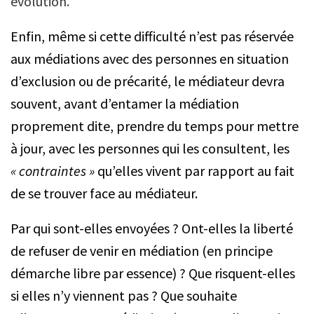
évolution.
Enfin, même si cette difficulté n’est pas réservée
aux médiations avec des personnes en situation
d’exclusion ou de précarité, le médiateur devra
souvent, avant d’entamer la médiation
proprement dite, prendre du temps pour mettre
à jour, avec les personnes qui les consultent, les
« contraintes »
qu’elles vivent par rapport au fait
de se trouver face au médiateur.
Par qui sont-elles envoyées ? Ont-elles la liberté
de refuser de venir en médiation (en principe
démarche libre par essence) ? Que risquent-elles
si elles n’y viennent pas ? Que souhaite