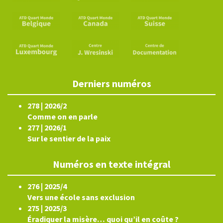
Derniers numéros
278 | 2026/2
Comme on en parle
277 | 2026/1
Sur le sentier de la paix
Numéros en texte intégral
276 | 2025/4
Vers une école sans exclusion
275 | 2025/3
Éradiquer la misère… quoi qu’il en coûte ?