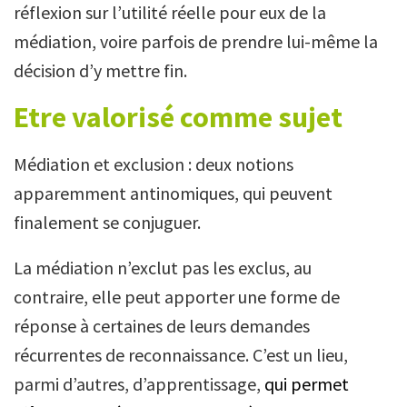
réflexion sur l’utilité réelle pour eux de la
médiation, voire parfois de prendre lui-même la
décision d’y mettre fin.
Etre valorisé comme sujet
Médiation et exclusion : deux notions
apparemment antinomiques, qui peuvent
finalement se conjuguer.
La médiation n’exclut pas les exclus, au
contraire, elle peut apporter une forme de
réponse à certaines de leurs demandes
récurrentes de reconnaissance. C’est un lieu,
parmi d’autres, d’apprentissage,
qui permet