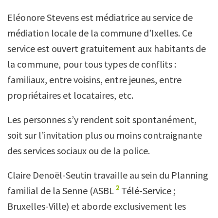
Eléonore Stevens est médiatrice au service de
médiation locale de la commune d’Ixelles. Ce
service est ouvert gratuitement aux habitants de
la commune, pour tous types de conflits :
familiaux, entre voisins, entre jeunes, entre
propriétaires et locataires, etc.
Les personnes s’y rendent soit spontanément,
soit sur l’invitation plus ou moins contraignante
des services sociaux ou de la police.
Claire Denoël-Seutin travaille au sein du Planning
2
familial de la Senne (ASBL
Télé-Service ;
Bruxelles-Ville) et aborde exclusivement les