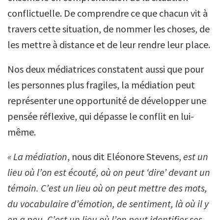
conflictuelle. De comprendre ce que chacun vit à
travers cette situation, de nommer les choses, de
les mettre à distance et de leur rendre leur place.
Nos deux médiatrices constatent aussi que pour
les personnes plus fragiles, la médiation peut
représenter une opportunité de développer une
pensée réflexive, qui dépasse le conflit en lui-
même.
« La médiation
, nous dit Eléonore Stevens,
est un
lieu où l’on est écouté, où on peut ‘dire’ devant un
témoin. C’est un lieu où on peut mettre des mots,
du vocabulaire d’émotion, de sentiment, là où il y
en a peu. C’est un lieu où l’on peut identifier ses