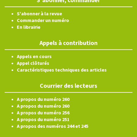
S'abonner à la revue
Commander un numéro
En librairie
Appels à contribution
Appels en cours
Appel clôturés
Caractéristiques techniques des articles
Courrier des lecteurs
A propos du numéro 260
A propos du numéro 260
A propos du numéro 256
A propos du numéro 251
A propos des numéros 244 et 245