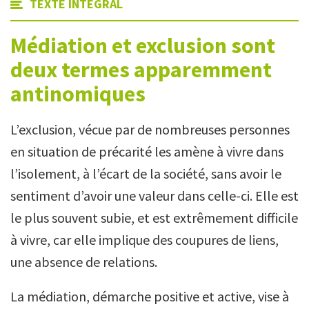
TEXTE INTÉGRAL
Médiation et exclusion sont
deux termes apparemment
antinomiques
L’exclusion, vécue par de nombreuses personnes
en situation de précarité les amène à vivre dans
l’isolement, à l’écart de la société, sans avoir le
sentiment d’avoir une valeur dans celle-ci. Elle est
le plus souvent subie, et est extrêmement difficile
à vivre, car elle implique des coupures de liens,
une absence de relations.
La médiation, démarche positive et active, vise à