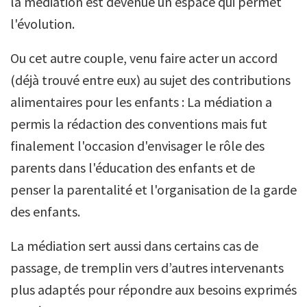
la médiation est devenue un espace qui permet
l'évolution.
Ou cet autre couple, venu faire acter un accord
(déjà trouvé entre eux) au sujet des contributions
alimentaires pour les enfants : La médiation a
permis la rédaction des conventions mais fut
finalement l'occasion d'envisager le rôle des
parents dans l'éducation des enfants et de
penser la parentalité et l'organisation de la garde
des enfants.
La médiation sert aussi dans certains cas de
passage, de tremplin vers d’autres intervenants
plus adaptés pour répondre aux besoins exprimés