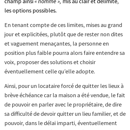
champ ainsi
« nommé »,
mis au clair et délimité,
les options possibles.
En tenant compte de ces limites, mises au grand
jour et explicitées, plutôt que de rester non dites
et vaguement menaçantes, la personne en
position plus faible pourra alors faire entendre sa
voix, proposer des solutions et choisir
éventuellement celle qu’elle adopte.
Ainsi, pour un locataire forcé de quitter les lieux à
brève échéance car la maison a été vendue, le fait
de pouvoir en parler avec le propriétaire, de dire
sa difficulté de devoir quitter un lieu familier, et de
pouvoir, dans le délai imparti, éventuellement