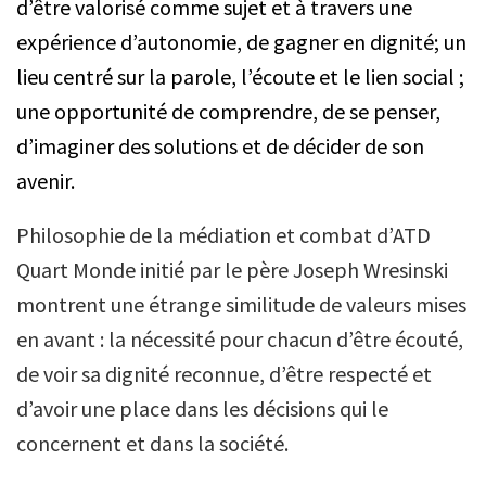
d’être valorisé comme sujet et à travers une
expérience d’autonomie, de gagner en dignité; un
lieu centré sur la parole, l’écoute et le lien social ;
une opportunité de comprendre, de se penser,
d’imaginer des solutions et de décider de son
avenir.
Philosophie de la médiation et combat d’ATD
Quart Monde initié par le père Joseph Wresinski
montrent une étrange similitude de valeurs mises
en avant : la nécessité pour chacun d’être écouté,
de voir sa dignité reconnue, d’être respecté et
d’avoir une place dans les décisions qui le
concernent et dans la société.