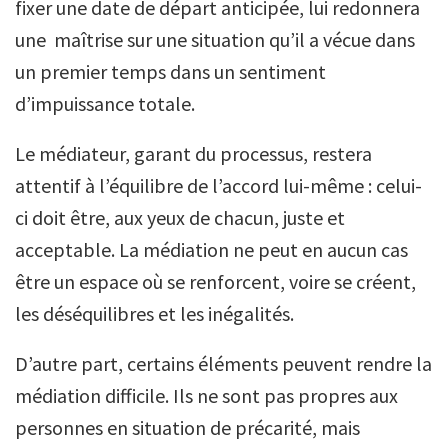
fixer une date de départ anticipée, lui redonnera
une maîtrise sur une situation qu’il a vécue dans
un premier temps dans un sentiment
d’impuissance totale.
Le médiateur, garant du processus, restera
attentif à l’équilibre de l’accord lui-même : celui-
ci doit être, aux yeux de chacun, juste et
acceptable. La médiation ne peut en aucun cas
être un espace où se renforcent, voire se créent,
les déséquilibres et les inégalités.
D’autre part, certains éléments peuvent rendre la
médiation difficile. Ils ne sont pas propres aux
personnes en situation de précarité, mais