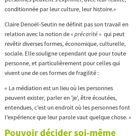
conditionnée par leur culture, leur histoire.»
Claire Denoël-Seutin ne définit pas son travail en
relation avec la notion de
« précarité »
qui peut
revêtir diverses formes, économique, culturelle,
sociale. Elle souligne cependant que pour toute
personne, et particulièrement pour celles qui
vivent une de ces formes de fragilité :
« La médiation est un lieu où les personnes
peuvent exister, parler en 'je', être écoutées,
entendues, c'est un endroit où les personnes font
l'expérience que leur parole vaut quelque chose. »
Pouvoir décider soi-même