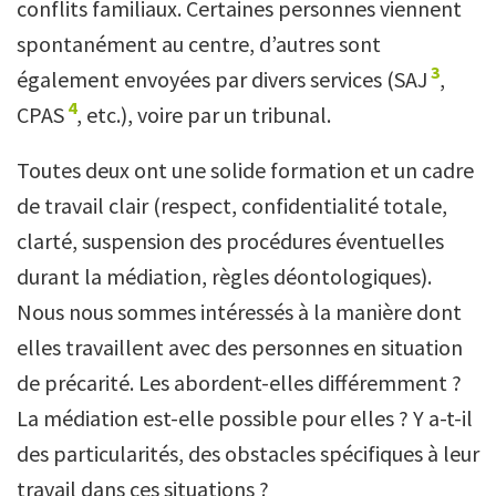
conflits familiaux. Certaines personnes viennent
spontanément au centre, d’autres sont
3
également envoyées par divers services (SAJ
,
4
CPAS
, etc.), voire par un tribunal.
Toutes deux ont une solide formation et un cadre
de travail clair (respect, confidentialité totale,
clarté, suspension des procédures éventuelles
durant la médiation, règles déontologiques).
Nous nous sommes intéressés à la manière dont
elles travaillent avec des personnes en situation
de précarité. Les abordent-elles différemment ?
La médiation est-elle possible pour elles ? Y a-t-il
des particularités, des obstacles spécifiques à leur
travail dans ces situations ?