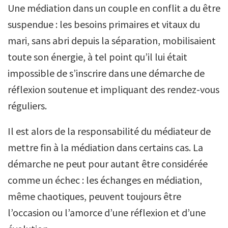
Une médiation dans un couple en conflit a du être
suspendue : les besoins primaires et vitaux du
mari, sans abri depuis la séparation, mobilisaient
toute son énergie, à tel point qu’il lui était
impossible de s’inscrire dans une démarche de
réflexion soutenue et impliquant des rendez-vous
réguliers.
Il est alors de la responsabilité du médiateur de
mettre fin à la médiation dans certains cas. La
démarche ne peut pour autant être considérée
comme un échec : les échanges en médiation,
même chaotiques, peuvent toujours être
l’occasion ou l’amorce d’une réflexion et d’une