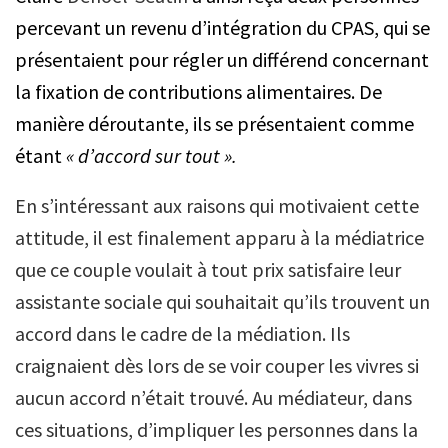
percevant un revenu d’intégration du CPAS, qui se
présentaient pour régler un différend concernant
la fixation de contributions alimentaires. De
manière déroutante, ils se présentaient comme
étant
« d’accord sur tout ».
En s’intéressant aux raisons qui motivaient cette
attitude, il est finalement apparu à la médiatrice
que ce couple voulait à tout prix satisfaire leur
assistante sociale qui souhaitait qu’ils trouvent un
accord dans le cadre de la médiation. Ils
craignaient dès lors de se voir couper les vivres si
aucun accord n’était trouvé. Au médiateur, dans
ces situations, d’impliquer les personnes dans la