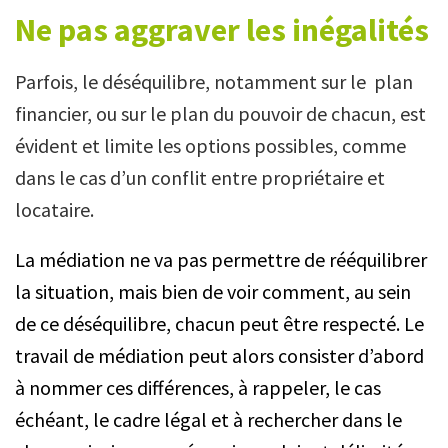
Ne pas aggraver les inégalités
Parfois, le déséquilibre, notamment sur le plan
financier, ou sur le plan du pouvoir de chacun, est
évident et limite les options possibles, comme
dans le cas d’un conflit entre propriétaire et
locataire.
La médiation ne va pas permettre de rééquilibrer
la situation, mais bien de voir comment, au sein
de ce déséquilibre, chacun peut être respecté. Le
travail de médiation peut alors consister d’abord
à nommer ces différences, à rappeler, le cas
échéant, le cadre légal et à rechercher dans le