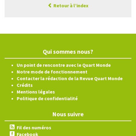
Retour à l’index
Qui sommes nous?
Un point de rencontre avec le Quart Monde
Notre mode de fonctionnement
Contacter la rédaction de la Revue Quart Monde
Crédits
Mentions légales
Politique de confidentialité
Nous suivre
Fil des numéros
Facebook