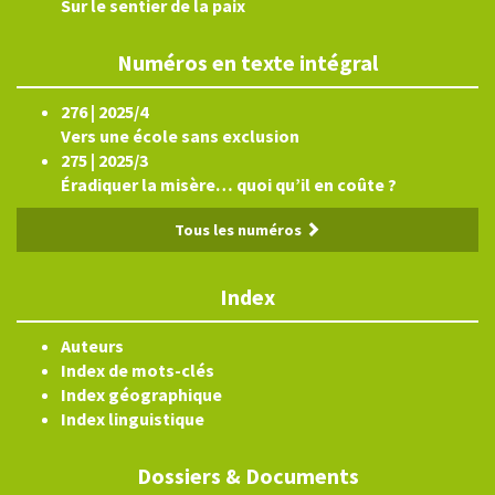
Sur le sentier de la paix
Numéros en texte intégral
276 | 2025/4
Vers une école sans exclusion
275 | 2025/3
Éradiquer la misère… quoi qu’il en coûte ?
Tous les numéros
Index
Auteurs
Index de mots-clés
Index géographique
Index linguistique
Dossiers & Documents