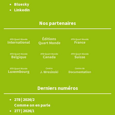
Bluesky
Linkedin
Nos partenaires
Derniers numéros
278 | 2026/2
Comme on en parle
277 | 2026/1