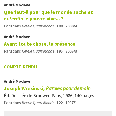
André
Modave
Que faut-il pour que le monde sache et
qu'enfin le pauvre vive... ?
Paru dans
Revue Quart Monde
,
188 | 2003/4
André
Modave
Avant toute chose, la présence.
Paru dans
Revue Quart Monde
,
195 | 2005/3
COMPTE-RENDU
André
Modave
Joseph Wresinski
, Paroles pour demain
Éd. Desclée de Brouwer, Paris, 1986, 140 pages
Paru dans
Revue Quart Monde
,
122 | 1987/1