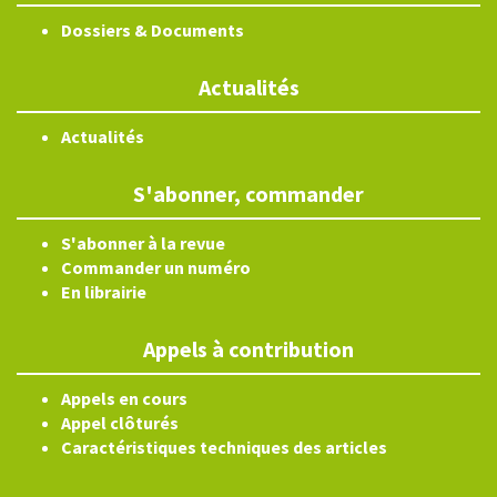
Dossiers & Documents
Actualités
Actualités
S'abonner, commander
S'abonner à la revue
Commander un numéro
En librairie
Appels à contribution
Appels en cours
Appel clôturés
Caractéristiques techniques des articles