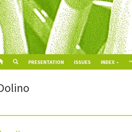
PRESENTATION
ISSUES
INDEX
Dolino