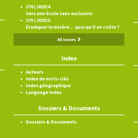
276 | 2025/4
Vers une école sans exclusion
275 | 2025/3
Éradiquer la misère… quoi qu’il en coûte ?
All issues
Index
Auteurs
Index de mots-clés
Index géographique
Language Index
Dossiers & Documents
Dossiers & Documents