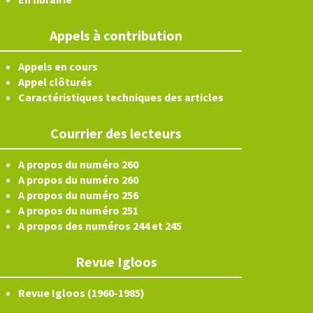
Appels à contribution
Appels en cours
Appel clôturés
Caractéristiques techniques des articles
Courrier des lecteurs
A propos du numéro 260
A propos du numéro 260
A propos du numéro 256
A propos du numéro 251
A propos des numéros 244 et 245
Revue Igloos
Revue Igloos (1960-1985)