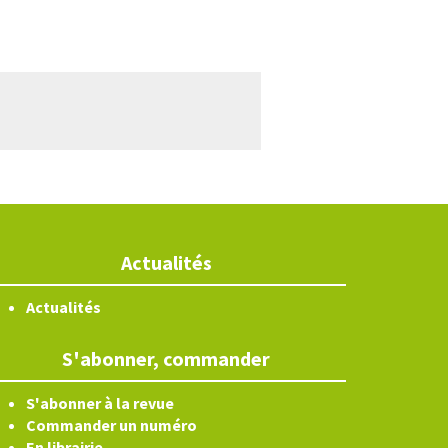
Actualités
Actualités
S'abonner, commander
S'abonner à la revue
Commander un numéro
En librairie