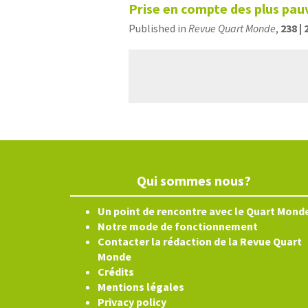
Prise en compte des plus pauv
Published in
Revue Quart Monde
,
238 | 
Qui sommes nous?
Un point de rencontre avec le Quart Mond
Notre mode de fonctionnement
Contacter la rédaction de la Revue Quart
Monde
Crédits
Mentions légales
Privacy policy