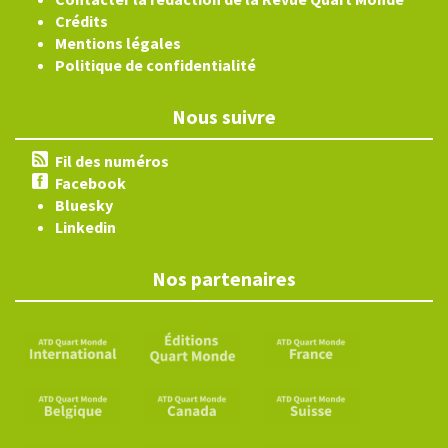
Crédits
Mentions légales
Politique de confidentialité
Nous suivre
Fil des numéros
Facebook
Bluesky
Linkedin
Nos partenaires