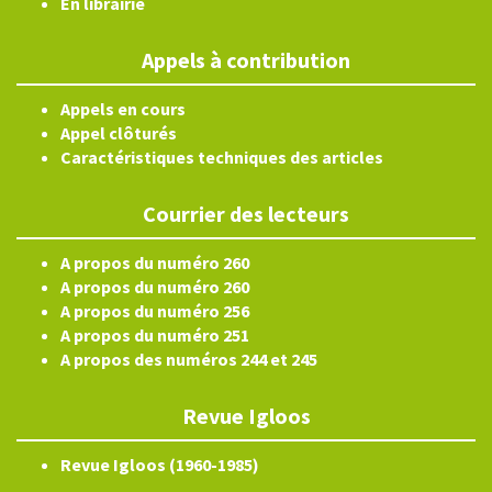
En librairie
Appels à contribution
Appels en cours
Appel clôturés
Caractéristiques techniques des articles
Courrier des lecteurs
A propos du numéro 260
A propos du numéro 260
A propos du numéro 256
A propos du numéro 251
A propos des numéros 244 et 245
Revue Igloos
Revue Igloos (1960-1985)