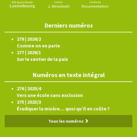
Derniers numéros
278 | 2026/2
Comme on en parle
277 | 2026/1
Sur le sentier de la paix
Numéros en texte intégral
276 | 2025/4
Vers une école sans exclusion
275 | 2025/3
Éradiquer la misère… quoi qu’il en coûte ?
Tous les numéros