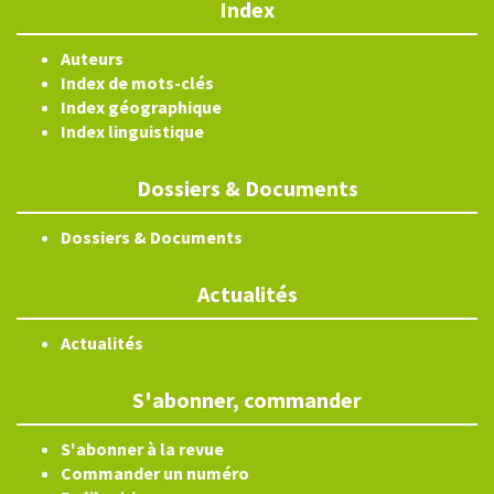
Index
Auteurs
Index de mots-clés
Index géographique
Index linguistique
Dossiers & Documents
Dossiers & Documents
Actualités
Actualités
S'abonner, commander
S'abonner à la revue
Commander un numéro