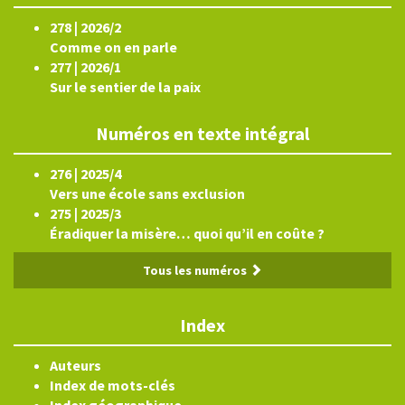
278 | 2026/2
Comme on en parle
277 | 2026/1
Sur le sentier de la paix
Numéros en texte intégral
276 | 2025/4
Vers une école sans exclusion
275 | 2025/3
Éradiquer la misère… quoi qu’il en coûte ?
Tous les numéros
Index
Auteurs
Index de mots-clés