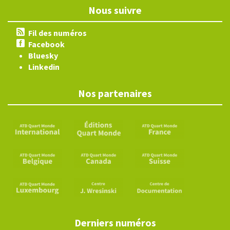
Nous suivre
Fil des numéros
Facebook
Bluesky
Linkedin
Nos partenaires
Derniers numéros