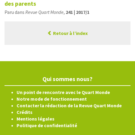
des parents
Paru dans
Revue Quart Monde
,
241 | 2017/1
Retour à l’index
Qui sommes nous?
Un point de rencontre avec le Quart Monde
Notre mode de fonctionnement
Contacter la rédaction de la Revue Quart Monde
Crédits
Mentions légales
Politique de confidentialité