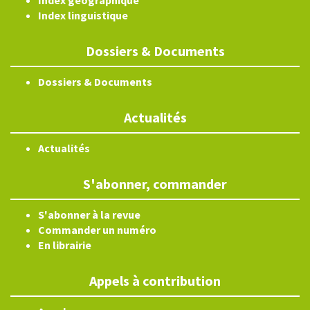
Index géographique
Index linguistique
Dossiers & Documents
Dossiers & Documents
Actualités
Actualités
S'abonner, commander
S'abonner à la revue
Commander un numéro
En librairie
Appels à contribution