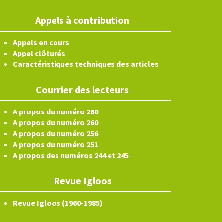
Appels à contribution
Appels en cours
Appel clôturés
Caractéristiques techniques des articles
Courrier des lecteurs
A propos du numéro 260
A propos du numéro 260
A propos du numéro 256
A propos du numéro 251
A propos des numéros 244 et 245
Revue Igloos
Revue Igloos (1960-1985)