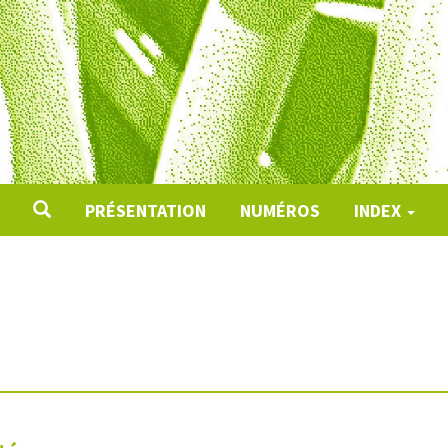
PRÉSENTATION
NUMÉROS
INDEX