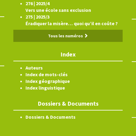
276 | 2025/4
Vers une école sans exclusion
275 | 2025/3
Éradiquer la misère… quoi qu’il en coûte ?
Tous les numéros
Index
Auteurs
Index de mots-clés
Index géographique
Index linguistique
Dossiers & Documents
Dossiers & Documents