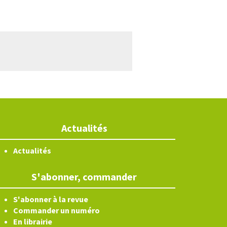
Actualités
Actualités
S'abonner, commander
S'abonner à la revue
Commander un numéro
En librairie