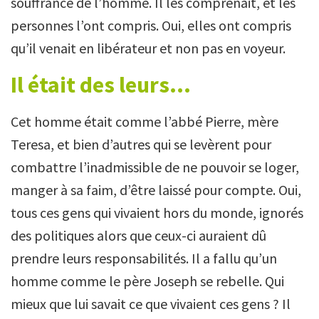
souffrance de l’homme. Il les comprenait, et les
personnes l’ont compris. Oui, elles ont compris
qu’il venait en libérateur et non pas en voyeur.
Il était des leurs…
Cet homme était comme l’abbé Pierre, mère
Teresa, et bien d’autres qui se levèrent pour
combattre l’inadmissible de ne pouvoir se loger,
manger à sa faim, d’être laissé pour compte. Oui,
tous ces gens qui vivaient hors du monde, ignorés
des politiques alors que ceux-ci auraient dû
prendre leurs responsabilités. Il a fallu qu’un
homme comme le père Joseph se rebelle. Qui
mieux que lui savait ce que vivaient ces gens ? Il