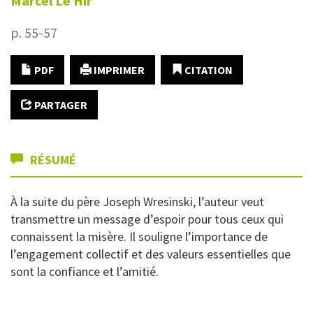
Marcel
Le Hir
p. 55-57
PDF
IMPRIMER
CITATION
PARTAGER
RÉSUMÉ
À la suite du père Joseph Wresinski, l’auteur veut
transmettre un message d’espoir pour tous ceux qui
connaissent la misère. Il souligne l’importance de
l’engagement collectif et des valeurs essentielles que
sont la confiance et l’amitié.