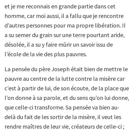
et je me reconnais en grande partie dans cet
homme, car moi aussi, il a fallu que je rencontre
d’autres personnes pour ma propre libération. Il
a su semer du grain sur une terre pourtant aride,
désolée, il a su y faire mûrir un savoir issu de
l’école de la vie des plus pauvres.
La pensée du père Joseph était bien de mettre le
pauvre au centre de la lutte contre la misère car
c’est à partir de lui, de son écoute, de la place que
l’on donne à sa parole, et du sens qu’on lui donne,
que celle-ci transforme. Sa pensée va bien au-
delà du fait de les sortir de la misère, il veut les
rendre maîtres de leur vie, créateurs de celle-ci ;