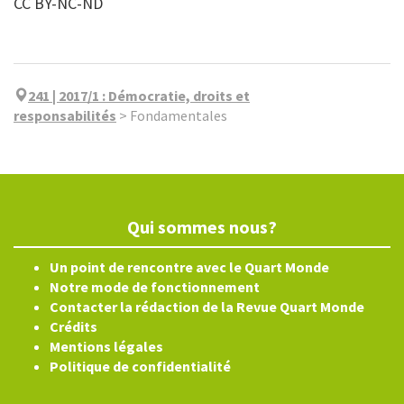
CC BY-NC-ND
241 | 2017/1
:
Démocratie, droits et
responsabilités
>
Fondamentales
Qui sommes nous?
Un point de rencontre avec le Quart Monde
Notre mode de fonctionnement
Contacter la rédaction de la Revue Quart Monde
Crédits
Mentions légales
Politique de confidentialité