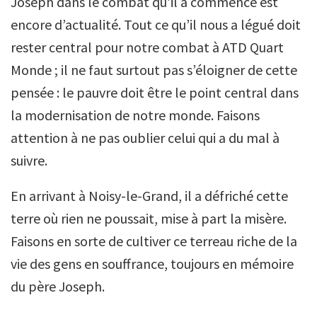
Joseph dans le combat qu’il a commencé est
encore d’actualité. Tout ce qu’il nous a légué doit
rester central pour notre combat à ATD Quart
Monde ; il ne faut surtout pas s’éloigner de cette
pensée : le pauvre doit être le point central dans
la modernisation de notre monde. Faisons
attention à ne pas oublier celui qui a du mal à
suivre.
En arrivant à Noisy-le-Grand, il a défriché cette
terre où rien ne poussait, mise à part la misère.
Faisons en sorte de cultiver ce terreau riche de la
vie des gens en souffrance, toujours en mémoire
du père Joseph.