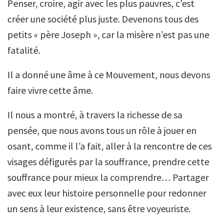
Penser, croire, agir avec les plus pauvres, c’est
créer une société plus juste. Devenons tous des
petits « père Joseph », car la misère n’est pas une
fatalité.
Il a donné une âme à ce Mouvement, nous devons
faire vivre cette âme.
Il nous a montré, à travers la richesse de sa
pensée, que nous avons tous un rôle à jouer en
osant, comme il l’a fait, aller à la rencontre de ces
visages défigurés par la souffrance, prendre cette
souffrance pour mieux la comprendre… Partager
avec eux leur histoire personnelle pour redonner
un sens à leur existence, sans être voyeuriste.