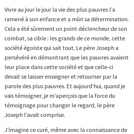
Vivre au jour le jour la vie des plus pauvres l’a
ramené à son enfance et a mûri sa détermination.
Cela a été sûrement un point déclencheur de son
combat, sa cible : les grands de ce monde, cette
société égoïste qui sait tout. Le père Joseph a
persévéré en démontrant que les pauvres avaient
leur place dans cette société et que celle-ci
devait se laisser enseigner et retourner par la
parole des plus pauvres. Et aujourd’hui, quand je
vais témoigner, je m’aperçois que la force du
témoignage pour changer le regard, le père
Joseph l’avait comprise.
J’imagine ce curé, même avec la connaissance de