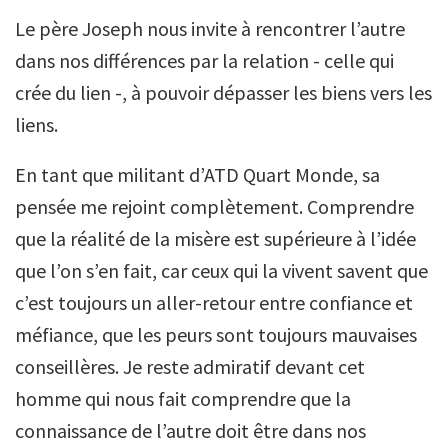
Le père Joseph nous invite à rencontrer l’autre
dans nos différences par la relation - celle qui
crée du lien -, à pouvoir dépasser les biens vers les
liens.
En tant que militant d’ATD Quart Monde, sa
pensée me rejoint complètement. Comprendre
que la réalité de la misère est supérieure à l’idée
que l’on s’en fait, car ceux qui la vivent savent que
c’est toujours un aller-retour entre confiance et
méfiance, que les peurs sont toujours mauvaises
conseillères. Je reste admiratif devant cet
homme qui nous fait comprendre que la
connaissance de l’autre doit être dans nos