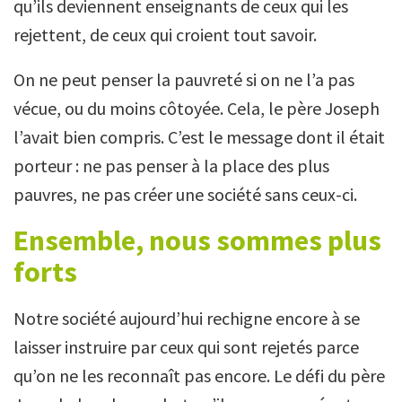
qu’ils deviennent enseignants de ceux qui les
rejettent, de ceux qui croient tout savoir.
On ne peut penser la pauvreté si on ne l’a pas
vécue, ou du moins côtoyée. Cela, le père Joseph
l’avait bien compris. C’est le message dont il était
porteur : ne pas penser à la place des plus
pauvres, ne pas créer une société sans ceux-ci.
Ensemble, nous sommes plus
forts
Notre société aujourd’hui rechigne encore à se
laisser instruire par ceux qui sont rejetés parce
qu’on ne les reconnaît pas encore. Le défi du père