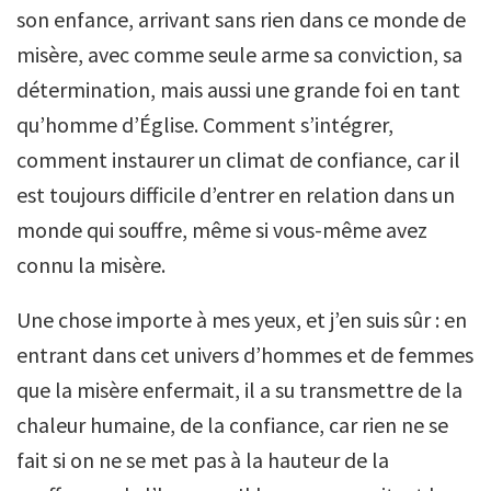
son enfance, arrivant sans rien dans ce monde de
misère, avec comme seule arme sa conviction, sa
détermination, mais aussi une grande foi en tant
qu’homme d’Église. Comment s’intégrer,
comment instaurer un climat de confiance, car il
est toujours difficile d’entrer en relation dans un
monde qui souffre, même si vous-même avez
connu la misère.
Une chose importe à mes yeux, et j’en suis sûr : en
entrant dans cet univers d’hommes et de femmes
que la misère enfermait, il a su transmettre de la
chaleur humaine, de la confiance, car rien ne se
fait si on ne se met pas à la hauteur de la