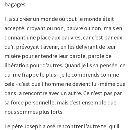
bagages.
Il a su créer un monde où tout le monde était
accepté, croyant ou non, pauvre ou non, mais en
donnant une place aux pauvres, car c’est par eux
qu’il prévoyait l’avenir, en les délivrant de leur
misère pour entendre leur parole, parole de
libération pour d’autres. Quand je lis sa pensée, ce
qui me frappe le plus - je le comprends comme
cela - c’est que l’homme ne devient lui-même que
dans la rencontre avec un autre. Ce n’est pas par
sa force personnelle, mais c’est ensemble que
nous sommes plus forts.
Le père Joseph a osé rencontrer l’autre tel qu’il