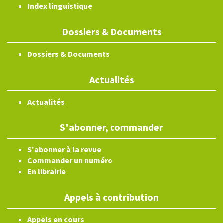
Index linguistique
Dossiers & Documents
Dossiers & Documents
Actualités
Actualités
S'abonner, commander
S'abonner à la revue
Commander un numéro
En librairie
Appels à contribution
Appels en cours