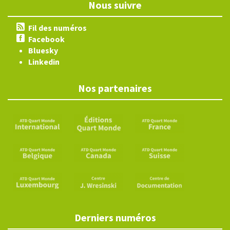
Nous suivre
Fil des numéros
Facebook
Bluesky
Linkedin
Nos partenaires
Derniers numéros