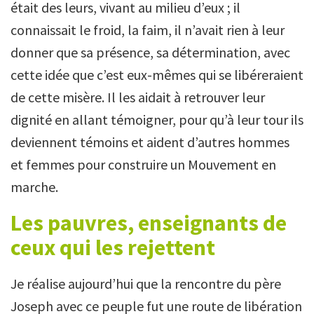
était des leurs, vivant au milieu d’eux ; il
connaissait le froid, la faim, il n’avait rien à leur
donner que sa présence, sa détermination, avec
cette idée que c’est eux-mêmes qui se libéreraient
de cette misère. Il les aidait à retrouver leur
dignité en allant témoigner, pour qu’à leur tour ils
deviennent témoins et aident d’autres hommes
et femmes pour construire un Mouvement en
marche.
Les pauvres, enseignants de
ceux qui les rejettent
Je réalise aujourd’hui que la rencontre du père
Joseph avec ce peuple fut une route de libération