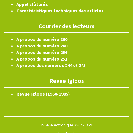
Appel clôturés
Caractéristiques techniques des articles
Courrier des lecteurs
A propos du numéro 260
A propos du numéro 260
A propos du numéro 256
A propos du numéro 251
A propos des numéros 244 et 245
Revue Igloos
Revue Igloos (1960-1985)
ISSN électronique 2804-3359