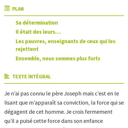
PLAN
Sa détermination
Il était des leurs…
Les pauvres, enseignants de ceux qui les
rejettent
Ensemble, nous sommes plus forts
TEXTE INTÉGRAL
Je n’ai pas connu le père Joseph mais c’est en le
lisant que m’apparaît sa conviction, la force qui se
dégagent de cet homme. Je crois fermement
qu’il a puisé cette force dans son enfance