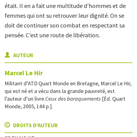
était. Il en a fait une multitude d’hommes et de
femmes qui ont su retrouver leur dignité. On se
doit de continuer son combat en respectant sa
pensée. C’est une route de libération.
AUTEUR
Marcel
Le Hir
Militant d’ATD Quart Monde en Bretagne, Marcel Le Hir,
qui est né et a vécu dans la grande pauvreté, est
l’auteur d’un livre
Ceux des baraquements
[Éd. Quart
Monde, 2005, 144 p.].
DROITS D'AUTEUR