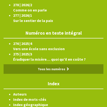
278 | 2026/2
Comme on en parle
277 | 2026/1
Sur le sentier de la paix
Numéros en texte intégral
276 | 2025/4
Vers une école sans exclusion
275 | 2025/3
Éradiquer la misère… quoi qu’il en coûte ?
Tous les numéros
Index
Auteurs
Index de mots-clés
Index géographique