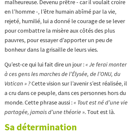
malheureuse. Devenu prêtre - car il voulait croire
en l’homme -, l’être humain abîmé par la vie,
rejeté, humilié, lui a donné le courage de se lever
pour combattre la misère aux côtés des plus
pauvres, pour essayer d’apporter un peu de
bonheur dans la grisaille de leurs vies.
Qu’est-ce qui lui fait dire un jour :
« Je ferai monter
à ces gens les marches de l’Élysée, de l’ONU, du
Vatican » ?
Cette vision sur l’avenir s’est réalisée, il
a cru dans ce peuple, dans ces personnes hors du
monde. Cette phrase aussi :
« Tout est né d’une vie
partagée, jamais d’une théorie »
. Tout est là.
Sa détermination