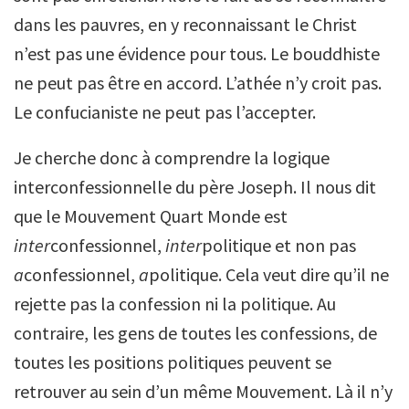
dans les pauvres, en y reconnaissant le Christ
n’est pas une évidence pour tous. Le bouddhiste
ne peut pas être en accord. L’athée n’y croit pas.
Le confucianiste ne peut pas l’accepter.
Je cherche donc à comprendre la logique
interconfessionnelle du père Joseph. Il nous dit
que le Mouvement Quart Monde est
inter
confessionnel,
inter
politique et non pas
a
confessionnel,
a
politique. Cela veut dire qu’il ne
rejette pas la confession ni la politique. Au
contraire, les gens de toutes les confessions, de
toutes les positions politiques peuvent se
retrouver au sein d’un même Mouvement. Là il n’y