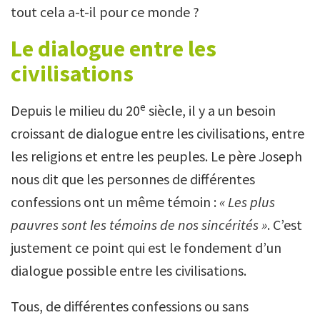
tout cela a-t-il pour ce monde ?
Le dialogue entre les
civilisations
e
Depuis le milieu du 20
siècle, il y a un besoin
croissant de dialogue entre les civilisations, entre
les religions et entre les peuples. Le père Joseph
nous dit que les personnes de différentes
confessions ont un même témoin :
« Les plus
pauvres sont les témoins de nos sincérités »
. C’est
justement ce point qui est le fondement d’un
dialogue possible entre les civilisations.
Tous, de différentes confessions ou sans