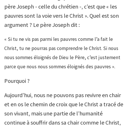
père Joseph - celle du chrétien -, c’est que « les
pauvres sont la voie vers le Christ ». Quel est son
argument ? Le père Joseph dit :
« Si tu ne vis pas parmi les pauvres comme l’a fait le
Christ, tu ne pourras pas comprendre le Christ. Si nous
nous sommes éloignés de Dieu le Père, c’est justement
parce que nous nous sommes éloignés des pauvres ».
Pourquoi ?
Aujourd’hui, nous ne pouvons pas revivre en chair
et en os le chemin de croix que le Christ a tracé de
son vivant, mais une partie de l’humanité
continue à souffrir dans sa chair comme le Christ,