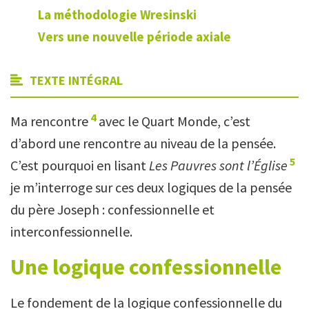
La méthodologie Wresinski
Vers une nouvelle période axiale
TEXTE INTÉGRAL
4
Ma rencontre
avec le Quart Monde, c’est
d’abord une rencontre au niveau de la pensée.
5
C’est pourquoi en lisant
Les Pauvres sont l’Église
je m’interroge sur ces deux logiques de la pensée
du père Joseph : confessionnelle et
interconfessionnelle.
Une logique confessionnelle
Le fondement de la logique confessionnelle du