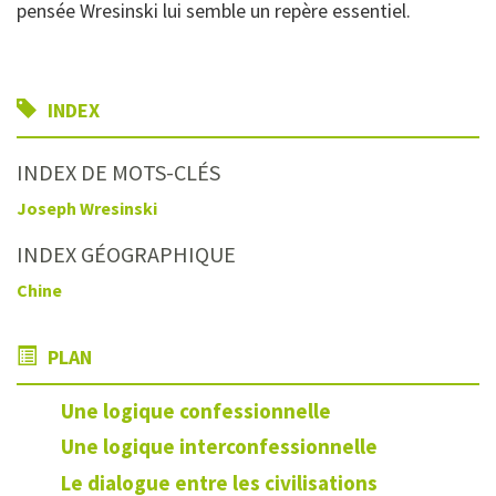
pensée Wresinski lui semble un repère essentiel.
INDEX
INDEX DE MOTS-CLÉS
Joseph Wresinski
INDEX GÉOGRAPHIQUE
Chine
PLAN
Une logique confessionnelle
Une logique interconfessionnelle
Le dialogue entre les civilisations