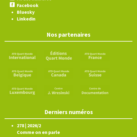
Facebook
Bluesky
Linkedin
Nos partenaires
Derniers numéros
278 | 2026/2
Comme on en parle