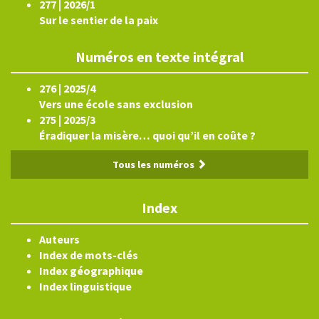
277 | 2026/1
Sur le sentier de la paix
Numéros en texte intégral
276 | 2025/4
Vers une école sans exclusion
275 | 2025/3
Éradiquer la misère… quoi qu’il en coûte ?
Tous les numéros
Index
Auteurs
Index de mots-clés
Index géographique
Index linguistique