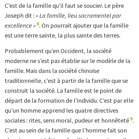
C’est de la famille qu’il faut se soucier. Le père
Joseph dit :
« La famille, lieu sacramentel par
8
excellence
»
. On pourrait ajouter que la famille
est une terre sainte, la plus sainte des terres.
Probablement qu’en Occident, la société
moderne ne s’est pas établie sur le modèle de la
famille. Mais dans la société chinoise
traditionnelle, c’est à partir de la famille que se
construit la société. La famille est le point de
départ de la formation de l’individu. C’est par elle
qu’un homme apprend les quatre directives
9
sociales : rites, sens moral, pudeur et honnêteté
.
C’est au sein de la famille que l’homme fait son