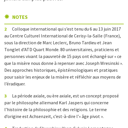
NOTES
2
Colloque international qui s’est tenu du 6 au 13 juin 2017
au Centre Culturel International de Cerisy-la-Salle (France),
sous la direction de Marc Leclerc, Bruno Tardieu et Jean
Tonglet d’ATD Quart Monde. 80 universitaires, praticiens et
personnes vivant la pauvreté de 15 pays ont échangé sur « ce
que la misère nous donne à repenser avec Joseph Wresinski ».
Des approches historiques, épistémologiques et pratiques
pour saisir les enjeux de la misère et réfléchir aux moyens de
l’éradiquer.
3
La période axiale, ou ère axiale, est un concept proposé
par le philosophe allemand Karl Jaspers qui concerne
l’histoire de la philosophie et des religions. Le terme
d’origine est Achsenzeit, c’est-à-dire l’« âge pivot ».