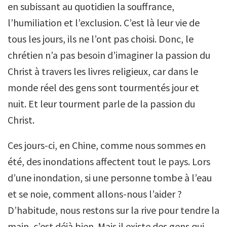
en subissant au quotidien la souffrance,
l’humiliation et l’exclusion. C’est là leur vie de
tous les jours, ils ne l’ont pas choisi. Donc, le
chrétien n’a pas besoin d’imaginer la passion du
Christ à travers les livres religieux, car dans le
monde réel des gens sont tourmentés jour et
nuit. Et leur tourment parle de la passion du
Christ.
Ces jours-ci, en Chine, comme nous sommes en
été, des inondations affectent tout le pays. Lors
d’une inondation, si une personne tombe à l’eau
et se noie, comment allons-nous l’aider ?
D’habitude, nous restons sur la rive pour tendre la
main, c’est déjà bien. Mais il existe des gens qui