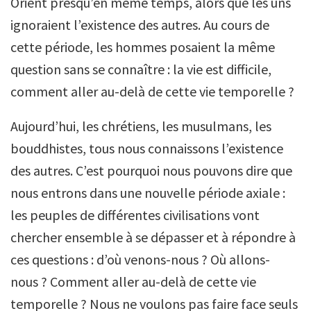
Orient presqu’en même temps, alors que les uns
ignoraient l’existence des autres. Au cours de
cette période, les hommes posaient la même
question sans se connaître : la vie est difficile,
comment aller au-delà de cette vie temporelle ?
Aujourd’hui, les chrétiens, les musulmans, les
bouddhistes, tous nous connaissons l’existence
des autres. C’est pourquoi nous pouvons dire que
nous entrons dans une nouvelle période axiale :
les peuples de différentes civilisations vont
chercher ensemble à se dépasser et à répondre à
ces questions : d’où venons-nous ? Où allons-
nous ? Comment aller au-delà de cette vie
temporelle ? Nous ne voulons pas faire face seuls