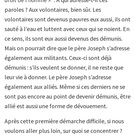
paroles ? Aux volontaires, bien sûr. Les
volontaires sont devenus pauvres eux aussi, ils ont
sauté à l’eau et luttent avec ceux qui se noient. En
ce sens, ils sont eux aussi devenus des démunis.
Mais on pourrait dire que le père Joseph s’adresse
également aux militants. Ceux-ci sont déjà
démunis : s’ils veulent se donner, il ne reste que
leur vie à donner. Le père Joseph s’adresse
également aux alliés. Même si ces derniers ne se
sont pas encore au point de devenir démunis, être
allié est aussi une forme de dévouement.
Après cette première démarche difficile, si nous
voulons aller plus loin, sur quoi se concentrer ?