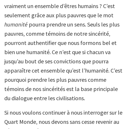
vraiment un ensemble d’êtres humains ? C’est
seulement grâce aux plus pauvres que le mot
humanité
pourra prendre un sens. Seuls les plus
pauvres, comme témoins de notre sincérité,
pourront authentifier que nous formons bel et
bien une humanité. Ce n’est que si chacun va
jusqu’au bout de ses convictions que pourra
apparaître cet ensemble qu’est l’humanité. C’est
pourquoi prendre les plus pauvres comme
témoins de nos sincérités est la base principale
du dialogue entre les civilisations.
Si nous voulons continuer à nous interroger sur le
Quart Monde, nous devons sans cesse revenir au