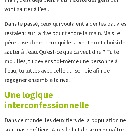
vont sauter à l’eau.
Dans le passé, ceux qui voulaient aider les pauvres
restaient sur la rive pour tendre la main. Mais le
père Joseph - et ceux qui le suivent - ont choisi de
sauter à l’eau. Qu’est-ce que ça veut dire ? Tu te
mouilles, tu deviens toi-même une personne à
l’eau, tu luttes avec celle qui se noie afin de
regagner ensemble la rive.
Une logique
interconfessionnelle
Dans ce monde, les deux tiers de la population ne
sont pas chrétiens. Alors le fait de se reconnaître