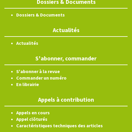
Dossiers & Documents
Dossiers & Documents
Actualités
Actualités
S'abonner, commander
S'abonner à la revue
Commander un numéro
En librairie
Appels à contribution
Appels en cours
Appel clôturés
Caractéristiques techniques des articles