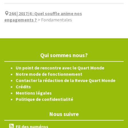
244 | 2017/4
:
Quel souffle anime nos
engagements ?
>
Fondamentales
Qui sommes nous?
Un point de rencontre avec le Quart Monde
Notre mode de fonctionnement
Contacter la rédaction de la Revue Quart Monde
Crédits
Mentions légales
Politique de confidentialité
Nous suivre
Fil des numéros