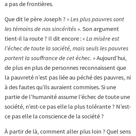
a pas de frontières.
Que dit le père Joseph ?
« Les plus pauvres sont
les témoins de nos sincérités ».
Son argument
tient-il la route ? Il dit encore :
« La misère est
l’échec de toute la société, mais seuls les pauvres
portent la souffrance de cet échec. »
Aujourd’hui,
de plus en plus de personnes reconnaissent que
la pauvreté n’est pas liée au péché des pauvres, ni
à des fautes qu’ils auraient commises. Si une
partie de l’humanité assume l’échec de toute une
société, n’est-ce pas elle la plus tolérante ? N’est-
ce pas elle la conscience de la société ?
À partir de là, comment aller plus loin ? Quel sens