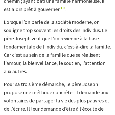
chemin ; ayant bâti une famille harmonieuse, il
10
est alors prêt à gouverner
.
Lorsque l’on parle de la société moderne, on
souligne trop souvent les droits des individus. Le
père Joseph veut que l’on revienne à la base
fondamentale de l’individu, c’est-à-dire la famille.
Car c’est au sein de la famille que se réalisent
l’amour, la bienveillance, le soutien, l’attention
aux autres.
Pour sa troisième démarche, le père Joseph
propose une méthode concrète : il demande aux
volontaires de partager la vie des plus pauvres et
de l’écrire. Il leur demande d’être à l’écoute de