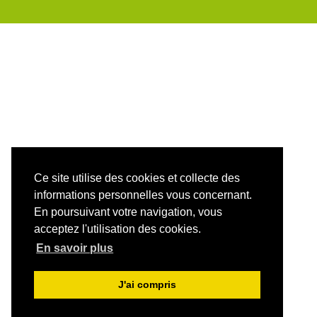
Ce site utilise des cookies et collecte des
informations personnelles vous concernant.
En poursuivant votre navigation, vous
acceptez l'utilisation des cookies.
En savoir plus
J'ai compris