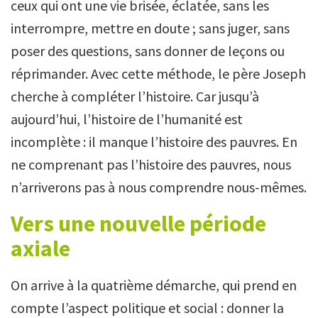
ceux qui ont une vie brisée, éclatée, sans les
interrompre, mettre en doute ; sans juger, sans
poser des questions, sans donner de leçons ou
réprimander. Avec cette méthode, le père Joseph
cherche à compléter l’histoire. Car jusqu’à
aujourd’hui, l’histoire de l’humanité est
incomplète : il manque l’histoire des pauvres. En
ne comprenant pas l’histoire des pauvres, nous
n’arriverons pas à nous comprendre nous-mêmes.
Vers une nouvelle période
axiale
On arrive à la quatrième démarche, qui prend en
compte l’aspect politique et social : donner la