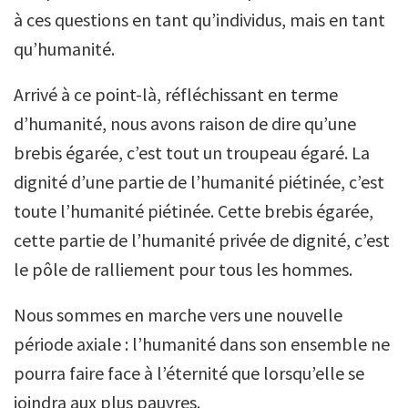
à ces questions en tant qu’individus, mais en tant
qu’humanité.
Arrivé à ce point-là, réfléchissant en terme
d’humanité, nous avons raison de dire qu’une
brebis égarée, c’est tout un troupeau égaré. La
dignité d’une partie de l’humanité piétinée, c’est
toute l’humanité piétinée. Cette brebis égarée,
cette partie de l’humanité privée de dignité, c’est
le pôle de ralliement pour tous les hommes.
Nous sommes en marche vers une nouvelle
période axiale : l’humanité dans son ensemble ne
pourra faire face à l’éternité que lorsqu’elle se
joindra aux plus pauvres.