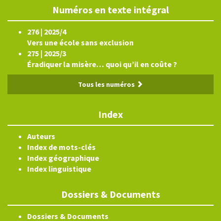
Numéros en texte intégral
276 | 2025/4
Vers une école sans exclusion
275 | 2025/3
Éradiquer la misère… quoi qu’il en coûte ?
Tous les numéros
Index
Auteurs
Index de mots-clés
Index géographique
Index linguistique
Dossiers & Documents
Dossiers & Documents