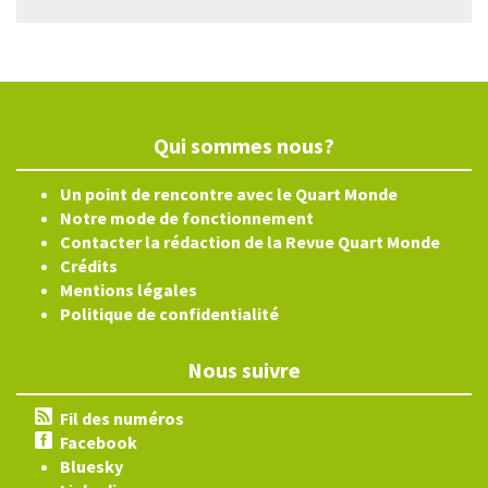
Qui sommes nous?
Un point de rencontre avec le Quart Monde
Notre mode de fonctionnement
Contacter la rédaction de la Revue Quart Monde
Crédits
Mentions légales
Politique de confidentialité
Nous suivre
Fil des numéros
Facebook
Bluesky