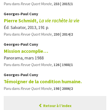
Paru dans
Revue Quart Monde
,
233 | 2015/1
Georges-Paul
Cuny
Pierre Schmidt,
La vie rachète la vie
Éd. Salvator, 2013, 191 p.
Paru dans
Revue Quart Monde
,
230 | 2014/2
Georges-Paul
Cuny
Mission accomplie…
Panorama, mars 1988
Paru dans
Revue Quart Monde
,
126 | 1988/1
Georges-Paul
Cuny
Témoigner de la condition humaine.
Paru dans
Revue Quart Monde
,
198 | 2006/2
Retour à l’index