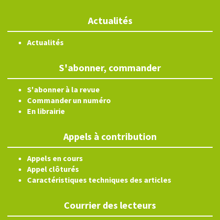
Actualités
Actualités
S'abonner, commander
S'abonner à la revue
Commander un numéro
En librairie
Appels à contribution
Appels en cours
Appel clôturés
Caractéristiques techniques des articles
Courrier des lecteurs