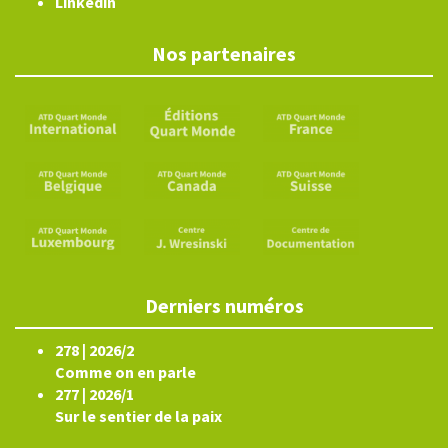
Linkedin
Nos partenaires
Derniers numéros
278 | 2026/2
Comme on en parle
277 | 2026/1
Sur le sentier de la paix