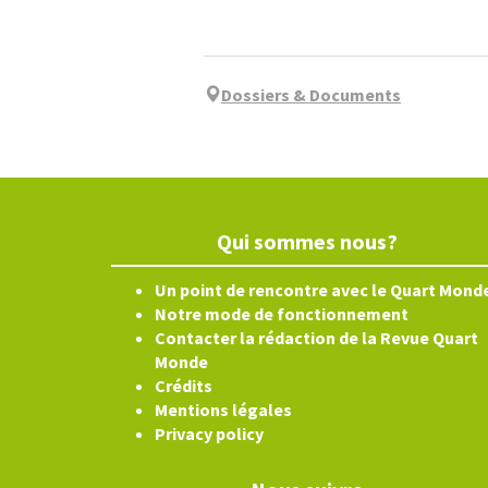
Dossiers & Documents
Qui sommes nous?
Un point de rencontre avec le Quart Mond
Notre mode de fonctionnement
Contacter la rédaction de la Revue Quart
Monde
Crédits
Mentions légales
Privacy policy