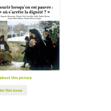
about this picture
er this issue