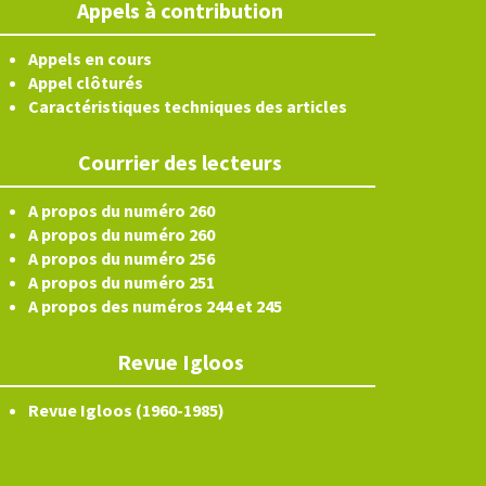
Appels à contribution
Appels en cours
Appel clôturés
Caractéristiques techniques des articles
Courrier des lecteurs
A propos du numéro 260
A propos du numéro 260
A propos du numéro 256
A propos du numéro 251
A propos des numéros 244 et 245
Revue Igloos
Revue Igloos (1960-1985)