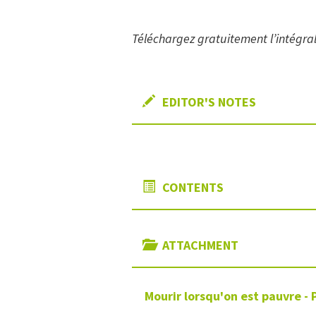
Téléchargez gratuitement l’intégra
EDITOR'S NOTES
CONTENTS
ATTACHMENT
Mourir lorsqu'on est pauvre - 