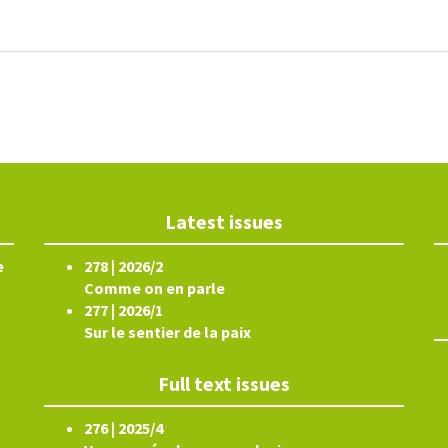
Latest issues
e
278 | 2026/2
Comme on en parle
277 | 2026/1
Sur le sentier de la paix
Full text issues
276 | 2025/4