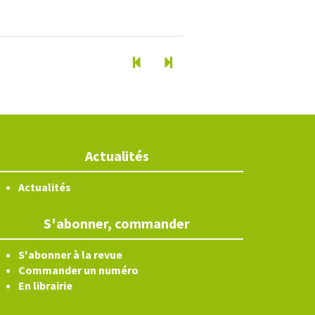
Actualités
Actualités
S'abonner, commander
S'abonner à la revue
Commander un numéro
En librairie