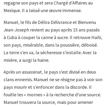
regagne son pays et sera Chargé d’Affaires au
Mexique. Il a laissé une œuvre immense.
Manuel, le fils de Délira Délivrance et Bienvenu
Jean-Joseph revient au pays après 15 ans passés
à Cuba à couper la canne à sucre. Il retrouve Haïti,
son pays, misérable, dans la poussière, déboisé.
La terre s’en va, la sécheresse s’installe. Avec la
misère, a surgi la haine.
Après un assassinat, le pays s’est divisé en deux
clans ennemis. Manuel ne se résigne pas à voir son
pays mourir et s’enfoncer dans la discorde. Il
fouille les « mornes » à la recherche d’une source.
Manuel trouvera la source, mais pour amener