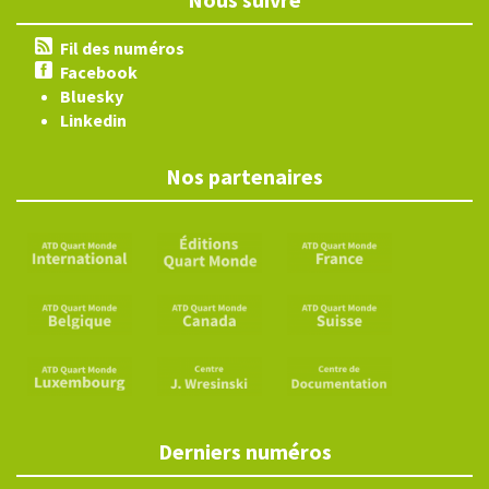
Fil des numéros
Facebook
Bluesky
Linkedin
Nos partenaires
Derniers numéros