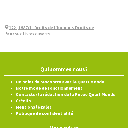
122 | 1987/1
:
Droits de l'homme, Droits de
l'autre
>
Livres ouverts
Qui sommes nous?
Un point de rencontre avec le Quart Monde
Notre mode de fonctionnement
Contacter la rédaction de la Revue Quart Monde
Crédits
Mentions légales
Politique de confidentialité
Nous suivre