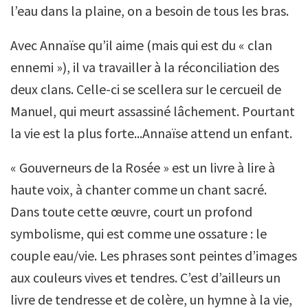
l’eau dans la plaine, on a besoin de tous les bras.
Avec Annaïse qu’il aime (mais qui est du « clan
ennemi »), il va travailler à la réconciliation des
deux clans. Celle-ci se scellera sur le cercueil de
Manuel, qui meurt assassiné lâchement. Pourtant
la vie est la plus forte...Annaïse attend un enfant.
« Gouverneurs de la Rosée » est un livre à lire à
haute voix, à chanter comme un chant sacré.
Dans toute cette œuvre, court un profond
symbolisme, qui est comme une ossature : le
couple eau/vie. Les phrases sont peintes d’images
aux couleurs vives et tendres. C’est d’ailleurs un
livre de tendresse et de colère, un hymne à la vie,