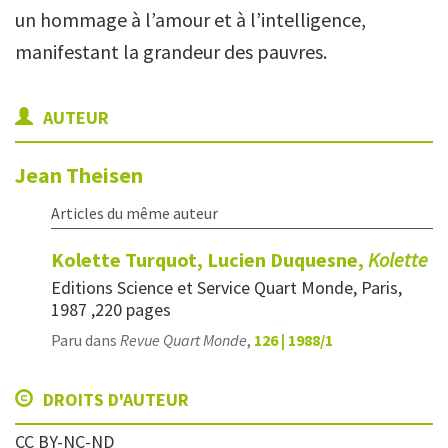
un hommage à l’amour et à l’intelligence,
manifestant la grandeur des pauvres.
AUTEUR
Jean
Theisen
Articles du même auteur
Kolette Turquot, Lucien Duquesne,
Kolette
Editions Science et Service Quart Monde, Paris,
1987 ,220 pages
Paru dans
Revue Quart Monde
,
126 | 1988/1
DROITS D'AUTEUR
CC BY-NC-ND