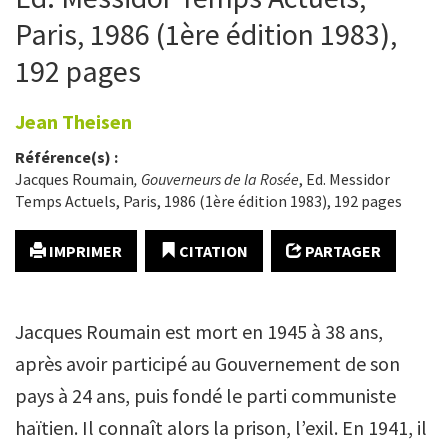
Paris, 1986 (1ère édition 1983),
192 pages
Jean
Theisen
Référence(s) :
Jacques Roumain
, Gouverneurs de la Rosée
, Ed. Messidor
Temps Actuels, Paris, 1986 (1ère édition 1983), 192 pages
IMPRIMER
CITATION
PARTAGER
Jacques Roumain est mort en 1945 à 38 ans,
après avoir participé au Gouvernement de son
pays à 24 ans, puis fondé le parti communiste
haïtien. Il connaît alors la prison, l’exil. En 1941, il