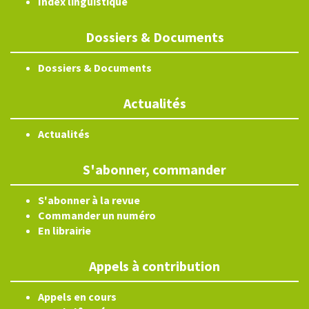
Index linguistique
Dossiers & Documents
Dossiers & Documents
Actualités
Actualités
S'abonner, commander
S'abonner à la revue
Commander un numéro
En librairie
Appels à contribution
Appels en cours