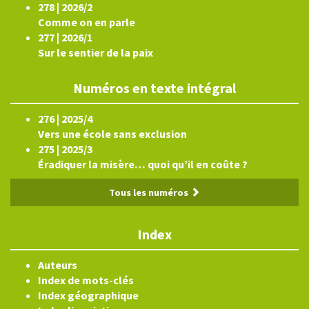
278 | 2026/2
Comme on en parle
277 | 2026/1
Sur le sentier de la paix
Numéros en texte intégral
276 | 2025/4
Vers une école sans exclusion
275 | 2025/3
Éradiquer la misère… quoi qu’il en coûte ?
Tous les numéros
Index
Auteurs
Index de mots-clés
Index géographique