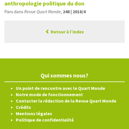
anthropologie politique du don
Paru dans
Revue Quart Monde
,
248 | 2018/4
Retour à l’index
Qui sommes nous?
Un point de rencontre avec le Quart Monde
Notre mode de fonctionnement
Contacter la rédaction de la Revue Quart Monde
Crédits
Mentions légales
Politique de confidentialité