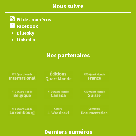
Nous suivre
Fil des numéros
Facebook
Bluesky
Linkedin
Nos partenaires
Derniers numéros