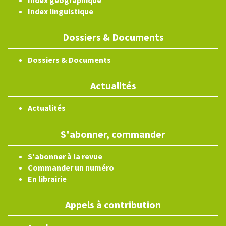
Index géographique
Index linguistique
Dossiers & Documents
Dossiers & Documents
Actualités
Actualités
S'abonner, commander
S'abonner à la revue
Commander un numéro
En librairie
Appels à contribution