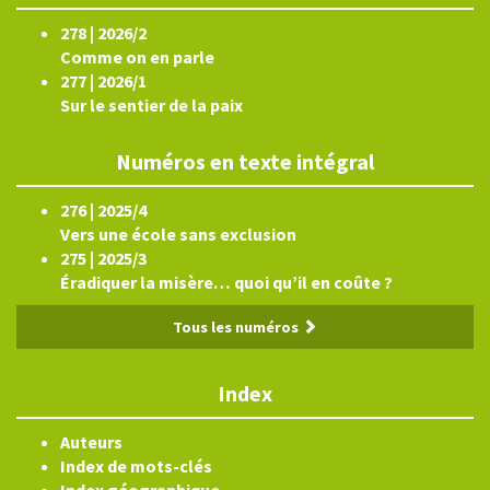
278 | 2026/2
Comme on en parle
277 | 2026/1
Sur le sentier de la paix
Numéros en texte intégral
276 | 2025/4
Vers une école sans exclusion
275 | 2025/3
Éradiquer la misère… quoi qu’il en coûte ?
Tous les numéros
Index
Auteurs
Index de mots-clés