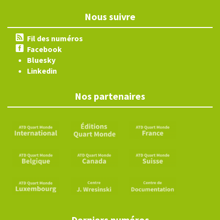
Nous suivre
Fil des numéros
Facebook
Bluesky
Linkedin
Nos partenaires
Derniers numéros