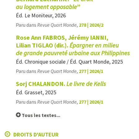
au logement opposable
”
Éd. Le Moniteur, 2026
Paru dans
Revue Quart Monde
,
278 | 2026/2
Rose Ann FABROS, Jérémy IANNI,
Lilian TIGLAO (dir.).
Épargner en milieu
de grande pauvreté urbaine aux Philippines
Éd. Chronique sociale / Éd. Quart Monde, 2025
Paru dans
Revue Quart Monde
,
277 | 2026/1
Sorj CHALANDON.
Le livre de Kells
Éd. Grasset, 2025
Paru dans
Revue Quart Monde
,
277 | 2026/1
Tous les textes...
DROITS D'AUTEUR