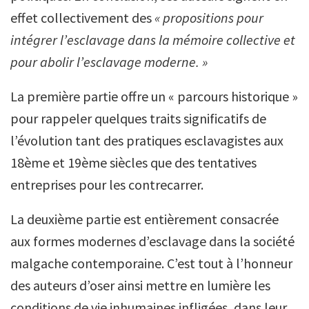
effet collectivement des
« propositions pour
intégrer l’esclavage dans la mémoire collective et
pour abolir l’esclavage moderne. »
La première partie offre un « parcours historique »
pour rappeler quelques traits significatifs de
l’évolution tant des pratiques esclavagistes aux
18ème et 19ème siècles que des tentatives
entreprises pour les contrecarrer.
La deuxième partie est entièrement consacrée
aux formes modernes d’esclavage dans la société
malgache contemporaine. C’est tout à l’honneur
des auteurs d’oser ainsi mettre en lumière les
conditions de vie inhumaines infligées, dans leur