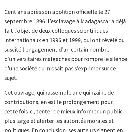
Cent ans après son abolition officielle le 27
septembre 1896, l’esclavage à Madagascar a déjà
fait l’objet de deux colloques scientifiques
internationaux en 1996 et 1999, qui ont révélé ou
suscité l’engagement d’un certain nombre
d’universitaires malgaches pour rompre le silence
d’une société qui n’osait pas s’exprimer sur ce
sujet.
Cet ouvrage, qui rassemble une quinzaine de
contributions, en est le prolongement pour,
cette fois-ci, tenter de mieux informer un public
plus large et alerter les autorités morales et
politiques. En conclusion, ses auteurs signent en