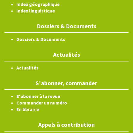
Index géographique
Index linguistique
Dossiers & Documents
Dossiers & Documents
Actualités
Actualités
S'abonner, commander
S'abonner à la revue
Commander un numéro
En librairie
Appels à contribution