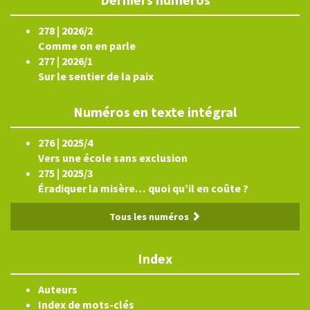
278 | 2026/2
Comme on en parle
277 | 2026/1
Sur le sentier de la paix
Numéros en texte intégral
276 | 2025/4
Vers une école sans exclusion
275 | 2025/3
Éradiquer la misère… quoi qu’il en coûte ?
Tous les numéros
Index
Auteurs
Index de mots-clés