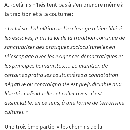
Au-delà, ils n’hésitent pas à s’en prendre même à
la tradition et à la coutume :
« La loi sur l’abolition de l’esclavage a bien libéré
les esclaves, mais la loi de la tradition continue de
sanctuariser des pratiques socioculturelles en
télescopage avec les exigences démocratiques et
les principes humanistes…. Le maintien de
certaines pratiques coutumières à connotation
négative ou contraignante est préjudiciable aux
libertés individuelles et collectives ; il est
assimilable, en ce sens, à une forme de terrorisme
culturel. »
Une troisième partie, « les chemins de la