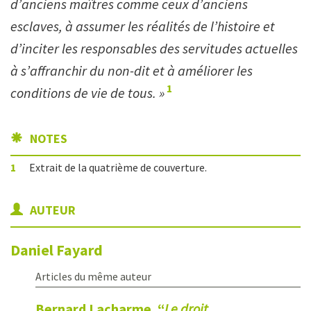
d’anciens maîtres comme ceux d’anciens
esclaves, à assumer les réalités de l’histoire et
d’inciter les responsables des servitudes actuelles
à s’affranchir du non-dit et à améliorer les
1
conditions de vie de tous. »
NOTES
1
Extrait de la quatrième de couverture.
AUTEUR
Daniel
Fayard
Articles du même auteur
Bernard Lacharme. “
Le droit