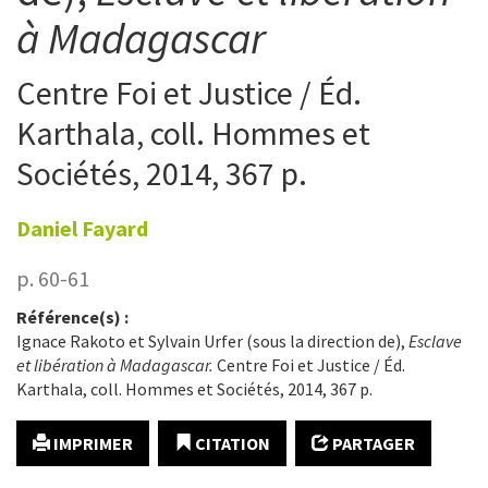
à Madagascar
Centre Foi et Justice / Éd.
Karthala, coll. Hommes et
Sociétés, 2014, 367 p.
Daniel
Fayard
p. 60-61
Référence(s) :
Ignace Rakoto et Sylvain Urfer (sous la direction de),
Esclave
et libération à Madagascar.
Centre Foi et Justice / Éd.
Karthala, coll. Hommes et Sociétés, 2014, 367 p.
IMPRIMER
CITATION
PARTAGER