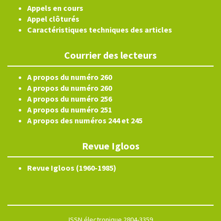
Appels en cours
Appel clôturés
Caractéristiques techniques des articles
Courrier des lecteurs
A propos du numéro 260
A propos du numéro 260
A propos du numéro 256
A propos du numéro 251
A propos des numéros 244 et 245
Revue Igloos
Revue Igloos (1960-1985)
ISSN électronique 2804-3359