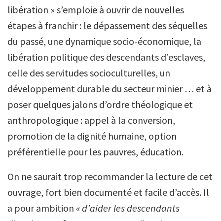
libération » s’emploie à ouvrir de nouvelles
étapes à franchir : le dépassement des séquelles
du passé, une dynamique socio-économique, la
libération politique des descendants d’esclaves,
celle des servitudes socioculturelles, un
développement durable du secteur minier … et à
poser quelques jalons d’ordre théologique et
anthropologique : appel à la conversion,
promotion de la dignité humaine, option
préférentielle pour les pauvres, éducation.
On ne saurait trop recommander la lecture de cet
ouvrage, fort bien documenté et facile d’accès. Il
a pour ambition
« d’aider les descendants