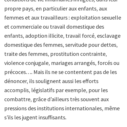
propre pays, en particulier aux enfants, aux
femmes et aux travailleurs : exploitation sexuelle
et commerciale ou travail domestique des
enfants, adoption illicite, travail forcé, esclavage
domestique des femmes, servitude pour dettes,
traite des femmes, prostitution contrainte,
violence conjugale, mariages arrangés, forcés ou
précoces…. Mais ils ne se contentent pas de les
dénoncer, ils soulignent aussi les efforts
accomplis, législatifs par exemple, pour les
combattre, grâce d’ailleurs très souvent aux
pressions des institutions internationales, même
s’ils les jugent insuffisants.