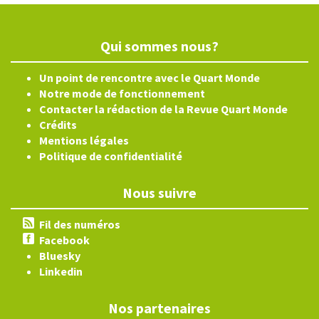
Qui sommes nous?
Un point de rencontre avec le Quart Monde
Notre mode de fonctionnement
Contacter la rédaction de la Revue Quart Monde
Crédits
Mentions légales
Politique de confidentialité
Nous suivre
Fil des numéros
Facebook
Bluesky
Linkedin
Nos partenaires