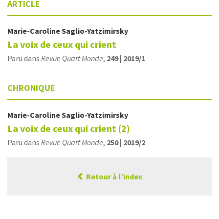
ARTICLE
Marie-Caroline
Saglio-Yatzimirsky
La voix de ceux qui crient
Paru dans
Revue Quart Monde
,
249 | 2019/1
CHRONIQUE
Marie-Caroline
Saglio-Yatzimirsky
La voix de ceux qui crient (2)
Paru dans
Revue Quart Monde
,
250 | 2019/2
Retour à l’index