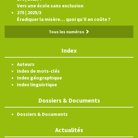
Vers une école sans exclusion
275 | 2025/3
Éradiquer la misère… quoi qu’il en coûte ?
Tous les numéros
Index
Auteurs
Index de mots-clés
Index géographique
Index linguistique
Dossiers & Documents
Dossiers & Documents
Actualités