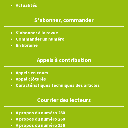
Actualités
S'abonner, commander
S'abonner à la revue
Commander un numéro
En librairie
Appels à contribution
Appels en cours
Appel clôturés
Caractéristiques techniques des articles
Courrier des lecteurs
A propos du numéro 260
A propos du numéro 260
A propos du numéro 256