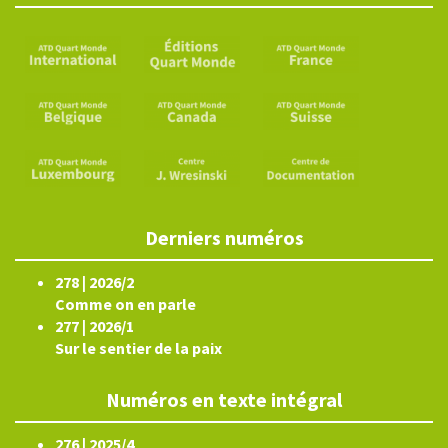
Derniers numéros
278 | 2026/2
Comme on en parle
277 | 2026/1
Sur le sentier de la paix
Numéros en texte intégral
276 | 2025/4