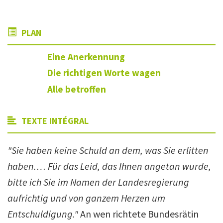
PLAN
Eine Anerkennung
Die richtigen Worte wagen
Alle betroffen
TEXTE INTÉGRAL
"Sie haben keine Schuld an dem, was Sie erlitten
haben.… Für das Leid, das Ihnen angetan wurde,
bitte ich Sie im Namen der Landesregierung
aufrichtig und von ganzem Herzen um
Entschuldigung."
An wen richtete Bundesrätin