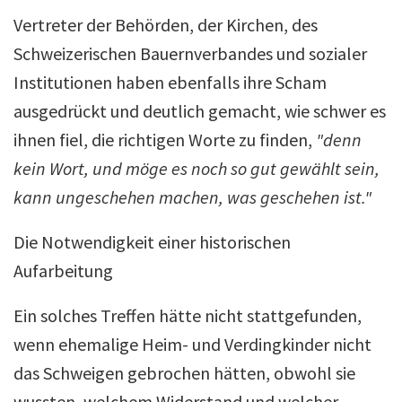
Vertreter der Behörden, der Kirchen, des
Schweizerischen Bauernverbandes und sozialer
Institutionen haben ebenfalls ihre Scham
ausgedrückt und deutlich gemacht, wie schwer es
ihnen fiel, die richtigen Worte zu finden,
"denn
kein Wort, und möge es noch so gut gewählt sein,
kann ungeschehen machen, was geschehen ist."
Die Notwendigkeit einer historischen
Aufarbeitung
Ein solches Treffen hätte nicht stattgefunden,
wenn ehemalige Heim- und Verdingkinder nicht
das Schweigen gebrochen hätten, obwohl sie
wussten, welchem Widerstand und welcher