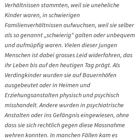
Verhältnissen stammten, weil sie uneheliche
Kinder waren, in schwierigen
Familienverhältnissen aufwuchsen, weil sie selber
als so genannt „schwierig“ galten oder unbequem
und aufmüpfig waren.
Vielen dieser jungen
Menschen ist dabei grosses Leid widerfahren, das
ihr Leben bis auf den heutigen Tag prägt. Als
Verdingkinder wurden sie auf Bauernhöfen
ausgebeutet oder in Heimen und
Erziehungsanstalten physisch und psychisch
misshandelt. Andere wurden in psychiatrische
Anstalten oder ins Gefängnis eingewiesen, ohne
dass sie sich rechtlich gegen diese Massnahme
wehren konnten. In manchen Fällen kam es