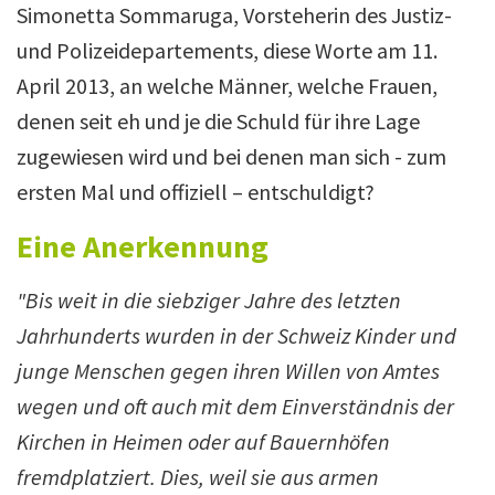
Simonetta Sommaruga, Vorsteherin des Justiz-
und Polizeidepartements, diese Worte am 11.
April 2013, an welche Männer, welche Frauen,
denen seit eh und je die Schuld für ihre Lage
zugewiesen wird und bei denen man sich - zum
ersten Mal und offiziell – entschuldigt?
Eine Anerkennung
"Bis weit in die siebziger Jahre des letzten
Jahrhunderts wurden in der Schweiz Kinder und
junge Menschen gegen ihren Willen von Amtes
wegen und oft auch mit dem Einverständnis der
Kirchen in Heimen oder auf Bauernhöfen
fremdplatziert. Dies, weil sie aus armen