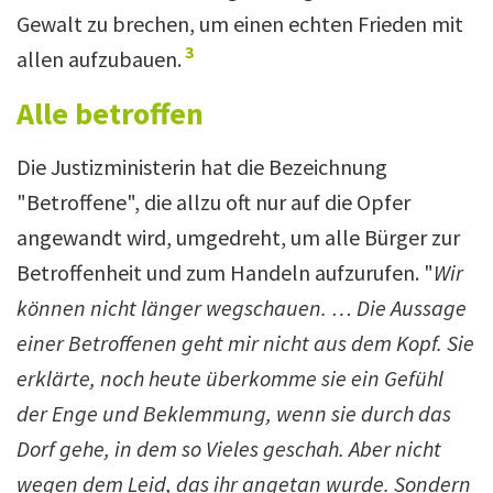
Gewalt zu brechen, um einen echten Frieden mit
3
allen aufzubauen.
Alle betroffen
Die Justizministerin hat die Bezeichnung
"Betroffene", die allzu oft nur auf die Opfer
angewandt wird, umgedreht, um alle Bürger zur
Betroffenheit und zum Handeln aufzurufen. "
Wir
können nicht länger wegschauen. … Die Aussage
einer Betroffenen geht mir nicht aus dem Kopf. Sie
erklärte, noch heute überkomme sie ein Gefühl
der Enge und Beklemmung, wenn sie durch das
Dorf gehe, in dem so Vieles geschah. Aber nicht
wegen dem Leid, das ihr angetan wurde. Sondern