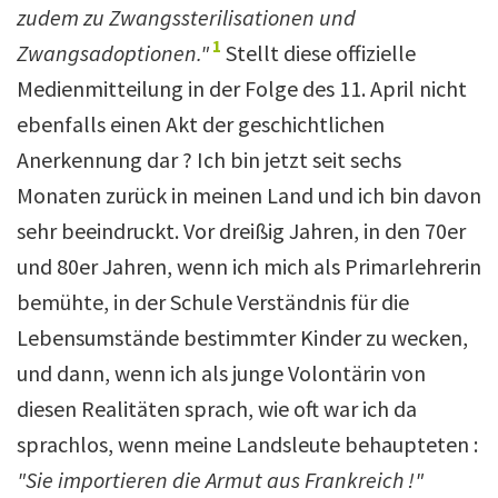
zudem zu Zwangssterilisationen und
1
Zwangsadoptionen."
Stellt diese offizielle
Medienmitteilung in der Folge des 11. April nicht
ebenfalls einen Akt der geschichtlichen
Anerkennung dar ?
Ich bin jetzt seit sechs
Monaten zurück in meinen Land und ich bin davon
sehr beeindruckt. Vor dreißig Jahren, in den 70er
und 80er Jahren, wenn ich mich als Primarlehrerin
bemühte, in der Schule Verständnis für die
Lebensumstände bestimmter Kinder zu wecken,
und dann, wenn ich als junge Volontärin von
diesen Realitäten sprach, wie oft war ich da
sprachlos, wenn meine Landsleute behaupteten :
"Sie importieren die Armut aus Frankreich !"