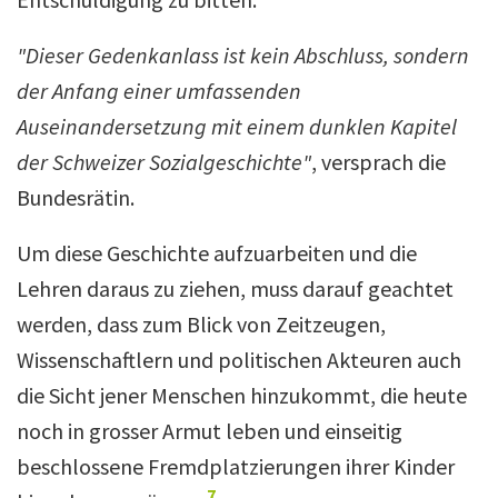
"Dieser Gedenkanlass ist kein Abschluss, sondern
der Anfang einer umfassenden
Auseinandersetzung mit einem dunklen Kapitel
der Schweizer Sozialgeschichte"
, versprach die
Bundesrätin.
Um diese Geschichte aufzuarbeiten und die
Lehren daraus zu ziehen, muss darauf geachtet
werden, dass zum Blick von Zeitzeugen,
Wissenschaftlern und politischen Akteuren auch
die Sicht jener Menschen hinzukommt, die heute
noch in grosser Armut leben und einseitig
beschlossene Fremdplatzierungen ihrer Kinder
7