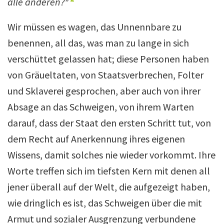
alle anderen?"
Wir müssen es wagen, das Unnennbare zu
benennen, all das, was man zu lange in sich
verschüttet gelassen hat; diese Personen haben
von Gräueltaten, von Staatsverbrechen, Folter
und Sklaverei gesprochen, aber auch von ihrer
Absage an das Schweigen, von ihrem Warten
darauf, dass der Staat den ersten Schritt tut, von
dem Recht auf Anerkennung ihres eigenen
Wissens, damit solches nie wieder vorkommt. Ihre
Worte treffen sich im tiefsten Kern mit denen all
jener überall auf der Welt, die aufgezeigt haben,
wie dringlich es ist, das Schweigen über die mit
Armut und sozialer Ausgrenzung verbundene