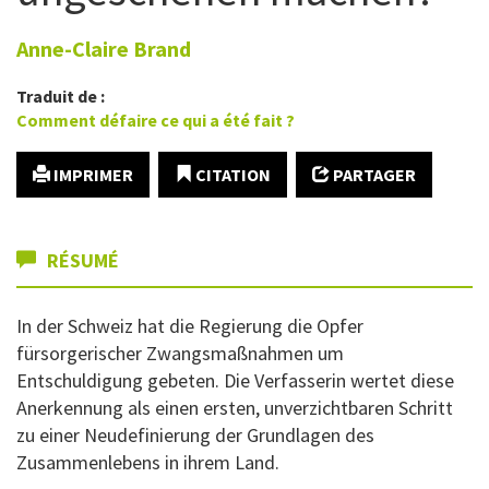
Anne-Claire
Brand
Traduit de :
Comment défaire ce qui a été fait ?
IMPRIMER
CITATION
PARTAGER
RÉSUMÉ
In der Schweiz hat die Regierung die Opfer
fürsorgerischer Zwangsmaßnahmen um
Entschuldigung gebeten. Die Verfasserin wertet diese
Anerkennung als einen ersten, unverzichtbaren Schritt
zu einer Neudefinierung der Grundlagen des
Zusammenlebens in ihrem Land.