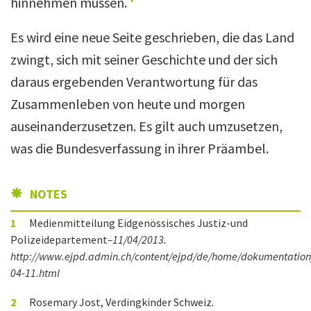
hinnehmen müssen.
Es wird eine neue Seite geschrieben, die das Land
zwingt, sich mit seiner Geschichte und der sich
daraus ergebenden Verantwortung für das
Zusammenleben von heute und morgen
auseinanderzusetzen. Es gilt auch umzusetzen,
was die Bundesverfassung in ihrer Präambel.
NOTES
1
Medienmitteilung Eidgenössisches Justiz-und
Polizeidepartement
–11/04/2013.
http://www.ejpd.admin.ch/content/ejpd/de/home/dokumentation
04-11.html
2
Rosemary Jost, Verdingkinder Schweiz.