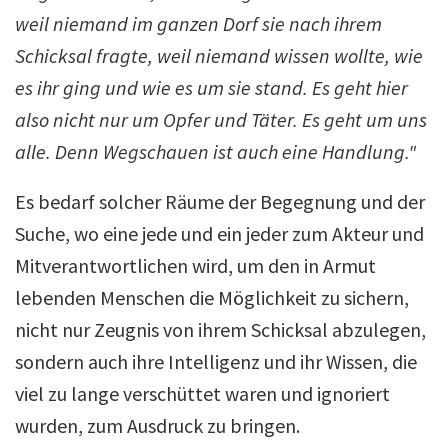
weil niemand im ganzen Dorf sie nach ihrem
Schicksal fragte, weil niemand wissen wollte, wie
es ihr ging und wie es um sie stand.
Es geht hier
also nicht nur um Opfer und Täter. Es geht um uns
alle. Denn Wegschauen ist auch eine Handlung."
Es bedarf solcher Räume der Begegnung und der
Suche, wo eine jede und ein jeder zum Akteur und
Mitverantwortlichen wird, um den in Armut
lebenden Menschen die Möglichkeit zu sichern,
nicht nur Zeugnis von ihrem Schicksal abzulegen,
sondern auch ihre Intelligenz und ihr Wissen, die
viel zu lange verschüttet waren und ignoriert
wurden, zum Ausdruck zu bringen.