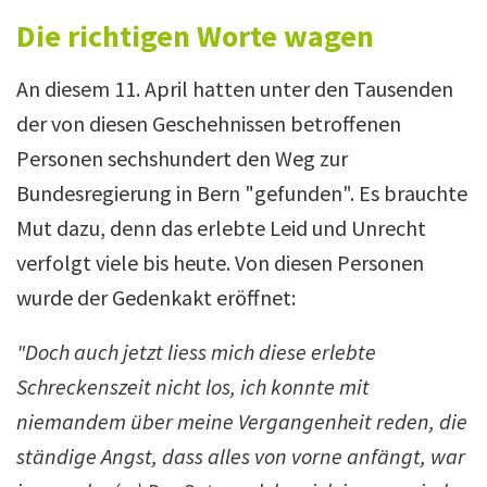
Die richtigen Worte wagen
An diesem 11. April hatten unter den Tausenden
der von diesen Geschehnissen betroffenen
Personen sechshundert den Weg zur
Bundesregierung in Bern "gefunden". Es brauchte
Mut dazu, denn das erlebte Leid und Unrecht
verfolgt viele bis heute. Von diesen Personen
wurde der Gedenkakt eröffnet:
"Doch auch jetzt liess mich diese erlebte
Schreckenszeit nicht los, ich konnte mit
niemandem über meine Vergangenheit reden, die
ständige Angst, dass alles von vorne anfängt, war