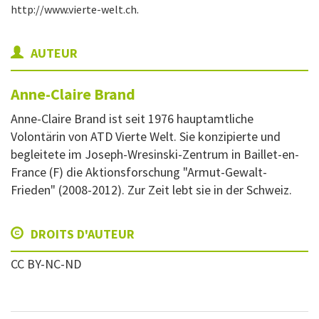
http://www.vierte-welt.ch.
AUTEUR
Anne-Claire
Brand
Anne-Claire Brand ist seit 1976 hauptamtliche
Volontärin von ATD Vierte Welt. Sie konzipierte und
begleitete im Joseph-Wresinski-Zentrum in Baillet-en-
France (F) die Aktionsforschung "Armut-Gewalt-
Frieden" (2008-2012). Zur Zeit lebt sie in der Schweiz.
DROITS D'AUTEUR
CC BY-NC-ND