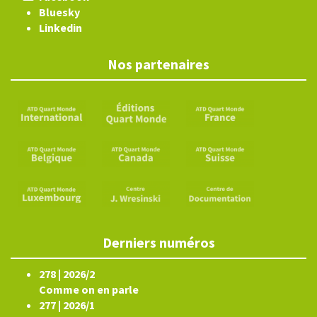
Bluesky
Linkedin
Nos partenaires
Derniers numéros
278 | 2026/2
Comme on en parle
277 | 2026/1