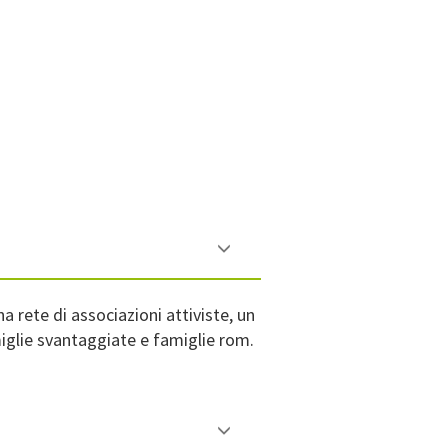
 rete di associazioni attiviste, un
amiglie svantaggiate e famiglie rom.