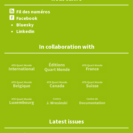
Fil des numéros
Facebook
Bluesky
Linkedin
In collaboration with
Latest issues