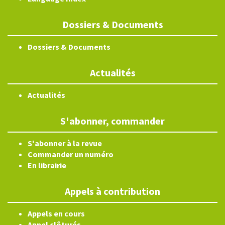
Dossiers & Documents
Dossiers & Documents
Actualités
Actualités
S'abonner, commander
S'abonner à la revue
Commander un numéro
En librairie
Appels à contribution
Appels en cours
Appel clôturés