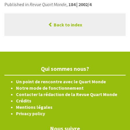
Published in
Revue Quart Monde
,
184 | 2002/4
Back to index
Qui sommes nous?
Un point de rencontre avec le Quart Monde
Notre mode de fonctionnement
Contacter la rédaction de la Revue Quart Monde
Crédits
Mentions légales
Privacy policy
Nous suivre