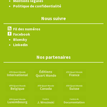
Mentions légales
Politique de confidentialité
Nous suivre
Fil des numéros
Facebook
Bluesky
Linkedin
Nos partenaires