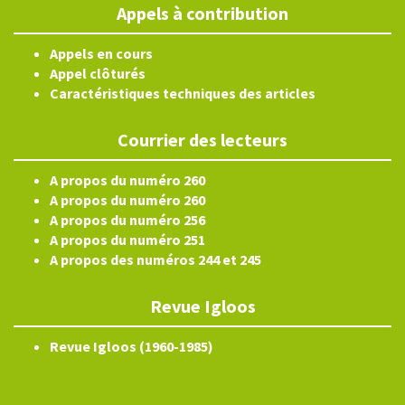
Appels à contribution
Appels en cours
Appel clôturés
Caractéristiques techniques des articles
Courrier des lecteurs
A propos du numéro 260
A propos du numéro 260
A propos du numéro 256
A propos du numéro 251
A propos des numéros 244 et 245
Revue Igloos
Revue Igloos (1960-1985)