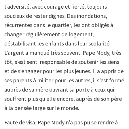
l’adversité, avec courage et fierté, toujours
soucieux de rester dignes. Des inondations,
récurrentes dans le quartier, les ont obligés à
changer régulièrement de logement,
déstabilisant les enfants dans leur scolarité.
L’argent a manqué très souvent. Pape Mody, très
tôt, s’est senti responsable de soutenir les siens
et de s’engager pour les plus jeunes. Il a appris de
ses parents à militer pour les autres, il s’est formé
auprès de sa mère ouvrant sa porte à ceux qui
souffrent plus qu’elle encore, auprès de son père
à la pensée large sur le monde.
Faute de visa, Pape Mody n’a pas pu se rendre à