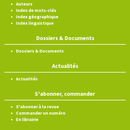
Auteurs
Index de mots-clés
Index géographique
Index linguistique
Dossiers & Documents
Dossiers & Documents
Actualités
Actualités
S'abonner, commander
S'abonner à la revue
Commander un numéro
En librairie