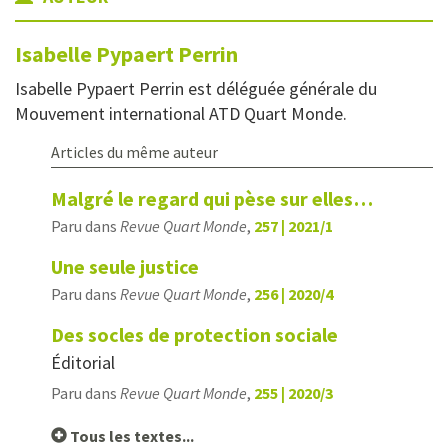
Isabelle
Pypaert Perrin
Isabelle Pypaert Perrin est déléguée générale du
Mouvement international ATD Quart Monde.
Articles du même auteur
Malgré le regard qui pèse sur elles…
Paru dans
Revue Quart Monde
,
257 | 2021/1
Une seule justice
Paru dans
Revue Quart Monde
,
256 | 2020/4
Des socles de protection sociale
Éditorial
Paru dans
Revue Quart Monde
,
255 | 2020/3
Tous les textes...