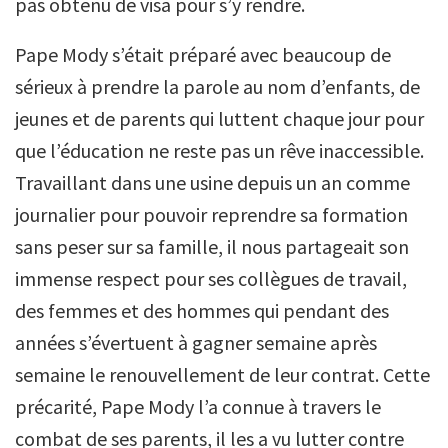
pas obtenu de visa pour s’y rendre.
Pape Mody s’était préparé avec beaucoup de
sérieux à prendre la parole au nom d’enfants, de
jeunes et de parents qui luttent chaque jour pour
que l’éducation ne reste pas un rêve inaccessible.
Travaillant dans une usine depuis un an comme
journalier pour pouvoir reprendre sa formation
sans peser sur sa famille, il nous partageait son
immense respect pour ses collègues de travail,
des femmes et des hommes qui pendant des
années s’évertuent à gagner semaine après
semaine le renouvellement de leur contrat. Cette
précarité, Pape Mody l’a connue à travers le
combat de ses parents, il les a vu lutter contre