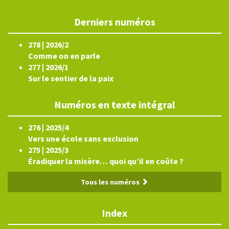
Derniers numéros
278 | 2026/2
Comme on en parle
277 | 2026/1
Sur le sentier de la paix
Numéros en texte intégral
276 | 2025/4
Vers une école sans exclusion
275 | 2025/3
Éradiquer la misère… quoi qu’il en coûte ?
Tous les numéros
Index