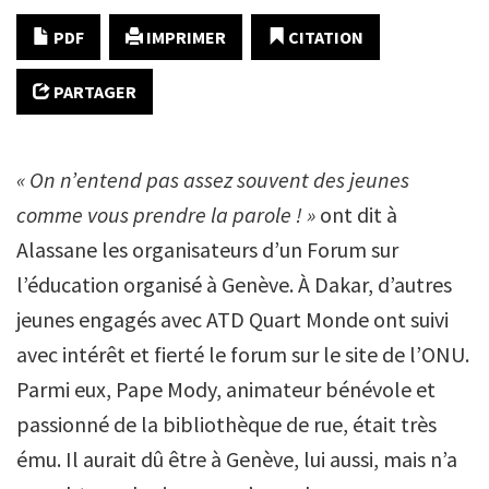
PDF
IMPRIMER
CITATION
PARTAGER
« On n’entend pas assez souvent des jeunes
comme vous prendre la parole ! »
ont dit à
Alassane les organisateurs d’un Forum sur
l’éducation organisé à Genève. À Dakar, d’autres
jeunes engagés avec ATD Quart Monde ont suivi
avec intérêt et fierté le forum sur le site de l’ONU.
Parmi eux, Pape Mody, animateur bénévole et
passionné de la bibliothèque de rue, était très
ému. Il aurait dû être à Genève, lui aussi, mais n’a