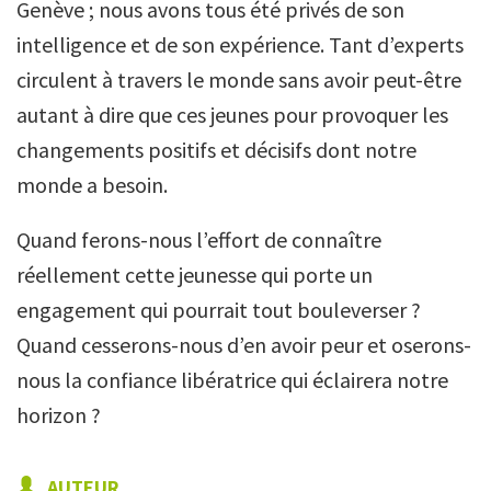
Genève ; nous avons tous été privés de son
intelligence et de son expérience. Tant d’experts
circulent à travers le monde sans avoir peut-être
autant à dire que ces jeunes pour provoquer les
changements positifs et décisifs dont notre
monde a besoin.
Quand ferons-nous l’effort de connaître
réellement cette jeunesse qui porte un
engagement qui pourrait tout bouleverser ?
Quand cesserons-nous d’en avoir peur et oserons-
nous la confiance libératrice qui éclairera notre
horizon ?
AUTEUR