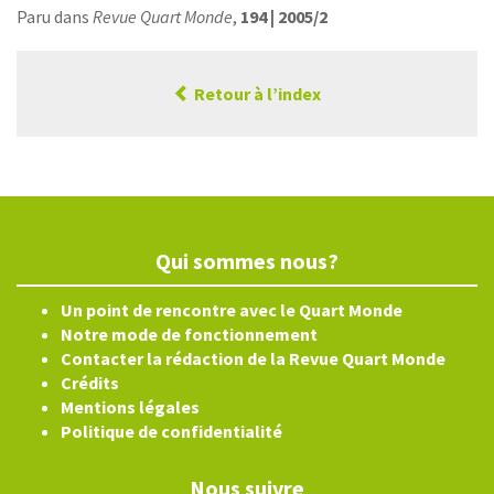
Paru dans
Revue Quart Monde
,
194 | 2005/2
Retour à l’index
Qui sommes nous?
Un point de rencontre avec le Quart Monde
Notre mode de fonctionnement
Contacter la rédaction de la Revue Quart Monde
Crédits
Mentions légales
Politique de confidentialité
Nous suivre