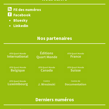
Fil des numéros
Facebook
Bluesky
Linkedin
Nos partenaires
Derniers numéros