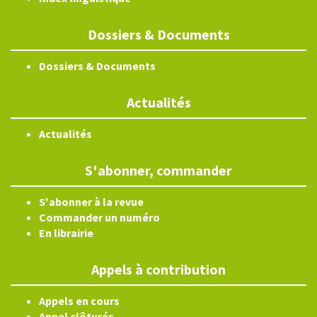
Dossiers & Documents
Dossiers & Documents
Actualités
Actualités
S'abonner, commander
S'abonner à la revue
Commander un numéro
En librairie
Appels à contribution
Appels en cours
Appel clôturés