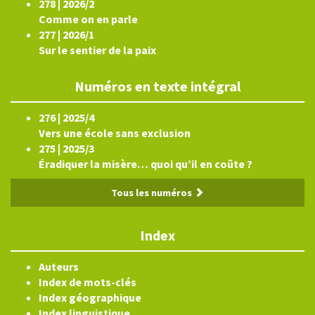
278 | 2026/2
Comme on en parle
277 | 2026/1
Sur le sentier de la paix
Numéros en texte intégral
276 | 2025/4
Vers une école sans exclusion
275 | 2025/3
Éradiquer la misère… quoi qu’il en coûte ?
Tous les numéros
Index
Auteurs
Index de mots-clés
Index géographique
Index linguistique