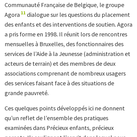
Communauté Française de Belgique, le groupe
11
Agora
dialogue sur les questions du placement
des enfants et des interventions de soutien. Agora
a pris forme en 1998. Il réunit lors de rencontres
mensuelles à Bruxelles, des fonctionnaires des
services de l’Aide à la Jeunesse (administration et
acteurs de terrain) et des membres de deux
associations comprenant de nombreux usagers
des services faisant face à des situations de
grande pauvreté.
Ces quelques points développés ici ne donnent
qu’un reflet de l’ensemble des pratiques
examinées dans Précieux enfants, précieux