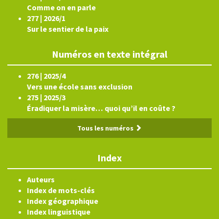
Comme on en parle
277 | 2026/1
Sur le sentier de la paix
Numéros en texte intégral
276 | 2025/4
Vers une école sans exclusion
275 | 2025/3
Éradiquer la misère… quoi qu’il en coûte ?
Tous les numéros
Index
Auteurs
Index de mots-clés
Index géographique
Index linguistique