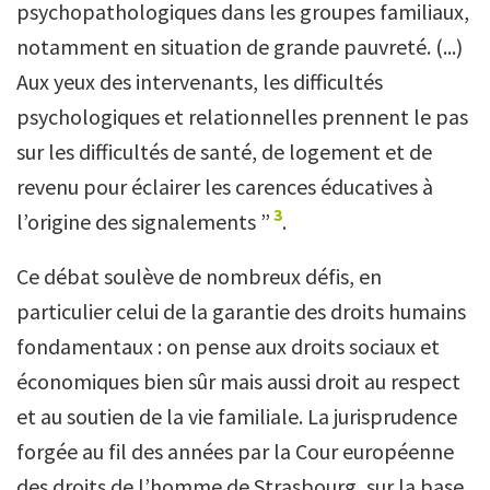
psychopathologiques dans les groupes familiaux,
notamment en situation de grande pauvreté. (...)
Aux yeux des intervenants, les difficultés
psychologiques et relationnelles prennent le pas
sur les difficultés de santé, de logement et de
revenu pour éclairer les carences éducatives à
3
l’origine des signalements ”
.
Ce débat soulève de nombreux défis, en
particulier celui de la garantie des droits humains
fondamentaux : on pense aux droits sociaux et
économiques bien sûr mais aussi droit au respect
et au soutien de la vie familiale. La jurisprudence
forgée au fil des années par la Cour européenne
des droits de l’homme de Strasbourg, sur la base