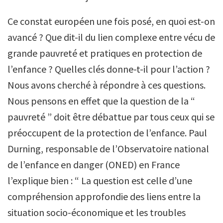
Ce constat européen une fois posé, en quoi est-on
avancé ? Que dit-il du lien complexe entre vécu de
grande pauvreté et pratiques en protection de
l’enfance ? Quelles clés donne-t-il pour l’action ?
Nous avons cherché à répondre à ces questions.
Nous pensons en effet que la question de la “
pauvreté ” doit être débattue par tous ceux qui se
préoccupent de la protection de l’enfance. Paul
Durning, responsable de l’Observatoire national
de l’enfance en danger (ONED) en France
l’explique bien : “ La question est celle d’une
compréhension approfondie des liens entre la
situation socio-économique et les troubles