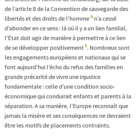
de l’article 8 de la Convention de sauvegarde des
4
libertés et des droits de l’homme
n’a cessé
d’abonder en ce sens : là où il y a un lien familial,
l’État doit agir de manière à permettre à ce lien
5
de se développer positivement
. Nombreux sont
les engagements européens et nationaux qui se
font aujourd’hui l’écho du refus des familles en
grande précarité de vivre une injustice
fondamentale : celle d’une condition socio-
économique qui conduirait enfants et parents à la
séparation. A sa manière, l’Europe reconnaît que
jamais la misère et ses conséquences ne devraient
être les motifs de placements contraints.