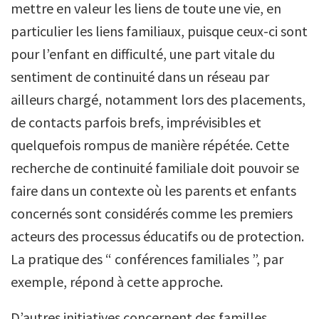
mettre en valeur les liens de toute une vie, en
particulier les liens familiaux, puisque ceux-ci sont
pour l’enfant en difficulté, une part vitale du
sentiment de continuité dans un réseau par
ailleurs chargé, notamment lors des placements,
de contacts parfois brefs, imprévisibles et
quelquefois rompus de manière répétée. Cette
recherche de continuité familiale doit pouvoir se
faire dans un contexte où les parents et enfants
concernés sont considérés comme les premiers
acteurs des processus éducatifs ou de protection.
La pratique des “ conférences familiales ”, par
exemple, répond à cette approche.
D’autres initiatives concernent des familles