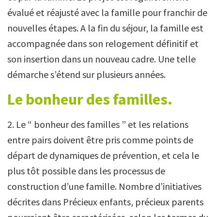
évalué et réajusté avec la famille pour franchir de
nouvelles étapes. A la fin du séjour, la famille est
accompagnée dans son relogement définitif et
son insertion dans un nouveau cadre. Une telle
démarche s’étend sur plusieurs années.
Le bonheur des familles.
2. Le “ bonheur des familles ” et les relations
entre pairs doivent être pris comme points de
départ de dynamiques de prévention, et cela le
plus tôt possible dans les processus de
construction d’une famille. Nombre d’initiatives
décrites dans Précieux enfants, précieux parents