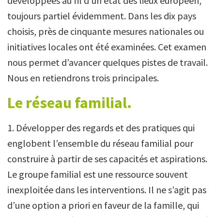
développées au fil d’un état des lieux européen,
toujours partiel évidemment. Dans les dix pays
choisis, près de cinquante mesures nationales ou
initiatives locales ont été examinées. Cet examen
nous permet d’avancer quelques pistes de travail.
Nous en retiendrons trois principales.
Le réseau familial.
1. Développer des regards et des pratiques qui
englobent l’ensemble du réseau familial pour
construire à partir de ses capacités et aspirations.
Le groupe familial est une ressource souvent
inexploitée dans les interventions. Il ne s’agit pas
d’une option a priori en faveur de la famille, qui