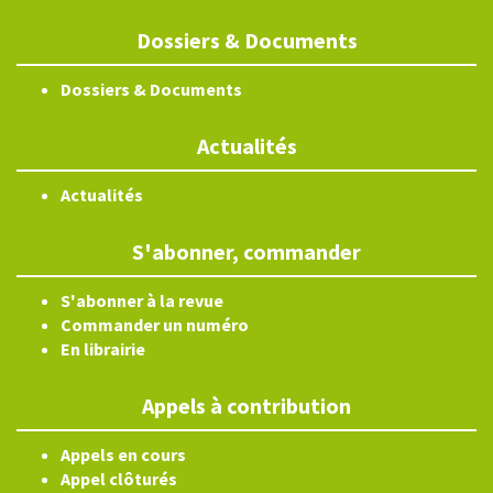
Dossiers & Documents
Dossiers & Documents
Actualités
Actualités
S'abonner, commander
S'abonner à la revue
Commander un numéro
En librairie
Appels à contribution
Appels en cours
Appel clôturés