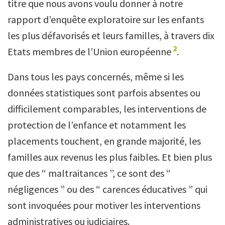
titre que nous avons voulu donner à notre
rapport d’enquête exploratoire sur les enfants
les plus défavorisés et leurs familles, à travers dix
2
Etats membres de l’Union européenne
.
Dans tous les pays concernés, même si les
données statistiques sont parfois absentes ou
difficilement comparables, les interventions de
protection de l’enfance et notamment les
placements touchent, en grande majorité, les
familles aux revenus les plus faibles. Et bien plus
que des “ maltraitances ”, ce sont des “
négligences ” ou des “ carences éducatives ” qui
sont invoquées pour motiver les interventions
administratives ou judiciaires.