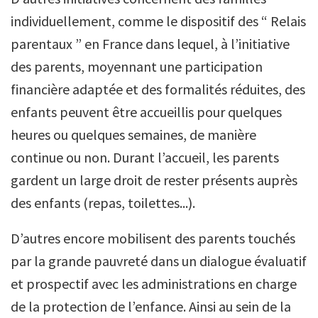
individuellement, comme le dispositif des “ Relais
parentaux ” en France dans lequel, à l’initiative
des parents, moyennant une participation
financière adaptée et des formalités réduites, des
enfants peuvent être accueillis pour quelques
heures ou quelques semaines, de manière
continue ou non. Durant l’accueil, les parents
gardent un large droit de rester présents auprès
des enfants (repas, toilettes...).
D’autres encore mobilisent des parents touchés
par la grande pauvreté dans un dialogue évaluatif
et prospectif avec les administrations en charge
de la protection de l’enfance. Ainsi au sein de la