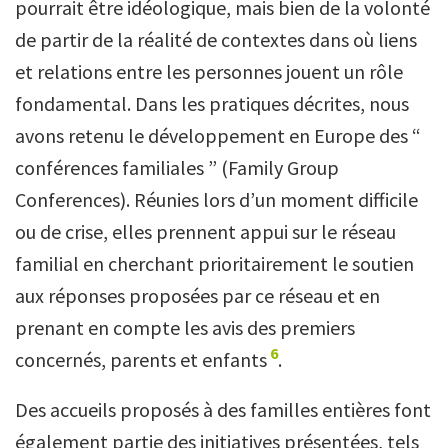
pourrait être idéologique, mais bien de la volonté
de partir de la réalité de contextes dans où liens
et relations entre les personnes jouent un rôle
fondamental. Dans les pratiques décrites, nous
avons retenu le développement en Europe des “
conférences familiales ” (Family Group
Conferences). Réunies lors d’un moment difficile
ou de crise, elles prennent appui sur le réseau
familial en cherchant prioritairement le soutien
aux réponses proposées par ce réseau et en
prenant en compte les avis des premiers
6
concernés, parents et enfants
.
Des accueils proposés à des familles entières font
également partie des initiatives présentées, tels