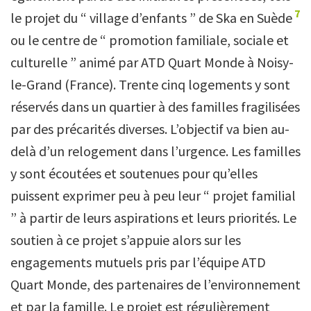
7
le projet du “ village d’enfants ” de Ska en Suède
ou le centre de “ promotion familiale, sociale et
culturelle ” animé par ATD Quart Monde à Noisy-
le-Grand (France). Trente cinq logements y sont
réservés dans un quartier à des familles fragilisées
par des précarités diverses. L’objectif va bien au-
delà d’un relogement dans l’urgence. Les familles
y sont écoutées et soutenues pour qu’elles
puissent exprimer peu à peu leur “ projet familial
” à partir de leurs aspirations et leurs priorités. Le
soutien à ce projet s’appuie alors sur les
engagements mutuels pris par l’équipe ATD
Quart Monde, des partenaires de l’environnement
et par la famille. Le projet est régulièrement