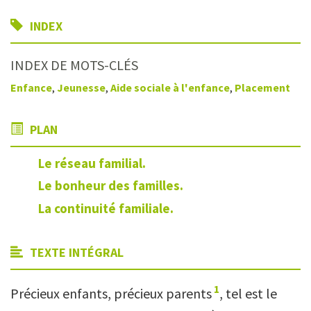
INDEX
INDEX DE MOTS-CLÉS
Enfance
,
Jeunesse
,
Aide sociale à l'enfance
,
Placement
PLAN
Le réseau familial.
Le bonheur des familles.
La continuité familiale.
TEXTE INTÉGRAL
1
Précieux enfants, précieux parents
, tel est le