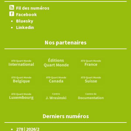
Fil des numéros
Facebook
Bluesky
Linkedin
Nos partenaires
Derniers numéros
278 | 2026/2