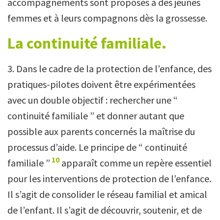
accompagnements sont proposés à des jeunes
femmes et à leurs compagnons dès la grossesse.
La continuité familiale.
3. Dans le cadre de la protection de l’enfance, des
pratiques-pilotes doivent être expérimentées
avec un double objectif : rechercher une “
continuité familiale ” et donner autant que
possible aux parents concernés la maîtrise du
processus d’aide. Le principe de “ continuité
10
familiale ”
apparaît comme un repère essentiel
pour les interventions de protection de l’enfance.
Il s’agit de consolider le réseau familial et amical
de l’enfant. Il s’agit de découvrir, soutenir, et de