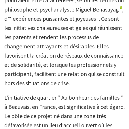
pourraient être caractérisées, selon les termes du
8
philosophe et psychanalyste Miguel Benasayag
,
d’“ expériences puissantes et joyeuses ”. Ce sont
les initiatives chaleureuses et gaies qui réunissent
les parents et rendent les processus de
changement attrayants et désirables. Elles
favorisent la création de réseaux de connaissance
et de solidarité, et lorsque les professionnels y
participent, facilitent une relation qui se construit
hors des situations de crise.
L’initiative de quartier “ Au bonheur des familles ”
à Beauvais, en France, est significative à cet égard.
Le pôle de ce projet né dans une zone très
défavorisée est un lieu d’accueil ouvert où les