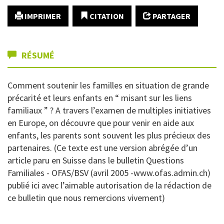
IMPRIMER
CITATION
PARTAGER
RÉSUMÉ
Comment soutenir les familles en situation de grande
précarité et leurs enfants en “ misant sur les liens
familiaux ” ? A travers l’examen de multiples initiatives
en Europe, on découvre que pour venir en aide aux
enfants, les parents sont souvent les plus précieux des
partenaires. (Ce texte est une version abrégée d’un
article paru en Suisse dans le bulletin Questions
Familiales - OFAS/BSV (avril 2005 -www.ofas.admin.ch)
publié ici avec l’aimable autorisation de la rédaction de
ce bulletin que nous remercions vivement)