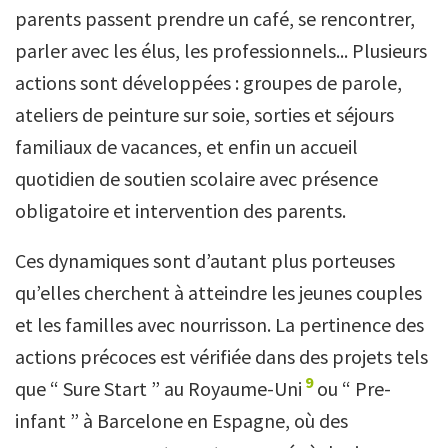
parents passent prendre un café, se rencontrer,
parler avec les élus, les professionnels... Plusieurs
actions sont développées : groupes de parole,
ateliers de peinture sur soie, sorties et séjours
familiaux de vacances, et enfin un accueil
quotidien de soutien scolaire avec présence
obligatoire et intervention des parents.
Ces dynamiques sont d’autant plus porteuses
qu’elles cherchent à atteindre les jeunes couples
et les familles avec nourrisson. La pertinence des
actions précoces est vérifiée dans des projets tels
9
que “ Sure Start ” au Royaume-Uni
ou “ Pre-
infant ” à Barcelone en Espagne, où des