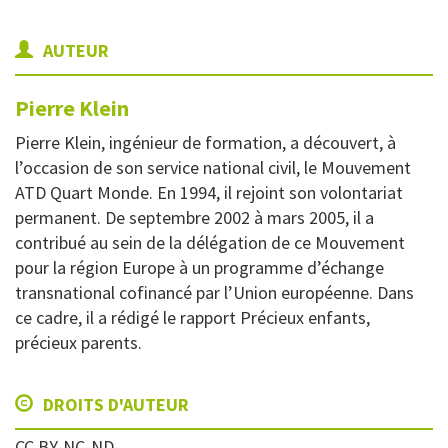
AUTEUR
Pierre
Klein
Pierre Klein, ingénieur de formation, a découvert, à
l’occasion de son service national civil, le Mouvement
ATD Quart Monde. En 1994, il rejoint son volontariat
permanent. De septembre 2002 à mars 2005, il a
contribué au sein de la délégation de ce Mouvement
pour la région Europe à un programme d’échange
transnational cofinancé par l’Union européenne. Dans
ce cadre, il a rédigé le rapport Précieux enfants,
précieux parents.
DROITS D'AUTEUR
CC BY-NC-ND