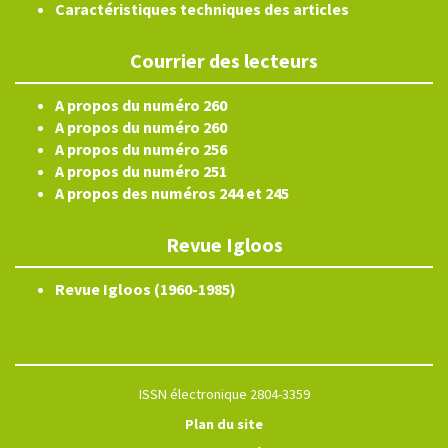
Caractéristiques techniques des articles
Courrier des lecteurs
A propos du numéro 260
A propos du numéro 260
A propos du numéro 256
A propos du numéro 251
A propos des numéros 244 et 245
Revue Igloos
Revue Igloos (1960-1985)
ISSN électronique 2804-3359
Plan du site