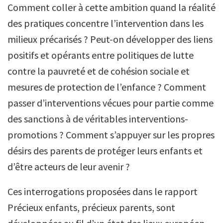
Comment coller à cette ambition quand la réalité
des pratiques concentre l’intervention dans les
milieux précarisés ? Peut-on développer des liens
positifs et opérants entre politiques de lutte
contre la pauvreté et de cohésion sociale et
mesures de protection de l’enfance ? Comment
passer d’interventions vécues pour partie comme
des sanctions à de véritables interventions-
promotions ? Comment s’appuyer sur les propres
désirs des parents de protéger leurs enfants et
d’être acteurs de leur avenir ?
Ces interrogations proposées dans le rapport
Précieux enfants, précieux parents, sont