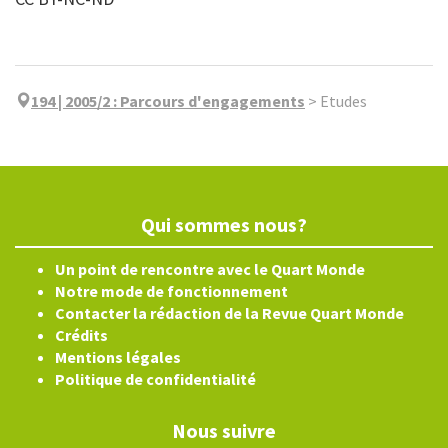
194 | 2005/2
:
Parcours d'engagements
>
Etudes
Qui sommes nous?
Un point de rencontre avec le Quart Monde
Notre mode de fonctionnement
Contacter la rédaction de la Revue Quart Monde
Crédits
Mentions légales
Politique de confidentialité
Nous suivre