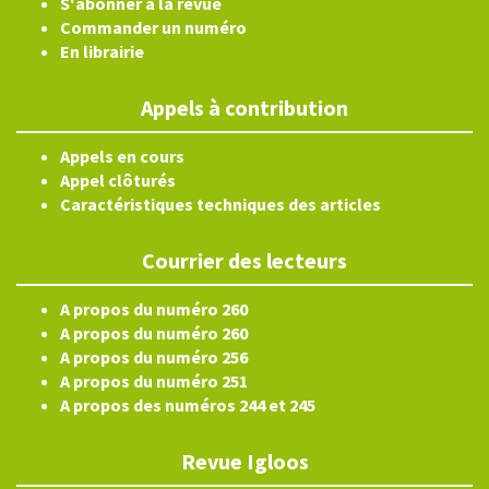
S'abonner à la revue
Commander un numéro
En librairie
Appels à contribution
Appels en cours
Appel clôturés
Caractéristiques techniques des articles
Courrier des lecteurs
A propos du numéro 260
A propos du numéro 260
A propos du numéro 256
A propos du numéro 251
A propos des numéros 244 et 245
Revue Igloos