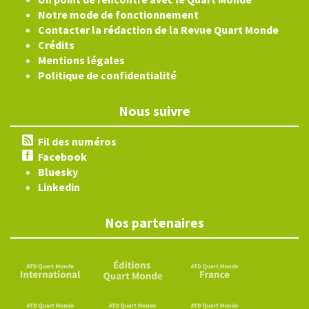
Notre mode de fonctionnement
Contacter la rédaction de la Revue Quart Monde
Crédits
Mentions légales
Politique de confidentialité
Nous suivre
Fil des numéros
Facebook
Bluesky
Linkedin
Nos partenaires