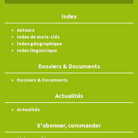
Index
Auteurs
Index de mots-clés
Index géographique
Index linguistique
Dossiers & Documents
Dossiers & Documents
Actualités
Actualités
S'abonner, commander