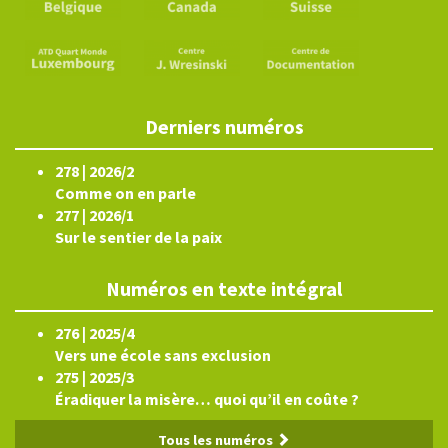
Derniers numéros
278 | 2026/2
Comme on en parle
277 | 2026/1
Sur le sentier de la paix
Numéros en texte intégral
276 | 2025/4
Vers une école sans exclusion
275 | 2025/3
Éradiquer la misère… quoi qu’il en coûte ?
Tous les numéros