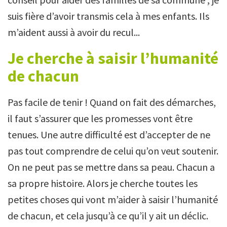
suis fière d’avoir transmis cela à mes enfants. Ils
m’aident aussi à avoir du recul...
Je cherche à saisir l’humanité
de chacun
Pas facile de tenir ! Quand on fait des démarches,
il faut s’assurer que les promesses vont être
tenues. Une autre difficulté est d’accepter de ne
pas tout comprendre de celui qu’on veut soutenir.
On ne peut pas se mettre dans sa peau. Chacun a
sa propre histoire. Alors je cherche toutes les
petites choses qui vont m’aider à saisir l’humanité
de chacun, et cela jusqu’à ce qu’il y ait un déclic.