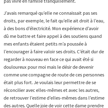
pas vivre en famille tranquillement.
J’avais remarqué qu’elle ne connaissait pas ses
droits, par exemple, le fait qu’elle ait droit à l’eau,
à des bons d’électricité. Mon expérience d’avoir
dû me battre et faire appel à des soutiens quand
mes enfants étaient petits m’a poussée à
l’encourager à faire valoir ses droits. C’était dur de
regarder à nouveau en face ce qui avait été si
douloureux pour moi mais le désir de devenir
comme une compagne de route de ces personnes
était plus fort. Je voulais leur permettre de se
réconcilier avec elles-mêmes et avec les autres,
de retrouver l’estime d’elles-mêmes dans l’estime
des autres. Quelle joie de voir cette dame prendre