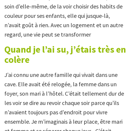
soin d’elle-même, de la voir choisir des habits de
couleur pour ses enfants, elle qui jusque-là,
n’avait goût à rien. Avec un logement et un autre
regard, une vie peut se transformer
Quand je l’ai su, j’étais très en
colère
J’ai connu une autre famille qui vivait dans une
cave. Elle avait été relogée, la femme dans un
foyer, son mari à l’hôtel. C’était tellement dur de
les voir se dire au revoir chaque soir parce qu’ils
n’avaient toujours pas d’endroit pour vivre
ensemble. Je m’imaginais à leur place, être mari
et femme et se séparer chaque jour... C’était