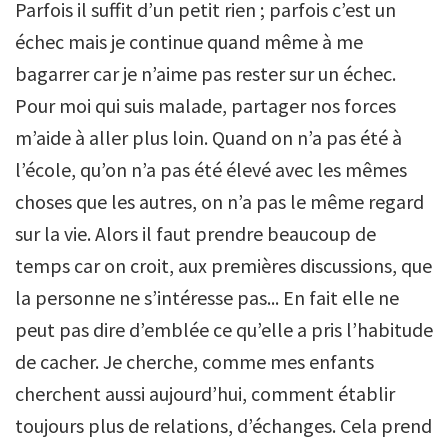
Parfois il suffit d’un petit rien ; parfois c’est un
échec mais je continue quand même à me
bagarrer car je n’aime pas rester sur un échec.
Pour moi qui suis malade, partager nos forces
m’aide à aller plus loin. Quand on n’a pas été à
l’école, qu’on n’a pas été élevé avec les mêmes
choses que les autres, on n’a pas le même regard
sur la vie. Alors il faut prendre beaucoup de
temps car on croit, aux premières discussions, que
la personne ne s’intéresse pas... En fait elle ne
peut pas dire d’emblée ce qu’elle a pris l’habitude
de cacher. Je cherche, comme mes enfants
cherchent aussi aujourd’hui, comment établir
toujours plus de relations, d’échanges. Cela prend