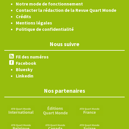
Notre mode de fonctionnement
Contacter la rédaction de la Revue Quart Monde
Crédits
Mentions légales
Politique de confidentialité
Nous suivre
Fil des numéros
Facebook
Bluesky
Linkedin
Nos partenaires