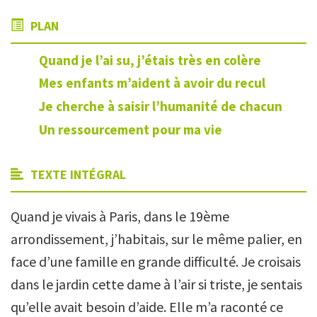
PLAN
Quand je l’ai su, j’étais très en colère
Mes enfants m’aident à avoir du recul
Je cherche à saisir l’humanité de chacun
Un ressourcement pour ma vie
TEXTE INTÉGRAL
Quand je vivais à Paris, dans le 19ème
arrondissement, j’habitais, sur le même palier, en
face d’une famille en grande difficulté. Je croisais
dans le jardin cette dame à l’air si triste, je sentais
qu’elle avait besoin d’aide. Elle m’a raconté ce