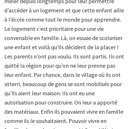
mêler depuis longtemps pour leur permettre
d’accéder à un logement et que cette enfant aille
à l’école comme tout le monde pour apprendre.
Le logement c’est prioritaire pour une vie
convenable en famille. Là, on essaie de scolariser
une enfant et voilà qu’ils décident de la placer !
Les parents n’ont pas voulu. Ils sont partis. Ils ont
quitté la région pour qu’on ne leur prenne pas
leur enfant. Par chance, dans le village où ils ont
atterri, beaucoup de gens se sont mobilisés pour
qu’ils aient leur maison. Ils ont eu une
autorisation pour construire. On leur a apporté
des matériaux. Enfin ils pouvaient vivre en famille
comme ils le souhaitaient. Pouvoir vivre en