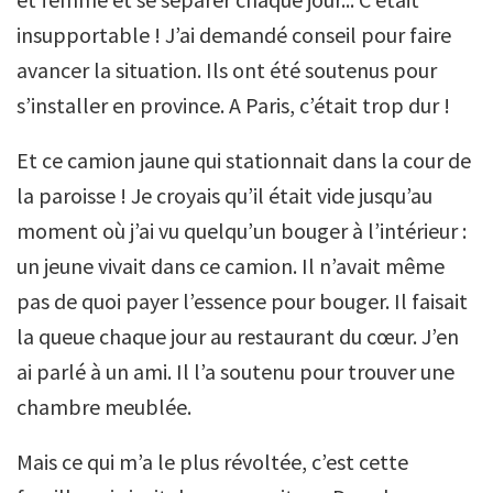
insupportable ! J’ai demandé conseil pour faire
avancer la situation. Ils ont été soutenus pour
s’installer en province. A Paris, c’était trop dur !
Et ce camion jaune qui stationnait dans la cour de
la paroisse ! Je croyais qu’il était vide jusqu’au
moment où j’ai vu quelqu’un bouger à l’intérieur :
un jeune vivait dans ce camion. Il n’avait même
pas de quoi payer l’essence pour bouger. Il faisait
la queue chaque jour au restaurant du cœur. J’en
ai parlé à un ami. Il l’a soutenu pour trouver une
chambre meublée.
Mais ce qui m’a le plus révoltée, c’est cette