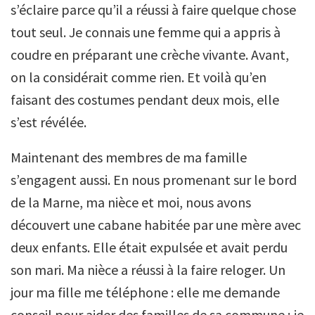
s’éclaire parce qu’il a réussi à faire quelque chose
tout seul. Je connais une femme qui a appris à
coudre en préparant une crèche vivante. Avant,
on la considérait comme rien. Et voilà qu’en
faisant des costumes pendant deux mois, elle
s’est révélée.
Maintenant des membres de ma famille
s’engagent aussi. En nous promenant sur le bord
de la Marne, ma nièce et moi, nous avons
découvert une cabane habitée par une mère avec
deux enfants. Elle était expulsée et avait perdu
son mari. Ma nièce a réussi à la faire reloger. Un
jour ma fille me téléphone : elle me demande
conseil pour aider des familles de sa commune ; je