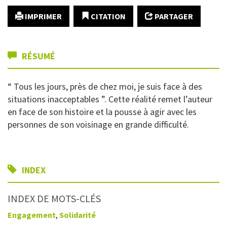
IMPRIMER
CITATION
PARTAGER
RÉSUMÉ
“ Tous les jours, près de chez moi, je suis face à des
situations inacceptables ”. Cette réalité remet l’auteur
en face de son histoire et la pousse à agir avec les
personnes de son voisinage en grande difficulté.
INDEX
INDEX DE MOTS-CLÉS
Engagement
,
Solidarité