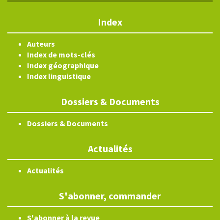
Index
Auteurs
Index de mots-clés
Index géographique
Index linguistique
Dossiers & Documents
Dossiers & Documents
Actualités
Actualités
S'abonner, commander
S'abonner à la revue