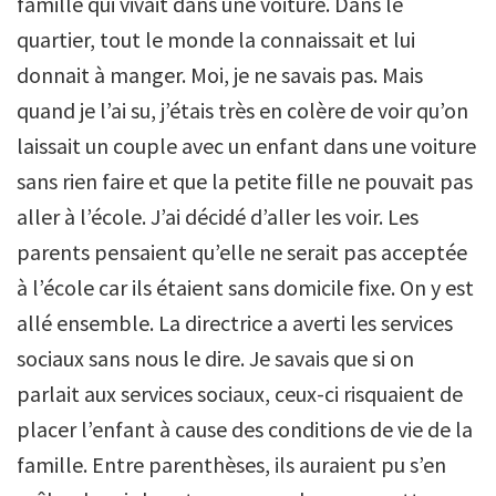
famille qui vivait dans une voiture. Dans le
quartier, tout le monde la connaissait et lui
donnait à manger. Moi, je ne savais pas. Mais
quand je l’ai su, j’étais très en colère de voir qu’on
laissait un couple avec un enfant dans une voiture
sans rien faire et que la petite fille ne pouvait pas
aller à l’école. J’ai décidé d’aller les voir. Les
parents pensaient qu’elle ne serait pas acceptée
à l’école car ils étaient sans domicile fixe. On y est
allé ensemble. La directrice a averti les services
sociaux sans nous le dire. Je savais que si on
parlait aux services sociaux, ceux-ci risquaient de
placer l’enfant à cause des conditions de vie de la
famille. Entre parenthèses, ils auraient pu s’en