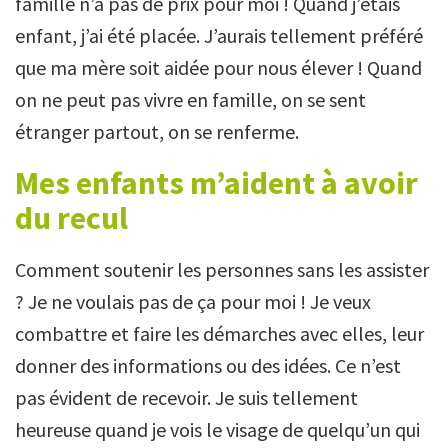
famille n’a pas de prix pour moi ! Quand j’étais
enfant, j’ai été placée. J’aurais tellement préféré
que ma mère soit aidée pour nous élever ! Quand
on ne peut pas vivre en famille, on se sent
étranger partout, on se renferme.
Mes enfants m’aident à avoir
du recul
Comment soutenir les personnes sans les assister
? Je ne voulais pas de ça pour moi ! Je veux
combattre et faire les démarches avec elles, leur
donner des informations ou des idées. Ce n’est
pas évident de recevoir. Je suis tellement
heureuse quand je vois le visage de quelqu’un qui