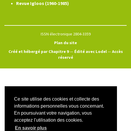
Revue Igloos (1960-1985)
ISSN électronique 2804-3359
Plan du site
Créé et hébergé par Chapitre 9
—
Édité avec Lodel
—
Accès
réservé
Ce site utilise des cookies et collecte des
informations personnelles vous concernant.
En poursuivant votre navigation, vous
acceptez l'utilisation des cookies.
En savoir plus