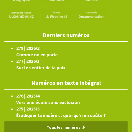
Derniers numéros
278 | 2026/2
Comme on en parle
277 | 2026/1
Sur le sentier de la paix
Numéros en texte intégral
276 | 2025/4
Vers une école sans exclusion
275 | 2025/3
Éradiquer la misère… quoi qu’il en coûte ?
Tous les numéros