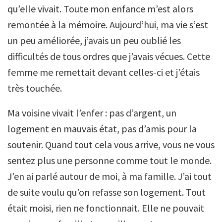
qu’elle vivait. Toute mon enfance m’est alors
remontée à la mémoire. Aujourd’hui, ma vie s’est
un peu améliorée, j’avais un peu oublié les
difficultés de tous ordres que j’avais vécues. Cette
femme me remettait devant celles-ci et j’étais
très touchée.
Ma voisine vivait l’enfer : pas d’argent, un
logement en mauvais état, pas d’amis pour la
soutenir. Quand tout cela vous arrive, vous ne vous
sentez plus une personne comme tout le monde.
J’en ai parlé autour de moi, à ma famille. J’ai tout
de suite voulu qu’on refasse son logement. Tout
était moisi, rien ne fonctionnait. Elle ne pouvait