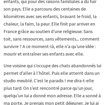
enfants, qui pour des raisons familiales a dû fuir
son pays. Elle a parcouru des centaines de
kilomètres avec ses enfants, bravant le froid, la
chaleur, la faim, la peur. Elle finit par arriver en
France grâce au soutien d’une religieuse. Sans
toit, sans ressources, sans vêtements... comment
survivre ? A ce moment-là, elle n’a qu’une idée :
mourir et entraîner ses enfants avec elle.
Une voisine qui s’occupe des chats abandonnés lui
permet d’aller à l’hôtel. Puis elle atterrit dans un
studio meublé. C’est le paradis ! me dira-t-elle
plus tard. On s’est rencontré parce qu’un jour,
quelqu’un lui a donné mon adresse. Elle a sonné à
ma porte. Je prenais mon petit déjeuner. Je lui ai