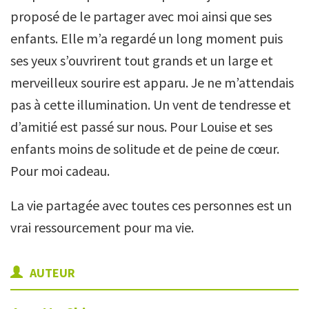
proposé de le partager avec moi ainsi que ses
enfants. Elle m’a regardé un long moment puis
ses yeux s’ouvrirent tout grands et un large et
merveilleux sourire est apparu. Je ne m’attendais
pas à cette illumination. Un vent de tendresse et
d’amitié est passé sur nous. Pour Louise et ses
enfants moins de solitude et de peine de cœur.
Pour moi cadeau.
La vie partagée avec toutes ces personnes est un
vrai ressourcement pour ma vie.
AUTEUR