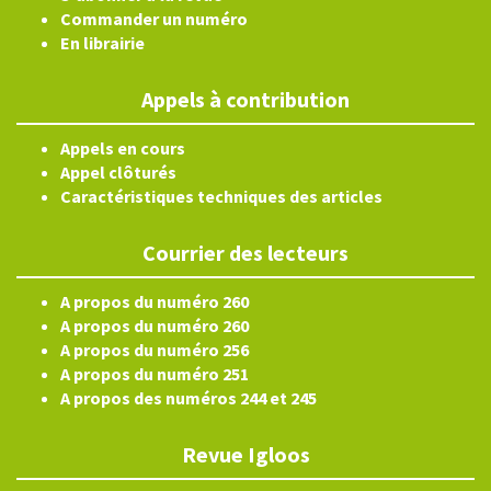
Commander un numéro
En librairie
Appels à contribution
Appels en cours
Appel clôturés
Caractéristiques techniques des articles
Courrier des lecteurs
A propos du numéro 260
A propos du numéro 260
A propos du numéro 256
A propos du numéro 251
A propos des numéros 244 et 245
Revue Igloos