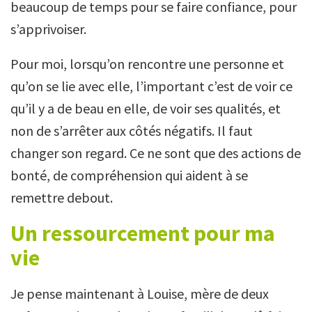
beaucoup de temps pour se faire confiance, pour
s’apprivoiser.
Pour moi, lorsqu’on rencontre une personne et
qu’on se lie avec elle, l’important c’est de voir ce
qu’il y a de beau en elle, de voir ses qualités, et
non de s’arrêter aux côtés négatifs. Il faut
changer son regard. Ce ne sont que des actions de
bonté, de compréhension qui aident à se
remettre debout.
Un ressourcement pour ma
vie
Je pense maintenant à Louise, mère de deux